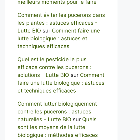
meilleurs moments pour le faire
Comment éviter les pucerons dans
les plantes : astuces efficaces -
Lutte BIO
sur
Comment faire une
lutte biologique : astuces et
techniques efficaces
Quel est le pesticide le plus
efficace contre les pucerons :
solutions - Lutte BIO
sur
Comment
faire une lutte biologique : astuces
et techniques efficaces
Comment lutter biologiquement
contre les pucerons : astuces
naturelles - Lutte BIO
sur
Quels
sont les moyens de la lutte
biologique : méthodes efficaces