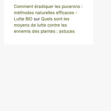
Comment éradiquer les pucerons :
méthodes naturelles efficaces -
Lutte BIO
sur
Quels sont les
moyens de lutte contre les
ennemis des plantes : astuces