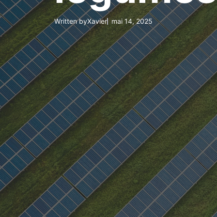
Written by
Xavier
mai 14, 2025