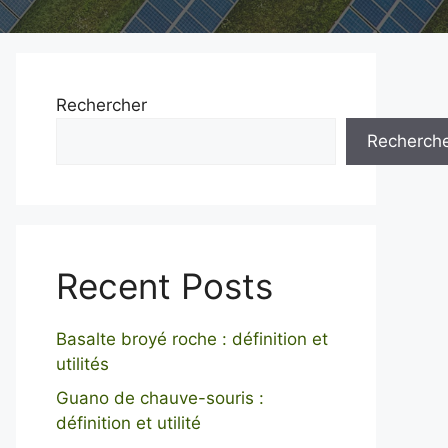
Rechercher
Recherch
Recent Posts
Basalte broyé roche : définition et
utilités
Guano de chauve-souris :
définition et utilité