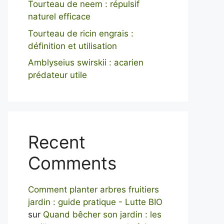
Tourteau de neem : répulsif
naturel efficace
Tourteau de ricin engrais :
définition et utilisation
Amblyseius swirskii : acarien
prédateur utile
Recent
Comments
Comment planter arbres fruitiers
jardin : guide pratique - Lutte BIO
sur
Quand bêcher son jardin : les