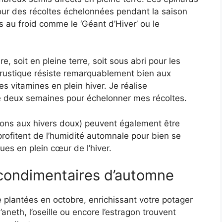
ur des récoltes échelonnées pendant la saison
tes au froid comme le ‘Géant d’Hiver’ ou le
 soit en pleine terre, soit sous abri pour les
e rustique résiste remarquablement bien aux
s vitamines en plein hiver. Je réalise
 deux semaines pour échelonner mes récoltes.
égions aux hivers doux) peuvent également être
ofitent de l’humidité automnale pour bien se
ues en plein cœur de l’hiver.
 condimentaires d’automne
plantées en octobre, enrichissant votre potager
aneth, l’oseille ou encore l’estragon trouvent