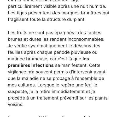
particulièrement visible après une nuit humide.
Les tiges présentent des marques brunâtres qui
fragilisent toute la structure du plant.
Les fruits ne sont pas épargnés : des taches
brunes et dures les rendent inconsommables.
Je vérifie systématiquement le dessous des
feuilles après chaque période pluvieuse ou
matinée brumeuse, car c’est là que
les
premières infections
se manifestent. Cette
vigilance m’a souvent permis d’intervenir avant
que la maladie ne se propage à l’ensemble de
mes cultures. Lorsque je repère une feuille
suspecte, je la retire immédiatement et je
procède à un traitement préventif sur les plants
voisins.