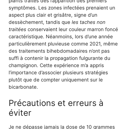
plants traités dès l’apparition des premiers
symptômes. Les zones infectées prenaient un
aspect plus clair et grisâtre, signe d’un
dessèchement, tandis que
les taches non
traitées
conservaient leur couleur marron foncé
caractéristique. Néanmoins, lors d’une année
particulièrement pluvieuse comme 2021, même
des traitements bihebdomadaires n’ont pas
suffi à contenir la propagation fulgurante du
champignon. Cette expérience m’a appris
l’importance d’associer plusieurs stratégies
plutôt que de compter uniquement sur le
bicarbonate.
Précautions et erreurs à
éviter
Je ne dépasse jamais la dose de 10 grammes