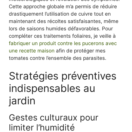
Cette approche globale m’a permis de réduire
drastiquement l’utilisation de cuivre tout en
maintenant des récoltes satisfaisantes, même
lors de saisons humides défavorables. Pour
compléter ces traitements foliaires, je veille à
fabriquer un produit contre les pucerons avec
une recette maison
afin de protéger mes
tomates contre l’ensemble des parasites.
Stratégies préventives
indispensables au
jardin
Gestes culturaux pour
limiter l’humidité