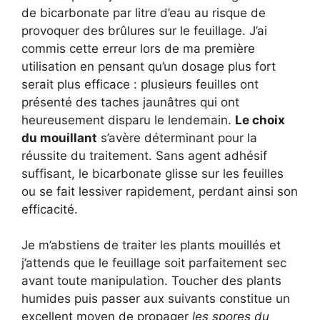
de bicarbonate par litre d’eau au risque de
provoquer des brûlures sur le feuillage. J’ai
commis cette erreur lors de ma première
utilisation en pensant qu’un dosage plus fort
serait plus efficace : plusieurs feuilles ont
présenté des taches jaunâtres qui ont
heureusement disparu le lendemain.
Le choix
du mouillant
s’avère déterminant pour la
réussite du traitement. Sans agent adhésif
suffisant, le bicarbonate glisse sur les feuilles
ou se fait lessiver rapidement, perdant ainsi son
efficacité.
Je m’abstiens de traiter les plants mouillés et
j’attends que le feuillage soit parfaitement sec
avant toute manipulation. Toucher des plants
humides puis passer aux suivants constitue un
excellent moyen de propager
les spores du