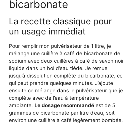
bicarbonate
La recette classique pour
un usage immédiat
Pour remplir mon pulvérisateur de 1 litre, je
mélange une cuillère à café de bicarbonate de
sodium avec deux cuillères à café de savon noir
liquide dans un bol d’eau tiède. Je remue
jusqu’à dissolution complète du bicarbonate, ce
qui peut prendre quelques minutes. J’ajoute
ensuite ce mélange dans le pulvérisateur que je
complète avec de l’eau à température
ambiante.
Le dosage recommandé
est de 5
grammes de bicarbonate par litre d’eau, soit
environ une cuillère à café légèrement bombée.