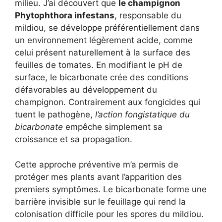
milieu. J’ai découvert que
le champignon
Phytophthora infestans
, responsable du
mildiou, se développe préférentiellement dans
un environnement légèrement acide, comme
celui présent naturellement à la surface des
feuilles de tomates. En modifiant le pH de
surface, le bicarbonate crée des conditions
défavorables au développement du
champignon. Contrairement aux fongicides qui
tuent le pathogène,
l’action fongistatique du
bicarbonate
empêche simplement sa
croissance et sa propagation.
Cette approche préventive m’a permis de
protéger mes plants avant l’apparition des
premiers symptômes. Le bicarbonate forme une
barrière invisible sur le feuillage qui rend la
colonisation difficile pour les spores du mildiou.