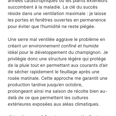
années catastrophiques où les plants extérieurs
succombent à la maladie. La clé du succès
réside dans une ventilation maximale : je laisse
les portes et fenêtres ouvertes en permanence
pour éviter que l’humidité ne reste piégée.
Une serre mal ventilée aggrave le problème en
créant
un environnement confiné et humide
idéal pour le développement du champignon. Je
privilégie donc une structure légère qui protège
de la pluie tout en permettant aux courants d’air
de sécher rapidement le feuillage après une
rosée matinale. Cette approche me garantit une
production tardive jusqu’en octobre,
prolongeant ainsi ma saison de récolte bien au-
delà de ce que permettent les cultures
extérieures exposées aux aléas climatiques.