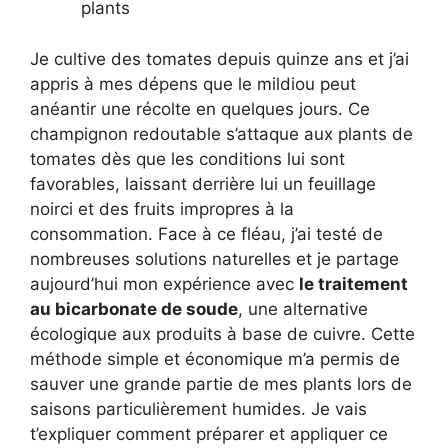
plants
Je cultive des tomates depuis quinze ans et j’ai
appris à mes dépens que le mildiou peut
anéantir une récolte en quelques jours. Ce
champignon redoutable s’attaque aux plants de
tomates dès que les conditions lui sont
favorables, laissant derrière lui un feuillage
noirci et des fruits impropres à la
consommation. Face à ce fléau, j’ai testé de
nombreuses solutions naturelles et je partage
aujourd’hui mon expérience avec
le traitement
au bicarbonate de soude
, une alternative
écologique aux produits à base de cuivre. Cette
méthode simple et économique m’a permis de
sauver une grande partie de mes plants lors de
saisons particulièrement humides. Je vais
t’expliquer comment préparer et appliquer ce