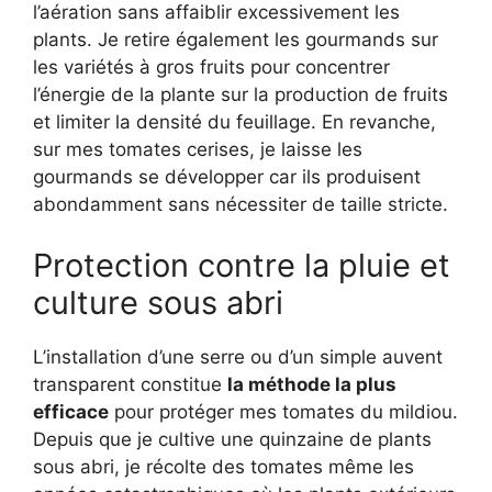
l’aération sans affaiblir excessivement les
plants. Je retire également les gourmands sur
les variétés à gros fruits pour concentrer
l’énergie de la plante sur la production de fruits
et limiter la densité du feuillage. En revanche,
sur mes tomates cerises, je laisse les
gourmands se développer car ils produisent
abondamment sans nécessiter de taille stricte.
Protection contre la pluie et
culture sous abri
L’installation d’une serre ou d’un simple auvent
transparent constitue
la méthode la plus
efficace
pour protéger mes tomates du mildiou.
Depuis que je cultive une quinzaine de plants
sous abri, je récolte des tomates même les