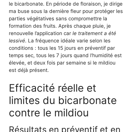
le bicarbonate. En période de floraison, je dirige
ma buse sous la dernière fleur pour protéger les
parties végétatives sans compromettre la
formation des fruits. Après chaque pluie, je
renouvelle l’application car
le traitement a été
lessivé
. La fréquence idéale varie selon les
conditions : tous les 15 jours en préventif par
temps sec, tous les 7 jours quand l’humidité est
élevée, et deux fois par semaine si le mildiou
est déjà présent.
Efficacité réelle et
limites du bicarbonate
contre le mildiou
Résultats en préventif et en