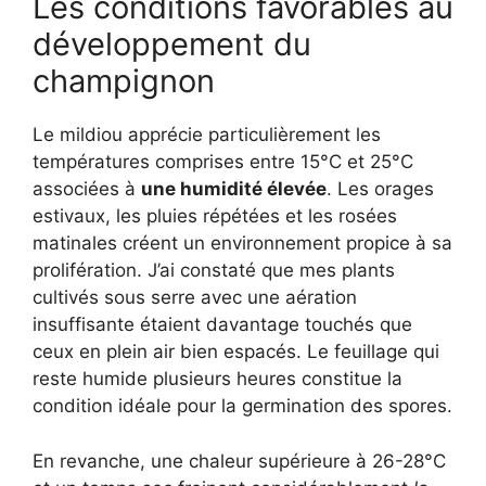
Les conditions favorables au
développement du
champignon
Le mildiou apprécie particulièrement les
températures comprises entre 15°C et 25°C
associées à
une humidité élevée
. Les orages
estivaux, les pluies répétées et les rosées
matinales créent un environnement propice à sa
prolifération. J’ai constaté que mes plants
cultivés sous serre avec une aération
insuffisante étaient davantage touchés que
ceux en plein air bien espacés. Le feuillage qui
reste humide plusieurs heures constitue la
condition idéale pour la germination des spores.
En revanche, une chaleur supérieure à 26-28°C