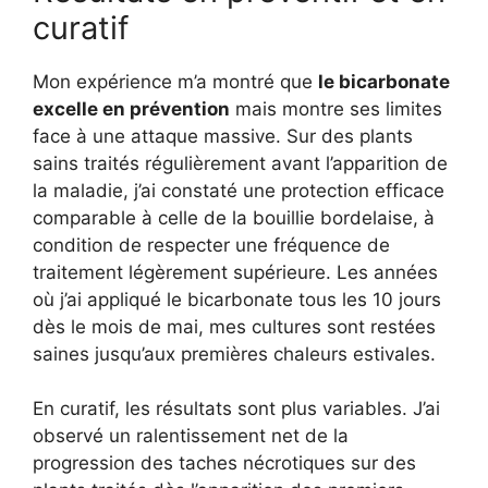
curatif
Mon expérience m’a montré que
le bicarbonate
excelle en prévention
mais montre ses limites
face à une attaque massive. Sur des plants
sains traités régulièrement avant l’apparition de
la maladie, j’ai constaté une protection efficace
comparable à celle de la bouillie bordelaise, à
condition de respecter une fréquence de
traitement légèrement supérieure. Les années
où j’ai appliqué le bicarbonate tous les 10 jours
dès le mois de mai, mes cultures sont restées
saines jusqu’aux premières chaleurs estivales.
En curatif, les résultats sont plus variables. J’ai
observé un ralentissement net de la
progression des taches nécrotiques sur des