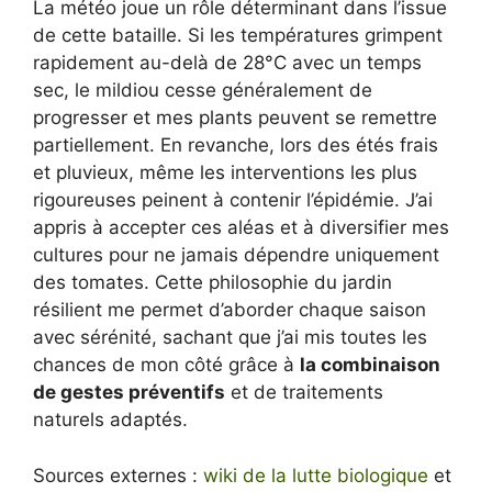
La météo joue un rôle déterminant dans l’issue
de cette bataille. Si les températures grimpent
rapidement au-delà de 28°C avec un temps
sec, le mildiou cesse généralement de
progresser et mes plants peuvent se remettre
partiellement. En revanche, lors des étés frais
et pluvieux, même les interventions les plus
rigoureuses peinent à contenir l’épidémie. J’ai
appris à accepter ces aléas et à diversifier mes
cultures pour ne jamais dépendre uniquement
des tomates. Cette philosophie du jardin
résilient me permet d’aborder chaque saison
avec sérénité, sachant que j’ai mis toutes les
chances de mon côté grâce à
la combinaison
de gestes préventifs
et de traitements
naturels adaptés.
Sources externes :
wiki de la lutte biologique
et