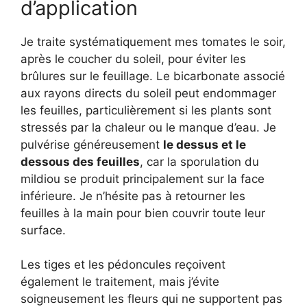
d’application
Je traite systématiquement mes tomates le soir,
après le coucher du soleil, pour éviter les
brûlures sur le feuillage. Le bicarbonate associé
aux rayons directs du soleil peut endommager
les feuilles, particulièrement si les plants sont
stressés par la chaleur ou le manque d’eau. Je
pulvérise généreusement
le dessus et le
dessous des feuilles
, car la sporulation du
mildiou se produit principalement sur la face
inférieure. Je n’hésite pas à retourner les
feuilles à la main pour bien couvrir toute leur
surface.
Les tiges et les pédoncules reçoivent
également le traitement, mais j’évite
soigneusement les fleurs qui ne supportent pas