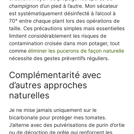
champignon
d’un pied à l’autre. Mon sécateur
est systématiquement désinfecté à l’alcool à
70° entre chaque plant lors des opérations de
taille. Ces précautions simples mais essentielles
limitent considérablement les risques de
contamination croisée dans mon potager, tout
comme
éliminer les pucerons de façon naturelle
nécessite des gestes préventifs réguliers.
Complémentarité avec
d’autres approches
naturelles
Je ne mise jamais uniquement sur le
bicarbonate pour protéger mes tomates.
J’alterne avec des pulvérisations de purin d’ortie
ou de décoction de prêle qui renforcent les