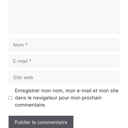
Nom
E-
mail
Site
web
Enregistrer mon nom, mon e-mail et mon site
dans le navigateur pour mon prochain
commentaire.