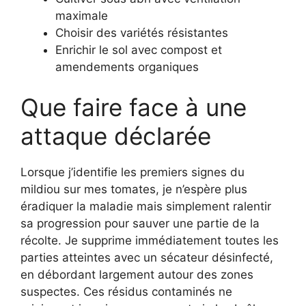
maximale
Choisir des variétés résistantes
Enrichir le sol avec compost et
amendements organiques
Que faire face à une
attaque déclarée
Lorsque j’identifie les premiers signes du
mildiou sur mes tomates, je n’espère plus
éradiquer la maladie mais simplement ralentir
sa progression pour sauver une partie de la
récolte. Je supprime immédiatement toutes les
parties atteintes avec un sécateur désinfecté,
en débordant largement autour des zones
suspectes. Ces résidus contaminés ne