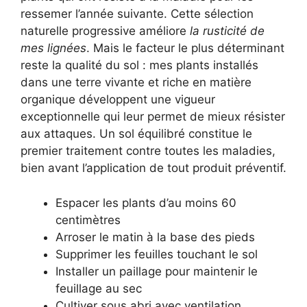
ressemer l’année suivante. Cette sélection
naturelle progressive améliore
la rusticité de
mes lignées
. Mais le facteur le plus déterminant
reste la qualité du sol : mes plants installés
dans une terre vivante et riche en matière
organique développent une vigueur
exceptionnelle qui leur permet de mieux résister
aux attaques. Un sol équilibré constitue le
premier traitement contre toutes les maladies,
bien avant l’application de tout produit préventif.
Espacer les plants d’au moins 60
centimètres
Arroser le matin à la base des pieds
Supprimer les feuilles touchant le sol
Installer un paillage pour maintenir le
feuillage au sec
Cultiver sous abri avec ventilation