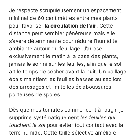
Je respecte scrupuleusement un espacement
minimal de 60 centimètres entre mes plants
pour favoriser
la circulation de l’air
. Cette
distance peut sembler généreuse mais elle
s’avère déterminante pour réduire l’humidité
ambiante autour du feuillage. J’arrose
exclusivement le matin à la base des plants,
jamais le soir ni sur les feuilles, afin que le sol
ait le temps de sécher avant la nuit. Un paillage
épais maintient les feuilles basses au sec lors
des arrosages et limite les éclaboussures
porteuses de spores.
Dès que mes tomates commencent à rougir, je
supprime systématiquement
les feuilles qui
touchent le sol
pour éviter tout contact avec la
terre humide. Cette taille sélective améliore