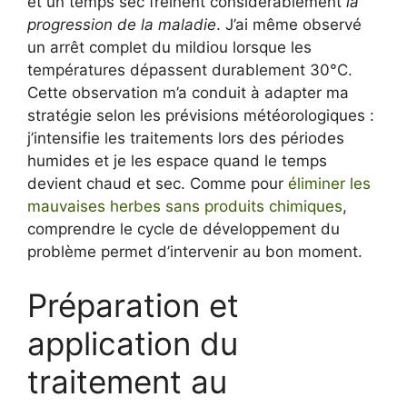
et un temps sec freinent considérablement
la
progression de la maladie
. J’ai même observé
un arrêt complet du mildiou lorsque les
températures dépassent durablement 30°C.
Cette observation m’a conduit à adapter ma
stratégie selon les prévisions météorologiques :
j’intensifie les traitements lors des périodes
humides et je les espace quand le temps
devient chaud et sec. Comme pour
éliminer les
mauvaises herbes sans produits chimiques
,
comprendre le cycle de développement du
problème permet d’intervenir au bon moment.
Préparation et
application du
traitement au