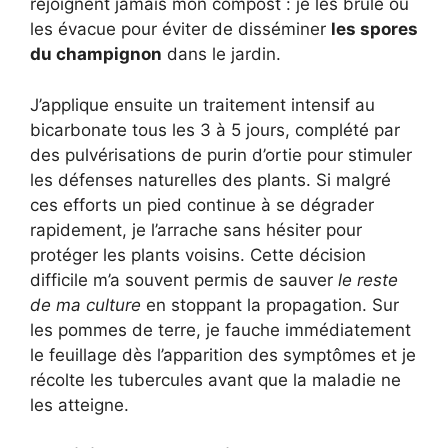
rejoignent jamais mon compost : je les brûle ou
les évacue pour éviter de disséminer
les spores
du champignon
dans le jardin.
J’applique ensuite un traitement intensif au
bicarbonate tous les 3 à 5 jours, complété par
des pulvérisations de purin d’ortie pour stimuler
les défenses naturelles des plants. Si malgré
ces efforts un pied continue à se dégrader
rapidement, je l’arrache sans hésiter pour
protéger les plants voisins. Cette décision
difficile m’a souvent permis de sauver
le reste
de ma culture
en stoppant la propagation. Sur
les pommes de terre, je fauche immédiatement
le feuillage dès l’apparition des symptômes et je
récolte les tubercules avant que la maladie ne
les atteigne.