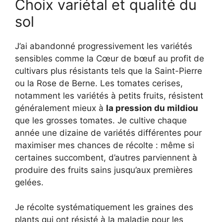
Choix variétal et qualité du
sol
J’ai abandonné progressivement les variétés
sensibles comme la Cœur de bœuf au profit de
cultivars plus résistants tels que la Saint-Pierre
ou la Rose de Berne. Les tomates cerises,
notamment les variétés à petits fruits, résistent
généralement mieux à
la pression du mildiou
que les grosses tomates. Je cultive chaque
année une dizaine de variétés différentes pour
maximiser mes chances de récolte : même si
certaines succombent, d’autres parviennent à
produire des fruits sains jusqu’aux premières
gelées.
Je récolte systématiquement les graines des
plants qui ont résisté à la maladie pour les