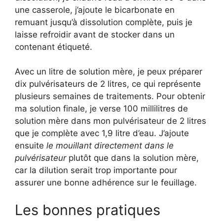
une casserole, j’ajoute le bicarbonate en
remuant jusqu’à dissolution complète, puis je
laisse refroidir avant de stocker dans un
contenant étiqueté.
Avec un litre de solution mère, je peux préparer
dix pulvérisateurs de 2 litres, ce qui représente
plusieurs semaines de traitements. Pour obtenir
ma solution finale, je verse 100 millilitres de
solution mère dans mon pulvérisateur de 2 litres
que je complète avec 1,9 litre d’eau. J’ajoute
ensuite
le mouillant directement dans le
pulvérisateur
plutôt que dans la solution mère,
car la dilution serait trop importante pour
assurer une bonne adhérence sur le feuillage.
Les bonnes pratiques