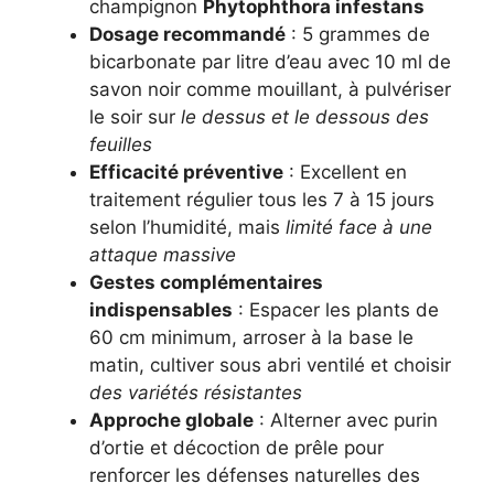
champignon
Phytophthora infestans
Dosage recommandé
: 5 grammes de
bicarbonate par litre d’eau avec 10 ml de
savon noir comme mouillant, à pulvériser
le soir sur
le dessus et le dessous des
feuilles
Efficacité préventive
: Excellent en
traitement régulier tous les 7 à 15 jours
selon l’humidité, mais
limité face à une
attaque massive
Gestes complémentaires
indispensables
: Espacer les plants de
60 cm minimum, arroser à la base le
matin, cultiver sous abri ventilé et choisir
des variétés résistantes
Approche globale
: Alterner avec purin
d’ortie et décoction de prêle pour
renforcer les défenses naturelles des