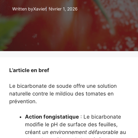
Written by
Xavier
février 1, 2026
L’article en bref
Le bicarbonate de soude offre une solution
naturelle contre le mildiou des tomates en
prévention.
Action fongistatique
: Le bicarbonate
modifie le pH de surface des feuilles,
créant
un environnement défavorable
au