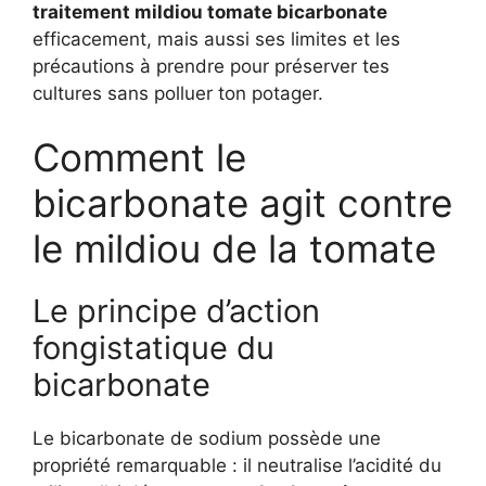
traitement mildiou tomate bicarbonate
efficacement, mais aussi ses limites et les
précautions à prendre pour préserver tes
cultures sans polluer ton potager.
Comment le
bicarbonate agit contre
le mildiou de la tomate
Le principe d’action
fongistatique du
bicarbonate
Le bicarbonate de sodium possède une
propriété remarquable : il neutralise l’acidité du