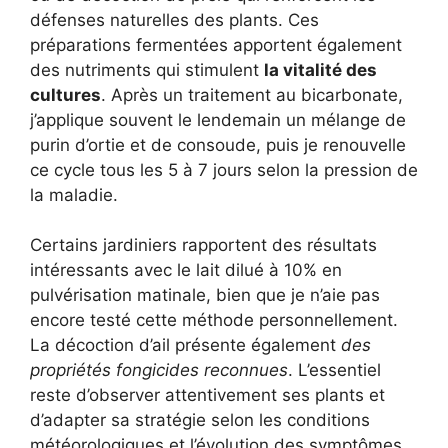
défenses naturelles des plants. Ces
préparations fermentées apportent également
des nutriments qui stimulent
la vitalité des
cultures
. Après un traitement au bicarbonate,
j’applique souvent le lendemain un mélange de
purin d’ortie et de consoude, puis je renouvelle
ce cycle tous les 5 à 7 jours selon la pression de
la maladie.
Certains jardiniers rapportent des résultats
intéressants avec le lait dilué à 10% en
pulvérisation matinale, bien que je n’aie pas
encore testé cette méthode personnellement.
La décoction d’ail présente également
des
propriétés fongicides reconnues
. L’essentiel
reste d’observer attentivement ses plants et
d’adapter sa stratégie selon les conditions
météorologiques et l’évolution des symptômes.