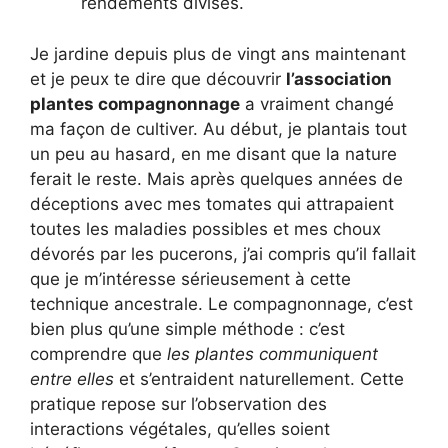
rendements divisés.
Je jardine depuis plus de vingt ans maintenant
et je peux te dire que découvrir
l’association
plantes compagnonnage
a vraiment changé
ma façon de cultiver. Au début, je plantais tout
un peu au hasard, en me disant que la nature
ferait le reste. Mais après quelques années de
déceptions avec mes tomates qui attrapaient
toutes les maladies possibles et mes choux
dévorés par les pucerons, j’ai compris qu’il fallait
que je m’intéresse sérieusement à cette
technique ancestrale. Le compagnonnage, c’est
bien plus qu’une simple méthode : c’est
comprendre que
les plantes communiquent
entre elles
et s’entraident naturellement. Cette
pratique repose sur l’observation des
interactions végétales, qu’elles soient