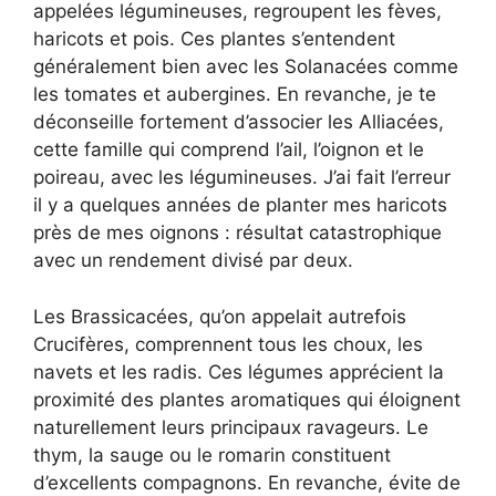
appelées légumineuses, regroupent les fèves,
haricots et pois. Ces plantes s’entendent
généralement bien avec les Solanacées comme
les tomates et aubergines. En revanche, je te
déconseille fortement d’associer les Alliacées,
cette famille qui comprend l’ail, l’oignon et le
poireau, avec les légumineuses. J’ai fait l’erreur
il y a quelques années de planter mes haricots
près de mes oignons : résultat catastrophique
avec un rendement divisé par deux.
Les Brassicacées, qu’on appelait autrefois
Crucifères, comprennent tous les choux, les
navets et les radis. Ces légumes apprécient la
proximité des plantes aromatiques qui éloignent
naturellement leurs principaux ravageurs. Le
thym, la sauge ou le romarin constituent
d’excellents compagnons. En revanche, évite de