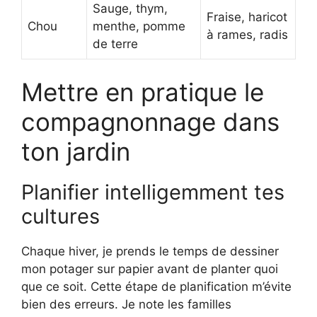
Sauge, thym,
Fraise, haricot
Chou
menthe, pomme
à rames, radis
de terre
Mettre en pratique le
compagnonnage dans
ton jardin
Planifier intelligemment tes
cultures
Chaque hiver, je prends le temps de dessiner
mon potager sur papier avant de planter quoi
que ce soit. Cette étape de planification m’évite
bien des erreurs. Je note les familles