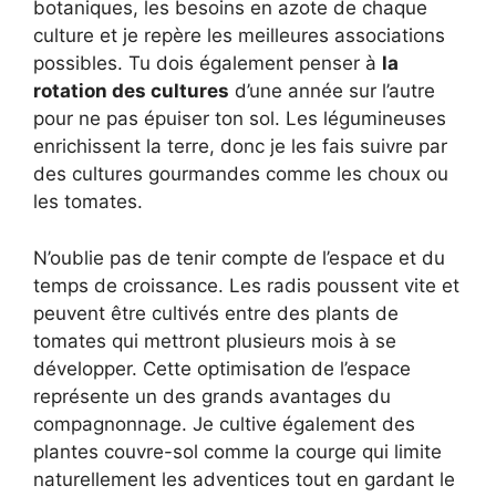
botaniques, les besoins en azote de chaque
culture et je repère les meilleures associations
possibles. Tu dois également penser à
la
rotation des cultures
d’une année sur l’autre
pour ne pas épuiser ton sol. Les légumineuses
enrichissent la terre, donc je les fais suivre par
des cultures gourmandes comme les choux ou
les tomates.
N’oublie pas de tenir compte de l’espace et du
temps de croissance. Les radis poussent vite et
peuvent être cultivés entre des plants de
tomates qui mettront plusieurs mois à se
développer. Cette optimisation de l’espace
représente un des grands avantages du
compagnonnage. Je cultive également des
plantes couvre-sol comme la courge qui limite
naturellement les adventices tout en gardant le