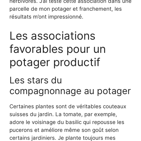
herbivores. J’ai testé cette association dans une
parcelle de mon potager et franchement, les
résultats m’ont impressionné.
Les associations
favorables pour un
potager productif
Les stars du
compagnonnage au potager
Certaines plantes sont de véritables couteaux
suisses du jardin. La tomate, par exemple,
adore le voisinage du basilic qui repousse les
pucerons et améliore même son goût selon
certains jardiniers. Je plante toujours mes