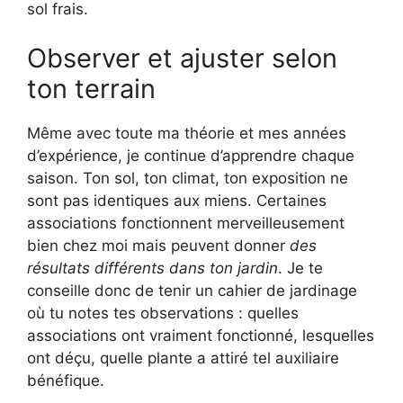
sol frais.
Observer et ajuster selon
ton terrain
Même avec toute ma théorie et mes années
d’expérience, je continue d’apprendre chaque
saison. Ton sol, ton climat, ton exposition ne
sont pas identiques aux miens. Certaines
associations fonctionnent merveilleusement
bien chez moi mais peuvent donner
des
résultats différents dans ton jardin
. Je te
conseille donc de tenir un cahier de jardinage
où tu notes tes observations : quelles
associations ont vraiment fonctionné, lesquelles
ont déçu, quelle plante a attiré tel auxiliaire
bénéfique.