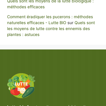
Quels sont les moyens de la lutte biologique :
méthodes efficaces
Comment éradiquer les pucerons : méthodes
naturelles efficaces - Lutte BIO
sur
Quels sont
les moyens de lutte contre les ennemis des
plantes : astuces