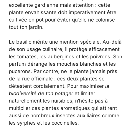
excellente gardienne mais attention : cette
plante envahissante doit impérativement être
cultivée en pot pour éviter qu’elle ne colonise
tout ton jardin.
Le basilic mérite une mention spéciale. Au-delà
de son usage culinaire, il protège efficacement
les tomates, les aubergines et les poivrons. Son
parfum dérange les mouches blanches et les
pucerons. Par contre, ne le plante jamais près
de la rue officinale : ces deux plantes se
détestent cordialement. Pour maximiser
la
biodiversité de ton potager
et limiter
naturellement les nuisibles, n’hésite pas à
multiplier ces plantes aromatiques qui attirent
aussi de nombreux insectes auxiliaires comme
les syrphes et les coccinelles.