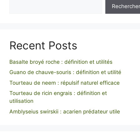
Recherche
Recent Posts
Basalte broyé roche : définition et utilités
Guano de chauve-souris : définition et utilité
Tourteau de neem : répulsif naturel efficace
Tourteau de ricin engrais : définition et
utilisation
Amblyseius swirskii : acarien prédateur utile