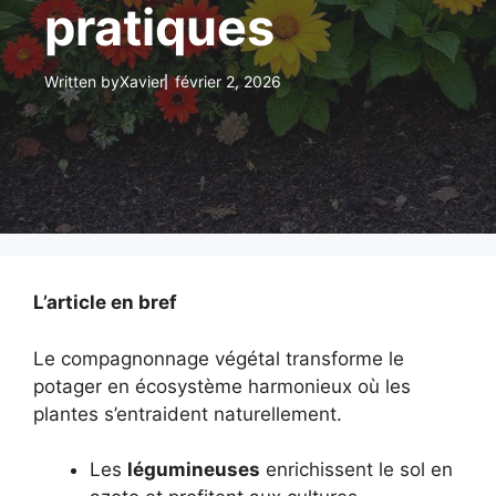
pratiques
Written by
Xavier
février 2, 2026
L’article en bref
Le compagnonnage végétal transforme le
potager en écosystème harmonieux où les
plantes s’entraident naturellement.
Les
légumineuses
enrichissent le sol en