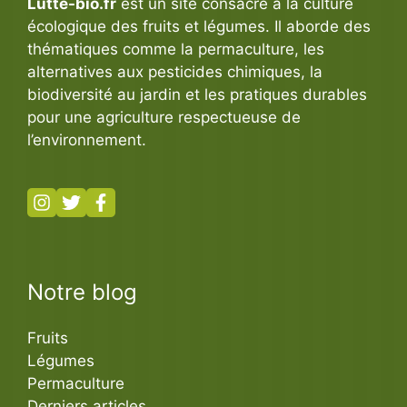
Lutte-bio.fr
est un site consacré à la culture
écologique des fruits et légumes. Il aborde des
thématiques comme la permaculture, les
alternatives aux pesticides chimiques, la
biodiversité au jardin et les pratiques durables
pour une agriculture respectueuse de
l’environnement.
Notre blog
Fruits
Légumes
Permaculture
Derniers articles