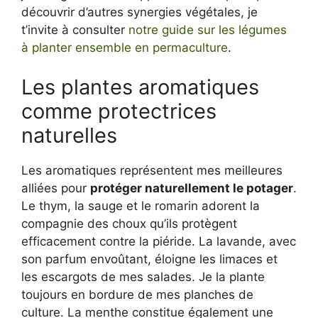
découvrir d’autres synergies végétales, je
t’invite à consulter
notre guide sur les légumes
à planter ensemble en permaculture
.
Les plantes aromatiques
comme protectrices
naturelles
Les aromatiques représentent mes meilleures
alliées pour
protéger naturellement le potager
.
Le thym, la sauge et le romarin adorent la
compagnie des choux qu’ils protègent
efficacement contre la piéride. La lavande, avec
son parfum envoûtant, éloigne les limaces et
les escargots de mes salades. Je la plante
toujours en bordure de mes planches de
culture. La menthe constitue également une