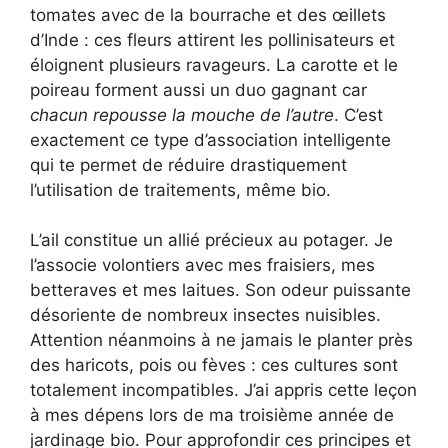
tomates avec de la bourrache et des œillets
d’Inde : ces fleurs attirent les pollinisateurs et
éloignent plusieurs ravageurs. La carotte et le
poireau forment aussi un duo gagnant car
chacun repousse la mouche de l’autre
. C’est
exactement ce type d’association intelligente
qui te permet de réduire drastiquement
l’utilisation de traitements, même bio.
L’ail constitue un allié précieux au potager. Je
l’associe volontiers avec mes fraisiers, mes
betteraves et mes laitues. Son odeur puissante
désoriente de nombreux insectes nuisibles.
Attention néanmoins à ne jamais le planter près
des haricots, pois ou fèves : ces cultures sont
totalement incompatibles. J’ai appris cette leçon
à mes dépens lors de ma troisième année de
jardinage bio. Pour approfondir ces principes et