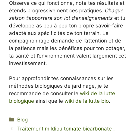
Observe ce qui fonctionne, note tes résultats et
étends progressivement ces pratiques.
Chaque
saison t’apportera son lot d’enseignements
et tu
développeras peu à peu ton propre savoir-faire
adapté aux spécificités de ton terrain. Le
compagnonnage demande de l’attention et de
la patience mais les bénéfices pour ton potager,
ta santé et l’environnement valent largement cet
investissement.
Pour approfondir tes connaissances sur les
méthodes biologiques de jardinage, je te
recommande de consulter le
wiki de la lutte
biologique
ainsi que le
wiki de la lutte bio
.
Catégories
Blog
Traitement mildiou tomate bicarbonate :