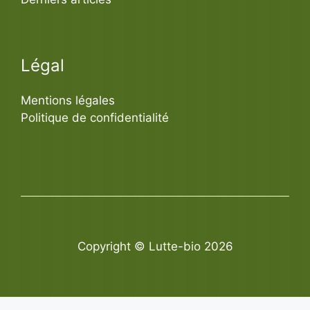
Légal
Mentions légales
Politique de confidentialité
Copyright © Lutte-bio 2026