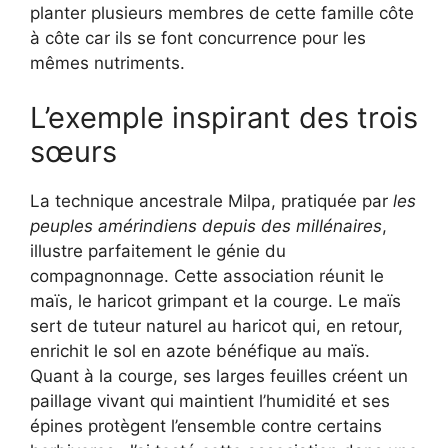
planter plusieurs membres de cette famille côte
à côte car ils se font concurrence pour les
mêmes nutriments.
L’exemple inspirant des trois
sœurs
La technique ancestrale Milpa, pratiquée par
les
peuples amérindiens depuis des millénaires
,
illustre parfaitement le génie du
compagnonnage. Cette association réunit le
maïs, le haricot grimpant et la courge. Le maïs
sert de tuteur naturel au haricot qui, en retour,
enrichit le sol en azote bénéfique au maïs.
Quant à la courge, ses larges feuilles créent un
paillage vivant qui maintient l’humidité et ses
épines protègent l’ensemble contre certains