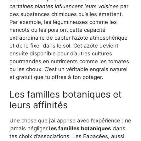
certaines plantes influencent leurs voisines
par
des substances chimiques qu’elles émettent.
Par exemple, les légumineuses comme les
haricots ou les pois ont cette capacité
extraordinaire de capter l’azote atmosphérique
et de le fixer dans le sol. Cet azote devient
ensuite disponible pour d’autres cultures
gourmandes en nutriments comme les tomates
ou les choux. C’est un véritable engrais naturel
et gratuit que tu offres à ton potager.
Les familles botaniques et
leurs affinités
Une chose que j’ai apprise avec l’expérience : ne
jamais négliger
les familles botaniques
dans
tes choix d’associations. Les Fabacées, aussi