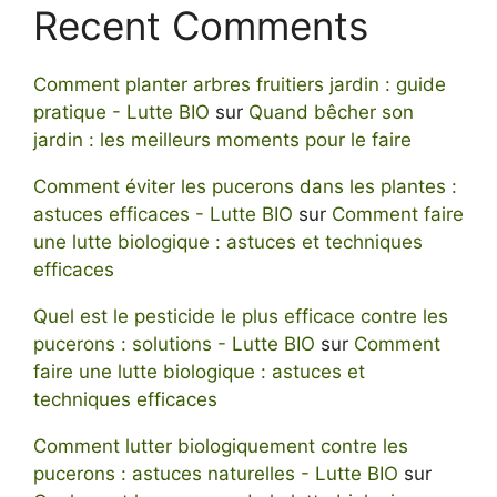
Recent Comments
Comment planter arbres fruitiers jardin : guide
pratique - Lutte BIO
sur
Quand bêcher son
jardin : les meilleurs moments pour le faire
Comment éviter les pucerons dans les plantes :
astuces efficaces - Lutte BIO
sur
Comment faire
une lutte biologique : astuces et techniques
efficaces
Quel est le pesticide le plus efficace contre les
pucerons : solutions - Lutte BIO
sur
Comment
faire une lutte biologique : astuces et
techniques efficaces
Comment lutter biologiquement contre les
pucerons : astuces naturelles - Lutte BIO
sur