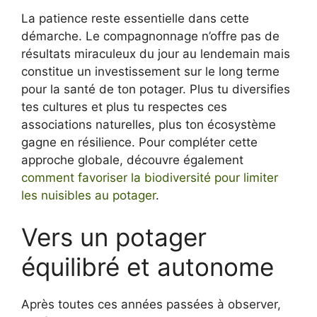
La patience reste essentielle dans cette
démarche. Le compagnonnage n’offre pas de
résultats miraculeux du jour au lendemain mais
constitue un investissement sur le long terme
pour la santé de ton potager. Plus tu diversifies
tes cultures et plus tu respectes ces
associations naturelles, plus ton écosystème
gagne en résilience. Pour compléter cette
approche globale, découvre également
comment favoriser la biodiversité pour limiter
les nuisibles au potager
.
Vers un potager
équilibré et autonome
Après toutes ces années passées à observer,