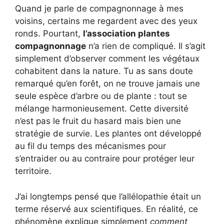
Quand je parle de compagnonnage à mes
voisins, certains me regardent avec des yeux
ronds. Pourtant,
l’association plantes
compagnonnage
n’a rien de compliqué. Il s’agit
simplement d’observer comment les végétaux
cohabitent dans la nature. Tu as sans doute
remarqué qu’en forêt, on ne trouve jamais une
seule espèce d’arbre ou de plante : tout se
mélange harmonieusement. Cette diversité
n’est pas le fruit du hasard mais bien une
stratégie de survie. Les plantes ont développé
au fil du temps des mécanismes pour
s’entraider ou au contraire pour protéger leur
territoire.
J’ai longtemps pensé que l’allélopathie était un
terme réservé aux scientifiques. En réalité, ce
phénomène explique simplement
comment