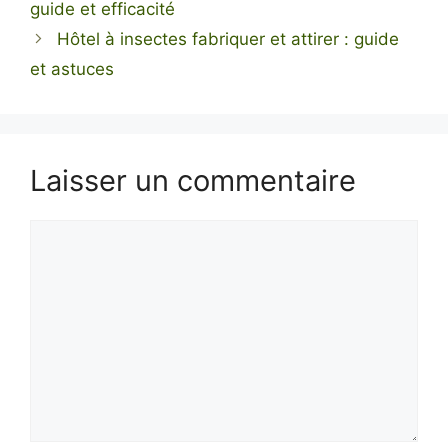
guide et efficacité
Hôtel à insectes fabriquer et attirer : guide
et astuces
Laisser un commentaire
Commentaire