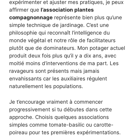
expérimenter et ajuster mes pratiques, je peux
affirmer que
l’association plantes
compagnonnage
représente bien plus qu’une
simple technique de jardinage. C’est une
philosophie qui reconnaît l’intelligence du
monde végétal et notre rôle de facilitateurs
plutôt que de dominateurs. Mon potager actuel
produit deux fois plus qu’il y a dix ans, avec
moitié moins d’interventions de ma part. Les
ravageurs sont présents mais jamais
envahissants car les auxiliaires régulent
naturellement les populations.
Je t’encourage vraiment à commencer
progressivement si tu débutes dans cette
approche. Choisis quelques associations
simples comme tomate-basilic ou carotte-
poireau pour tes premières expérimentations.