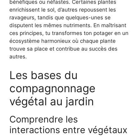
bénéfiques ou néfastes. Certaines plantes
enrichissent le sol, d’autres repoussent les
ravageurs, tandis que quelques-unes se
disputent les mêmes nutriments. En maîtrisant
ces principes, tu transformes ton potager en un
écosystème harmonieux où chaque plante
trouve sa place et contribue au succès des
autres.
Les bases du
compagnonnage
végétal au jardin
Comprendre les
interactions entre végétaux