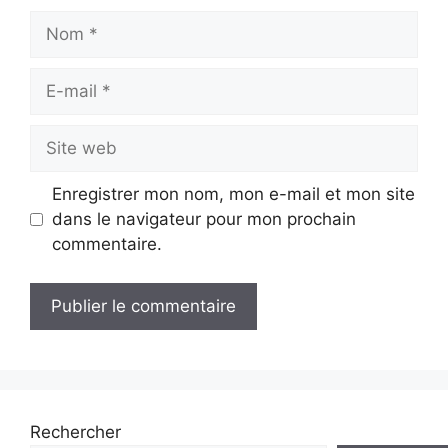
Nom
E-
mail
Site
web
Enregistrer mon nom, mon e-mail et mon site
dans le navigateur pour mon prochain
commentaire.
Rechercher