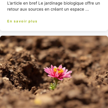
L’article en bref Le jardinage biologique offre un
retour aux sources en créant un espace ...
En savoir plus