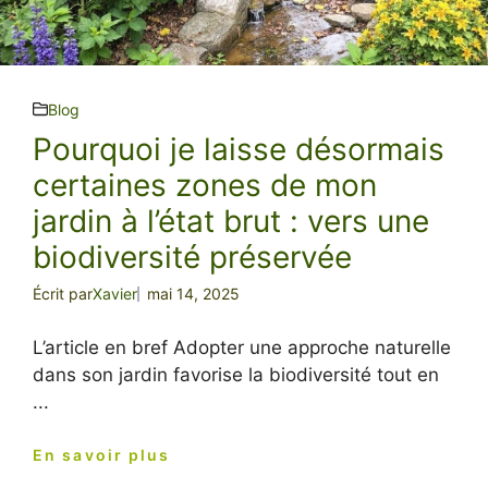
Blog
Pourquoi je laisse désormais
certaines zones de mon
jardin à l’état brut : vers une
biodiversité préservée
Écrit par
Xavier
mai 14, 2025
L’article en bref Adopter une approche naturelle
dans son jardin favorise la biodiversité tout en
...
En savoir plus