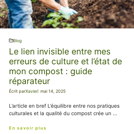
Blog
Le lien invisible entre mes
erreurs de culture et l’état de
mon compost : guide
réparateur
Écrit par
Xavier
mai 14, 2025
L’article en bref L’équilibre entre nos pratiques
culturales et la qualité du compost crée un ...
En savoir plus