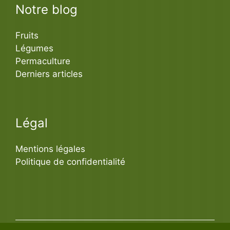
Notre blog
Fruits
Légumes
Permaculture
Derniers articles
Légal
Mentions légales
Politique de confidentialité