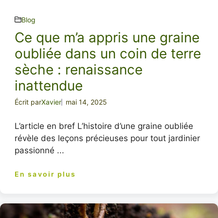
Blog
Ce que m’a appris une graine
oubliée dans un coin de terre
sèche : renaissance
inattendue
Écrit par
Xavier
mai 14, 2025
L’article en bref L’histoire d’une graine oubliée
révèle des leçons précieuses pour tout jardinier
passionné ...
En savoir plus