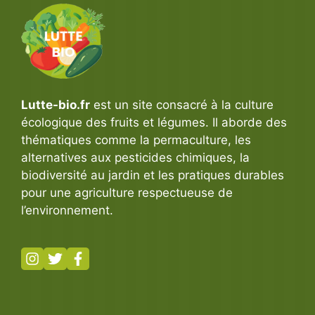
Lutte-bio.fr
est un site consacré à la culture
écologique des fruits et légumes. Il aborde des
thématiques comme la permaculture, les
alternatives aux pesticides chimiques, la
biodiversité au jardin et les pratiques durables
pour une agriculture respectueuse de
l’environnement.