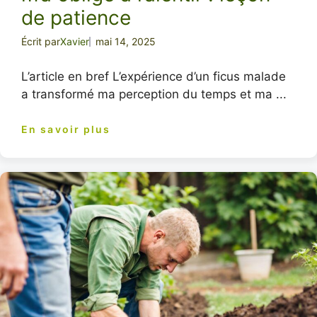
de patience
Écrit par
Xavier
mai 14, 2025
L’article en bref L’expérience d’un ficus malade
a transformé ma perception du temps et ma ...
En savoir plus