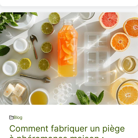
Blog
Comment fabriquer un piège