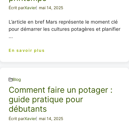
Écrit par
Xavier
mai 14, 2025
L’article en bref Mars représente le moment clé
pour démarrer les cultures potagères et planifier
...
En savoir plus
Blog
Comment faire un potager :
guide pratique pour
débutants
Écrit par
Xavier
mai 14, 2025