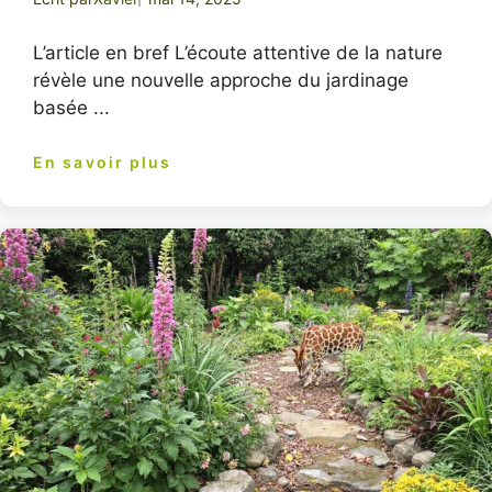
L’article en bref L’écoute attentive de la nature
révèle une nouvelle approche du jardinage
basée ...
En savoir plus