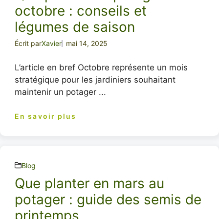
octobre : conseils et
légumes de saison
Écrit par
Xavier
mai 14, 2025
L’article en bref Octobre représente un mois
stratégique pour les jardiniers souhaitant
maintenir un potager ...
En savoir plus
Blog
Que planter en mars au
potager : guide des semis de
printemps