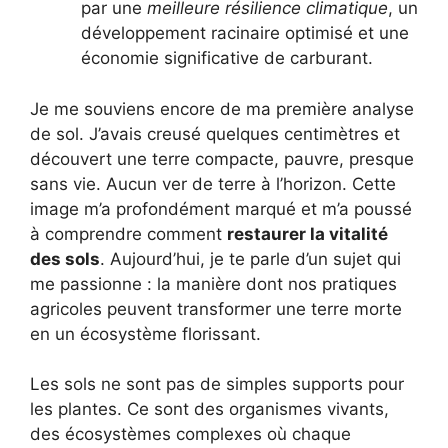
par une
meilleure résilience climatique
, un
développement racinaire optimisé et une
économie significative de carburant.
Je me souviens encore de ma première analyse
de sol. J’avais creusé quelques centimètres et
découvert une terre compacte, pauvre, presque
sans vie. Aucun ver de terre à l’horizon. Cette
image m’a profondément marqué et m’a poussé
à comprendre comment
restaurer la vitalité
des sols
. Aujourd’hui, je te parle d’un sujet qui
me passionne : la manière dont nos pratiques
agricoles peuvent transformer une terre morte
en un écosystème florissant.
Les sols ne sont pas de simples supports pour
les plantes. Ce sont des organismes vivants,
des écosystèmes complexes où chaque