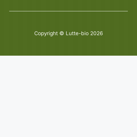
Copyright © Lutte-bio 2026