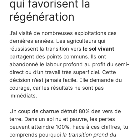
qui favorisent la
régénération
J’ai visité de nombreuses exploitations ces
dernières années. Les agriculteurs qui
réussissent la transition vers
le sol vivant
partagent des points communs. Ils ont
abandonné le labour profond au profit du semi-
direct ou d’un travail très superficiel. Cette
décision n’est jamais facile. Elle demande du
courage, car les résultats ne sont pas
immédiats.
Un coup de charrue détruit 80% des vers de
terre. Dans un sol nu et pauvre, les pertes
peuvent atteindre 100%. Face à ces chiffres, tu
comprends pourquoi
la transition prend du