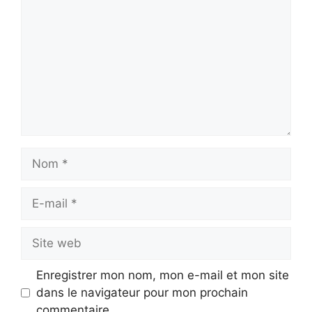
Nom
E-
mail
Site
web
Enregistrer mon nom, mon e-mail et mon site
dans le navigateur pour mon prochain
commentaire.