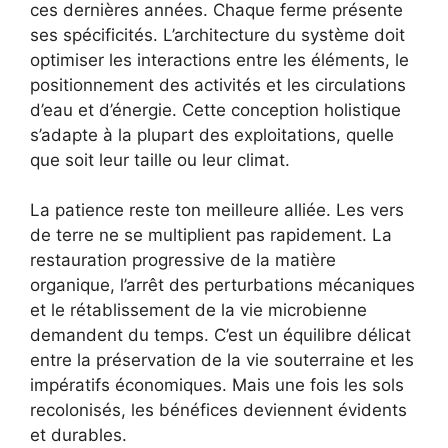
ces dernières années. Chaque ferme présente
ses spécificités. L’architecture du système doit
optimiser les interactions entre les éléments, le
positionnement des activités et les circulations
d’eau et d’énergie. Cette conception holistique
s’adapte à la plupart des exploitations, quelle
que soit leur taille ou leur climat.
La patience reste ton meilleure alliée. Les vers
de terre ne se multiplient pas rapidement. La
restauration progressive de la matière
organique, l’arrêt des perturbations mécaniques
et le rétablissement de la vie microbienne
demandent du temps. C’est un équilibre délicat
entre la préservation de la vie souterraine et les
impératifs économiques. Mais une fois les sols
recolonisés, les bénéfices deviennent évidents
et durables.