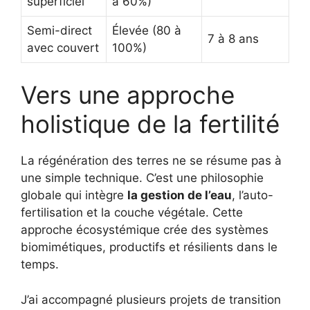
superficiel
à 60%)
Semi-direct
Élevée (80 à
7 à 8 ans
avec couvert
100%)
Vers une approche
holistique de la fertilité
La régénération des terres ne se résume pas à
une simple technique. C’est une philosophie
globale qui intègre
la gestion de l’eau
, l’auto-
fertilisation et la couche végétale. Cette
approche écosystémique crée des systèmes
biomimétiques, productifs et résilients dans le
temps.
J’ai accompagné plusieurs projets de transition