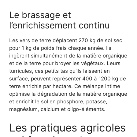
Le brassage et
l’enrichissement continu
Les vers de terre déplacent 270 kg de sol sec
pour 1 kg de poids frais chaque année. Ils
ingèrent simultanément de la matière organique
et de la terre pour broyer les végétaux. Leurs
turricules, ces petits tas qu’ils laissent en
surface, peuvent représenter 400 à 1200 kg de
terre enrichie par hectare. Ce mélange intime
optimise la dégradation de la matière organique
et enrichit le sol en phosphore, potasse,
magnésium, calcium et oligo-éléments.
Les pratiques agricoles