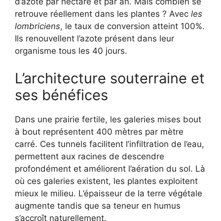
d’azote par hectare et par an. Mais combien se
retrouve réellement dans les plantes ? Avec
les
lombriciens
, le taux de conversion atteint 100%.
Ils renouvellent l’azote présent dans leur
organisme tous les 40 jours.
L’architecture souterraine et
ses bénéfices
Dans une prairie fertile, les galeries mises bout
à bout représentent 400 mètres par mètre
carré. Ces tunnels facilitent l’infiltration de l’eau,
permettent aux racines de descendre
profondément et améliorent l’aération du sol. Là
où ces galeries existent, les plantes exploitent
mieux le milieu. L’épaisseur de la terre végétale
augmente tandis que sa teneur en humus
s’accroît naturellement.