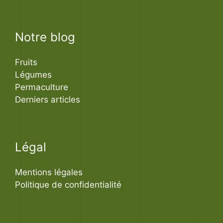
Notre blog
Fruits
Légumes
Permaculture
Derniers articles
Légal
Mentions légales
Politique de confidentialité