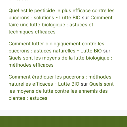
Quel est le pesticide le plus efficace contre les
pucerons : solutions - Lutte BIO
sur
Comment
faire une lutte biologique : astuces et
techniques efficaces
Comment lutter biologiquement contre les
pucerons : astuces naturelles - Lutte BIO
sur
Quels sont les moyens de la lutte biologique :
méthodes efficaces
Comment éradiquer les pucerons : méthodes
naturelles efficaces - Lutte BIO
sur
Quels sont
les moyens de lutte contre les ennemis des
plantes : astuces