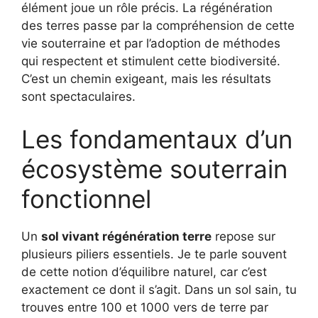
élément joue un rôle précis. La régénération
des terres passe par la compréhension de cette
vie souterraine et par l’adoption de méthodes
qui respectent et stimulent cette biodiversité.
C’est un chemin exigeant, mais les résultats
sont spectaculaires.
Les fondamentaux d’un
écosystème souterrain
fonctionnel
Un
sol vivant régénération terre
repose sur
plusieurs piliers essentiels. Je te parle souvent
de cette notion d’équilibre naturel, car c’est
exactement ce dont il s’agit. Dans un sol sain, tu
trouves entre 100 et 1000 vers de terre par