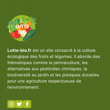
Lutte-bio.fr
est un site consacré à la culture
écologique des fruits et légumes. Il aborde des
thématiques comme la permaculture, les
alternatives aux pesticides chimiques, la
biodiversité au jardin et les pratiques durables
pour une agriculture respectueuse de
l’environnement.