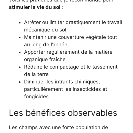
stimuler la vie du sol
:
Arrêter ou limiter drastiquement le travail
mécanique du sol
Maintenir une couverture végétale tout
au long de l’année
Apporter régulièrement de la matière
organique fraîche
Réduire le compactage et le tassement
de la terre
Diminuer les intrants chimiques,
particulièrement les insecticides et
fongicides
Les bénéfices observables
Les champs avec une forte population de