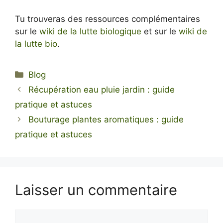
Tu trouveras des ressources complémentaires
sur le
wiki de la lutte biologique
et sur le
wiki de
la lutte bio
.
Catégories
Blog
Récupération eau pluie jardin : guide
pratique et astuces
Bouturage plantes aromatiques : guide
pratique et astuces
Laisser un commentaire
Commentaire