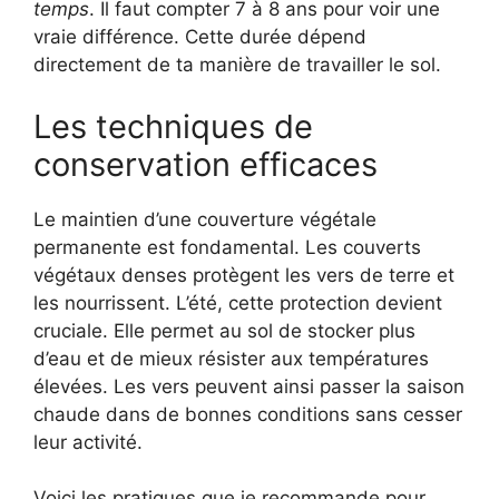
temps
. Il faut compter 7 à 8 ans pour voir une
vraie différence. Cette durée dépend
directement de ta manière de travailler le sol.
Les techniques de
conservation efficaces
Le maintien d’une couverture végétale
permanente est fondamental. Les couverts
végétaux denses protègent les vers de terre et
les nourrissent. L’été, cette protection devient
cruciale. Elle permet au sol de stocker plus
d’eau et de mieux résister aux températures
élevées. Les vers peuvent ainsi passer la saison
chaude dans de bonnes conditions sans cesser
leur activité.
Voici les pratiques que je recommande pour