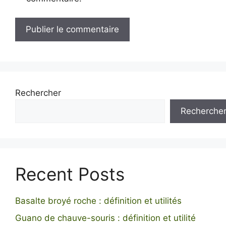
Rechercher
Recherche
Recent Posts
Basalte broyé roche : définition et utilités
Guano de chauve-souris : définition et utilité