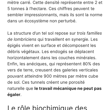
mètre carré. Cette densité représente entre 2 et
5 tonnes à l’hectare. Ces chiffres peuvent te
sembler impressionnants, mais ils sont la norme
dans un écosystème non perturbé.
La structure d’un tel sol repose sur
trois familles
de lombriciens
qui travaillent en synergie. Les
épigés vivent en surface et décomposent les
débris végétaux. Les endogés se déplacent
horizontalement dans les couches minérales.
Enfin, les anéciques, qui représentent 80% des
vers de terre, creusent des galeries verticales
pouvant atteindre 900 mètres par mètre cube
de sol. Ces tunnels créent une porosité
naturelle que
le travail mécanique ne peut pas
égaler
.
Le rôle biochimique des