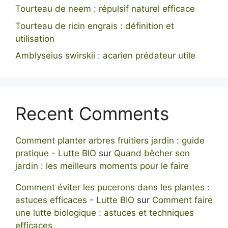
Tourteau de neem : répulsif naturel efficace
Tourteau de ricin engrais : définition et
utilisation
Amblyseius swirskii : acarien prédateur utile
Recent Comments
Comment planter arbres fruitiers jardin : guide
pratique - Lutte BIO
sur
Quand bêcher son
jardin : les meilleurs moments pour le faire
Comment éviter les pucerons dans les plantes :
astuces efficaces - Lutte BIO
sur
Comment faire
une lutte biologique : astuces et techniques
efficaces