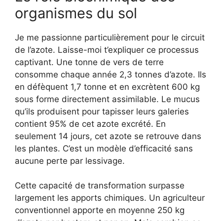
organismes du sol
Je me passionne particulièrement pour le circuit
de l’azote. Laisse-moi t’expliquer ce processus
captivant. Une tonne de vers de terre
consomme chaque année 2,3 tonnes d’azote. Ils
en défèquent 1,7 tonne et en excrètent 600 kg
sous forme directement assimilable. Le mucus
qu’ils produisent pour tapisser leurs galeries
contient 95% de cet azote excrété. En
seulement 14 jours, cet azote se retrouve dans
les plantes. C’est un modèle d’efficacité sans
aucune perte par lessivage.
Cette capacité de transformation surpasse
largement les apports chimiques. Un agriculteur
conventionnel apporte en moyenne 250 kg