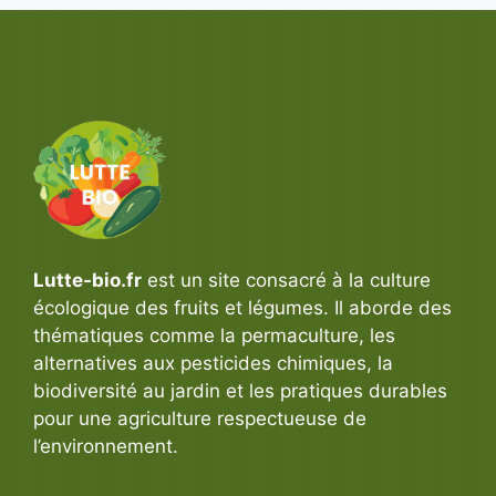
Lutte-bio.fr
est un site consacré à la culture
écologique des fruits et légumes. Il aborde des
thématiques comme la permaculture, les
alternatives aux pesticides chimiques, la
biodiversité au jardin et les pratiques durables
pour une agriculture respectueuse de
l’environnement.