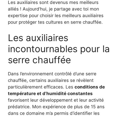
Les auxiliaires sont devenus mes meilleurs
alliés ! Aujourd’hui, je partage avec toi mon
expertise pour choisir les meilleurs auxiliaires
pour protéger tes cultures en serre chauffée.
Les auxiliaires
incontournables pour la
serre chauffée
Dans l’environnement contrôlé d’une serre
chauffée, certains auxiliaires se révèlent
particulièrement efficaces. Les
conditions de
température et d’humidité constantes
favorisent leur développement et leur activité
prédatrice. Mon expérience de plus de 15 ans
dans ce domaine m’a permis d’identifier les