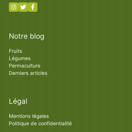
Notre blog
Fruits
Légumes
Permaculture
Derniers articles
Légal
Mentions légales
Politique de confidentialité