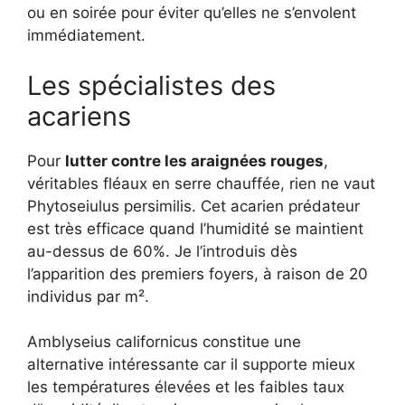
ou en soirée pour éviter qu’elles ne s’envolent
immédiatement.
Les spécialistes des
acariens
Pour
lutter contre les araignées rouges
,
véritables fléaux en serre chauffée, rien ne vaut
Phytoseiulus persimilis. Cet acarien prédateur
est très efficace quand l’humidité se maintient
au-dessus de 60%. Je l’introduis dès
l’apparition des premiers foyers, à raison de 20
individus par m².
Amblyseius californicus constitue une
alternative intéressante car il supporte mieux
les températures élevées et les faibles taux