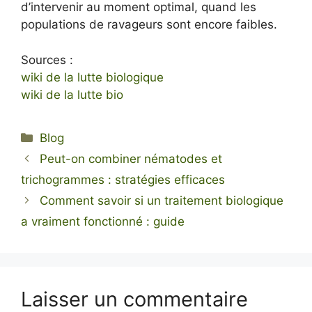
d’intervenir au moment optimal, quand les
populations de ravageurs sont encore faibles.
Sources :
wiki de la lutte biologique
wiki de la lutte bio
Catégories
Blog
Peut-on combiner nématodes et
trichogrammes : stratégies efficaces
Comment savoir si un traitement biologique
a vraiment fonctionné : guide
Laisser un commentaire