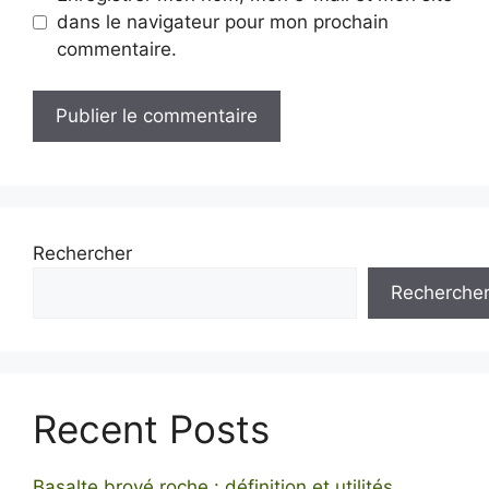
dans le navigateur pour mon prochain
commentaire.
Rechercher
Recherche
Recent Posts
Basalte broyé roche : définition et utilités