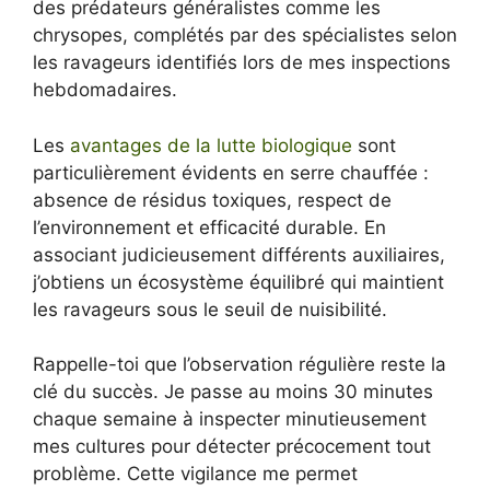
des prédateurs généralistes comme les
chrysopes, complétés par des spécialistes selon
les ravageurs identifiés lors de mes inspections
hebdomadaires.
Les
avantages de la lutte biologique
sont
particulièrement évidents en serre chauffée :
absence de résidus toxiques, respect de
l’environnement et efficacité durable. En
associant judicieusement différents auxiliaires,
j’obtiens un écosystème équilibré qui maintient
les ravageurs sous le seuil de nuisibilité.
Rappelle-toi que l’observation régulière reste la
clé du succès. Je passe au moins 30 minutes
chaque semaine à inspecter minutieusement
mes cultures pour détecter précocement tout
problème. Cette vigilance me permet