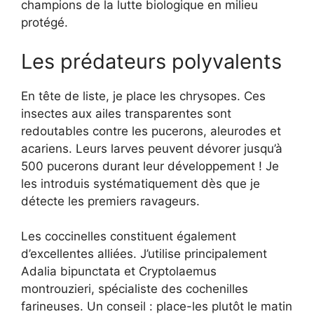
champions de la lutte biologique en milieu
protégé.
Les prédateurs polyvalents
En tête de liste, je place les chrysopes. Ces
insectes aux ailes transparentes sont
redoutables contre les pucerons, aleurodes et
acariens. Leurs larves peuvent dévorer jusqu’à
500 pucerons durant leur développement ! Je
les introduis systématiquement dès que je
détecte les premiers ravageurs.
Les coccinelles constituent également
d’excellentes alliées. J’utilise principalement
Adalia bipunctata et Cryptolaemus
montrouzieri, spécialiste des cochenilles
farineuses. Un conseil : place-les plutôt le matin