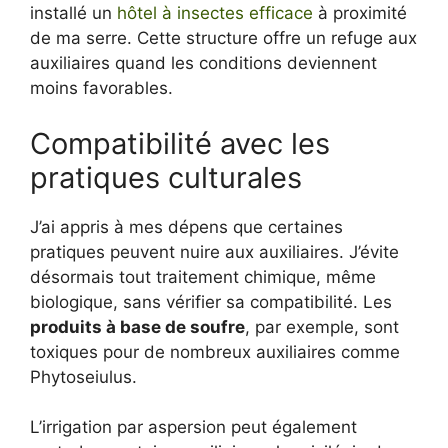
installé un
hôtel à insectes efficace
à proximité
de ma serre. Cette structure offre un refuge aux
auxiliaires quand les conditions deviennent
moins favorables.
Compatibilité avec les
pratiques culturales
J’ai appris à mes dépens que certaines
pratiques peuvent nuire aux auxiliaires. J’évite
désormais tout traitement chimique, même
biologique, sans vérifier sa compatibilité. Les
produits à base de soufre
, par exemple, sont
toxiques pour de nombreux auxiliaires comme
Phytoseiulus.
L’irrigation par aspersion peut également