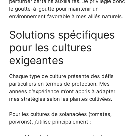
perturber certains auxiliaires. Je privilégie donc
le goutte-à-goutte pour maintenir un
environnement favorable à mes alliés naturels.
Solutions spécifiques
pour les cultures
exigeantes
Chaque type de culture présente des défis
particuliers en termes de protection. Mes
années d’expérience m’ont appris à adapter
mes stratégies selon les plantes cultivées.
Pour les cultures de solanacées (tomates,
poivrons), j’utilise principalement :