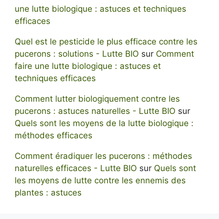
une lutte biologique : astuces et techniques
efficaces
Quel est le pesticide le plus efficace contre les
pucerons : solutions - Lutte BIO
sur
Comment
faire une lutte biologique : astuces et
techniques efficaces
Comment lutter biologiquement contre les
pucerons : astuces naturelles - Lutte BIO
sur
Quels sont les moyens de la lutte biologique :
méthodes efficaces
Comment éradiquer les pucerons : méthodes
naturelles efficaces - Lutte BIO
sur
Quels sont
les moyens de lutte contre les ennemis des
plantes : astuces