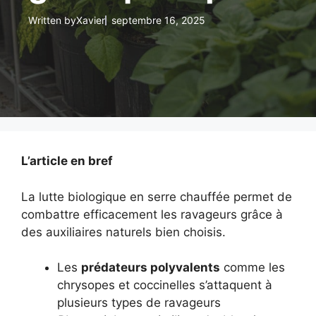
Written by
Xavier
septembre 16, 2025
L’article en bref
La lutte biologique en serre chauffée permet de
combattre efficacement les ravageurs grâce à
des auxiliaires naturels bien choisis.
Les
prédateurs polyvalents
comme les
chrysopes et coccinelles s’attaquent à
plusieurs types de ravageurs