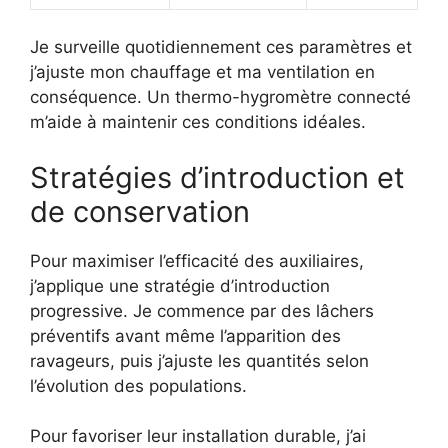
Je surveille quotidiennement ces paramètres et
j’ajuste mon chauffage et ma ventilation en
conséquence. Un thermo-hygromètre connecté
m’aide à maintenir ces conditions idéales.
Stratégies d’introduction et
de conservation
Pour maximiser l’efficacité des auxiliaires,
j’applique une stratégie d’introduction
progressive. Je commence par des lâchers
préventifs avant même l’apparition des
ravageurs, puis j’ajuste les quantités selon
l’évolution des populations.
Pour favoriser leur installation durable, j’ai