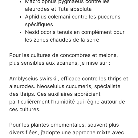
Macrolophus pygmaeus contre les
aleurodes et Tuta absoluta
Aphidius colemani contre les pucerons
spécifiques
Nesidiocoris tenuis en complément pour
les zones chaudes de la serre
Pour les cultures de concombres et melons,
plus sensibles aux acariens, je mise sur :
Amblyseius swirskii, efficace contre les thrips et
aleurodes. Neoseiulus cucumeris, spécialiste
des thrips. Ces auxiliaires apprécient
particulièrement l’humidité qui règne autour de
ces cultures.
Pour les plantes ornementales, souvent plus
diversifiées, j’adopte une approche mixte avec