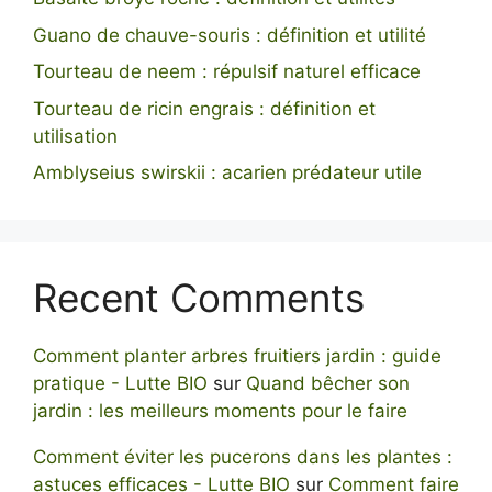
Guano de chauve-souris : définition et utilité
Tourteau de neem : répulsif naturel efficace
Tourteau de ricin engrais : définition et
utilisation
Amblyseius swirskii : acarien prédateur utile
Recent Comments
Comment planter arbres fruitiers jardin : guide
pratique - Lutte BIO
sur
Quand bêcher son
jardin : les meilleurs moments pour le faire
Comment éviter les pucerons dans les plantes :
astuces efficaces - Lutte BIO
sur
Comment faire