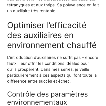
tétranyques et aux thrips. Sa polyvalence en fait
un auxiliaire très rentable.
Optimiser l’efficacité
des auxiliaires en
environnement chauffé
L’introduction d’auxiliaires ne suffit pas – encore
faut-il leur offrir les conditions idéales pour
qu’ils prospèrent. Dans mes serres, je veille
particulièrement à ces aspects qui font toute la
différence entre succès et échec.
Contrôle des paramètres
environnementaux