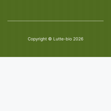
Copyright © Lutte-bio 2026