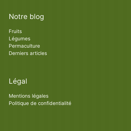
Notre blog
Fruits
Légumes
Permaculture
Derniers articles
Légal
Mentions légales
Politique de confidentialité