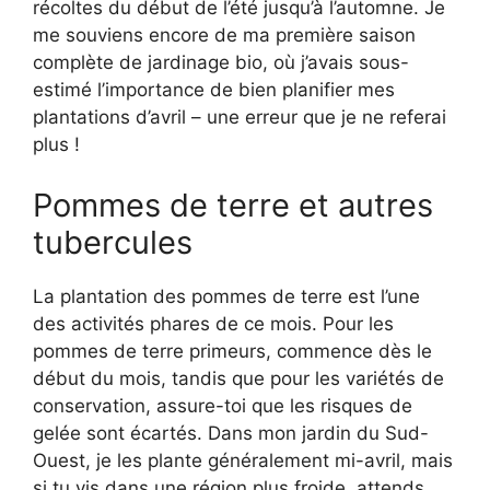
récoltes du début de l’été jusqu’à l’automne. Je
me souviens encore de ma première saison
complète de jardinage bio, où j’avais sous-
estimé l’importance de bien planifier mes
plantations d’avril – une erreur que je ne referai
plus !
Pommes de terre et autres
tubercules
La plantation des pommes de terre est l’une
des activités phares de ce mois. Pour les
pommes de terre primeurs, commence dès le
début du mois, tandis que pour les variétés de
conservation, assure-toi que les risques de
gelée sont écartés. Dans mon jardin du Sud-
Ouest, je les plante généralement mi-avril, mais
si tu vis dans une région plus froide, attends