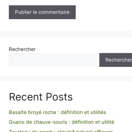
Rechercher
Recherche
Recent Posts
Basalte broyé roche : définition et utilités
Guano de chauve-souris : définition et utilité
Tourteau de neem : répulsif naturel efficace