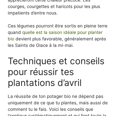
courges, courgettes et haricots pour les plus
impatients d’entre nous.
Ces légumes pourront être sortis en pleine terre
quand
quelle est la saison idéale pour planter
bio
devient plus favorable, généralement après
les Saints de Glace à la mi-mai.
Techniques et conseils
pour réussir tes
plantations d’avril
La réussite de ton potager bio ne dépend pas
uniquement de ce que tu plantes, mais aussi de
comment tu le fais. Voici les conseils que
j’applique systématiquement et qui font toute la