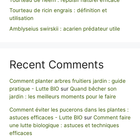
Tourteau de ricin engrais : définition et
utilisation
Amblyseius swirskii : acarien prédateur utile
Recent Comments
Comment planter arbres fruitiers jardin : guide
pratique - Lutte BIO
sur
Quand bêcher son
jardin : les meilleurs moments pour le faire
Comment éviter les pucerons dans les plantes :
astuces efficaces - Lutte BIO
sur
Comment faire
une lutte biologique : astuces et techniques
efficaces