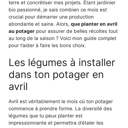
terre et concrétiser mes projets. Étant jardinier
bio passionné, je sais combien ce mois est
crucial pour démarrer une production
abondante et saine. Alors,
que planter en avril
au potager
pour assurer de belles récoltes tout
au long de la saison ? Voici mon guide complet
pour t’aider à faire les bons choix.
Les légumes à installer
dans ton potager en
avril
Avril est véritablement le mois où ton potager
commence à prendre forme. La diversité des
légumes que tu peux planter est
impressionnante et permettra d’étaler tes