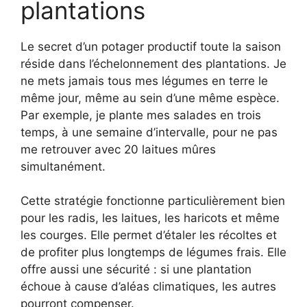
plantations
Le secret d’un potager productif toute la saison
réside dans l’échelonnement des plantations. Je
ne mets jamais tous mes légumes en terre le
même jour, même au sein d’une même espèce.
Par exemple, je plante mes salades en trois
temps, à une semaine d’intervalle, pour ne pas
me retrouver avec 20 laitues mûres
simultanément.
Cette stratégie fonctionne particulièrement bien
pour les radis, les laitues, les haricots et même
les courges. Elle permet d’étaler les récoltes et
de profiter plus longtemps de légumes frais. Elle
offre aussi une sécurité : si une plantation
échoue à cause d’aléas climatiques, les autres
pourront compenser.