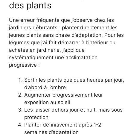
des plants
Une erreur fréquente que j’observe chez les
jardiniers débutants : planter directement les
jeunes plants sans phase d’adaptation. Pour les
légumes que j’ai fait démarrer à l’intérieur ou
achetés en jardinerie, j’applique
systématiquement une acclimatation
progressive :
Sortir les plants quelques heures par jour,
d’abord à l’ombre
Augmenter progressivement leur
exposition au soleil
Les laisser dehors jour et nuit, mais sous
protection
Planter définitivement après 1-2
semaines d’adaptation