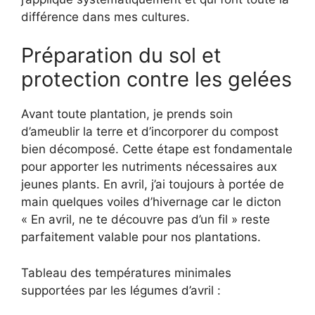
différence dans mes cultures.
Préparation du sol et
protection contre les gelées
Avant toute plantation, je prends soin
d’ameublir la terre et d’incorporer du compost
bien décomposé. Cette étape est fondamentale
pour apporter les nutriments nécessaires aux
jeunes plants. En avril, j’ai toujours à portée de
main quelques voiles d’hivernage car le dicton
« En avril, ne te découvre pas d’un fil » reste
parfaitement valable pour nos plantations.
Tableau des températures minimales
supportées par les légumes d’avril :