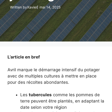
Written by
Xavier
mai 14, 2025
L’article en bref
Avril marque le démarrage intensif du potager
avec de multiples cultures à mettre en place
pour des récoltes abondantes.
Les
tubercules
comme les pommes de
terre peuvent être plantés, en adaptant la
date selon votre région