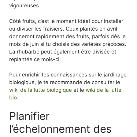
vigoureuses.
Côté fruits, c’est le moment idéal pour installer
ou diviser les fraisiers. Ceux plantés en avril
donneront rapidement des fruits, parfois dès le
mois de juin si tu choisis des variétés précoces.
La rhubarbe peut également être divisée et
replantée ce mois-ci.
Pour enrichir tes connaissances sur le jardinage
biologique, je te recommande de consulter le
wiki de la lutte biologique
et le
wiki de la lutte
bio
.
Planifier
l’échelonnement des