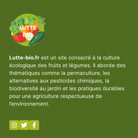
Lutte-bio.fr
est un site consacré à la culture
écologique des fruits et légumes. Il aborde des
thématiques comme la permaculture, les
alternatives aux pesticides chimiques, la
biodiversité au jardin et les pratiques durables
pour une agriculture respectueuse de
l’environnement.