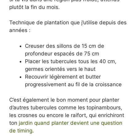
plutôt la fin du mois.
Technique de plantation que j’utilise depuis des
années :
Creuser des sillons de 15 cm de
profondeur espacés de 75 cm
Placer les tubercules tous les 40 cm,
germes orientés vers le haut
Recouvrir légèrement et butter
progressivement au fil de la croissance
C’est également le bon moment pour planter
d’autres tubercules comme les topinambours,
les crosnes ou encore le raifort, qui enrichiront
ton
jardin quand planter devient une question
de timing
.