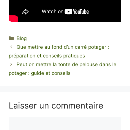
Catégories
Blog
Que mettre au fond d’un carré potager :
préparation et conseils pratiques
Peut on mettre la tonte de pelouse dans le
potager : guide et conseils
Laisser un commentaire
Commentaire