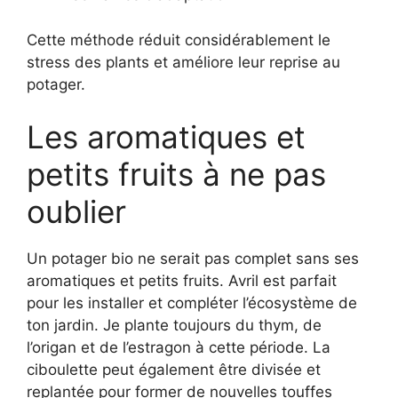
Cette méthode réduit considérablement le
stress des plants et améliore leur reprise au
potager.
Les aromatiques et
petits fruits à ne pas
oublier
Un potager bio ne serait pas complet sans ses
aromatiques et petits fruits. Avril est parfait
pour les installer et compléter l’écosystème de
ton jardin. Je plante toujours du thym, de
l’origan et de l’estragon à cette période. La
ciboulette peut également être divisée et
replantée pour former de nouvelles touffes