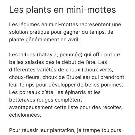
Les plants en mini-mottes
Les légumes en mini-mottes représentent une
solution pratique pour gagner du temps. Je
plante généralement en avril :
Les laitues (batavia, pommée) qui offriront de
belles salades dès le début de l’été. Les
différentes variétés de choux (choux verts,
choux-fleurs, choux de Bruxelles) qui prendront
leur temps pour développer de belles pommes.
Les poireaux d’été, les épinards et les
betteraves rouges complètent
avantageusement cette liste pour des récoltes
échelonnées.
Pour réussir leur plantation, je trempe toujours