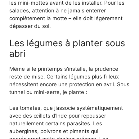
les mini-mottes avant de les installer. Pour les
salades, attention à ne jamais enterrer
complètement la motte – elle doit légèrement
dépasser du sol.
Les légumes à planter sous
abri
Même si le printemps s’installe, la prudence
reste de mise. Certains légumes plus frileux
nécessitent encore une protection en avril. Sous
tunnel ou mini-serre, je plante :
Les tomates, que j’associe systématiquement
avec des œillets d’Inde pour repousser
naturellement certains parasites. Les
aubergines, poivrons et piments qui
apprécieront cette chaleur précoce. Les