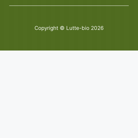
Copyright © Lutte-bio 2026