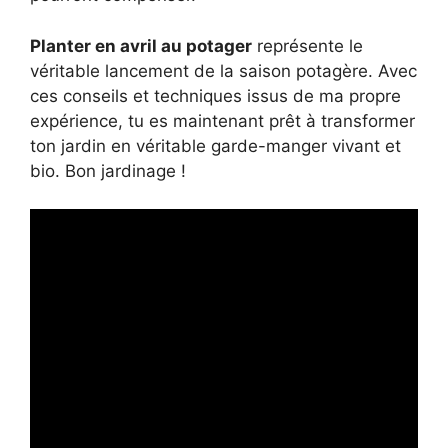
Planter en avril au potager
représente le
véritable lancement de la saison potagère. Avec
ces conseils et techniques issus de ma propre
expérience, tu es maintenant prêt à transformer
ton jardin en véritable garde-manger vivant et
bio. Bon jardinage !