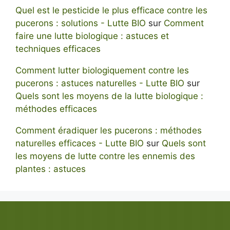
Quel est le pesticide le plus efficace contre les
pucerons : solutions - Lutte BIO
sur
Comment
faire une lutte biologique : astuces et
techniques efficaces
Comment lutter biologiquement contre les
pucerons : astuces naturelles - Lutte BIO
sur
Quels sont les moyens de la lutte biologique :
méthodes efficaces
Comment éradiquer les pucerons : méthodes
naturelles efficaces - Lutte BIO
sur
Quels sont
les moyens de lutte contre les ennemis des
plantes : astuces