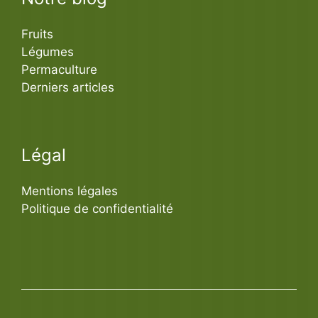
Fruits
Légumes
Permaculture
Derniers articles
Légal
Mentions légales
Politique de confidentialité