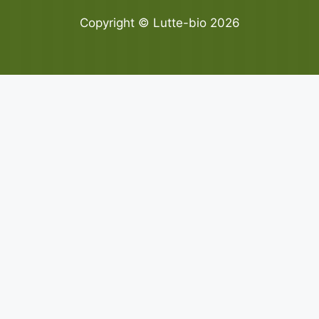
Copyright © Lutte-bio 2026