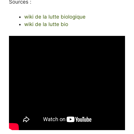
Sources :
wiki de la lutte biologique
wiki de la lutte bio