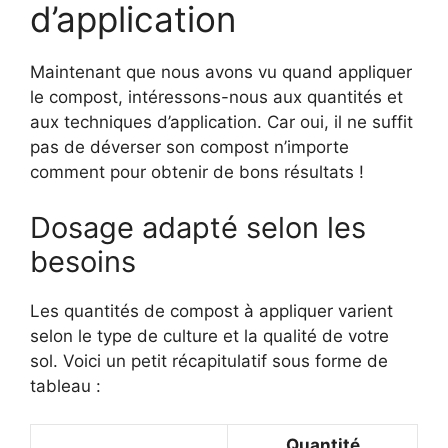
d’application
Maintenant que nous avons vu quand appliquer
le compost, intéressons-nous aux quantités et
aux techniques d’application. Car oui, il ne suffit
pas de déverser son compost n’importe
comment pour obtenir de bons résultats !
Dosage adapté selon les
besoins
Les quantités de compost à appliquer varient
selon le type de culture et la qualité de votre
sol. Voici un petit récapitulatif sous forme de
tableau :
Quantité