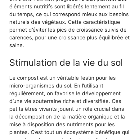
éléments nutritifs sont libérés lentement au fil
du temps, ce qui correspond mieux aux besoins
naturels des végétaux. Cette caractéristique
permet d’éviter les pics de croissance suivis de
carences, pour une croissance plus équilibrée et
saine.
Stimulation de la vie du sol
Le compost est un véritable festin pour les
micro-organismes du sol. En l’utilisant
régulièrement, on favorise le développement
d’une vie souterraine riche et diversifiée. Ces
petits êtres vivants jouent un rôle crucial dans
la décomposition de la matière organique et la
mise à disposition des nutriments pour les
plantes. C’est tout un écosystème bénéfique qui