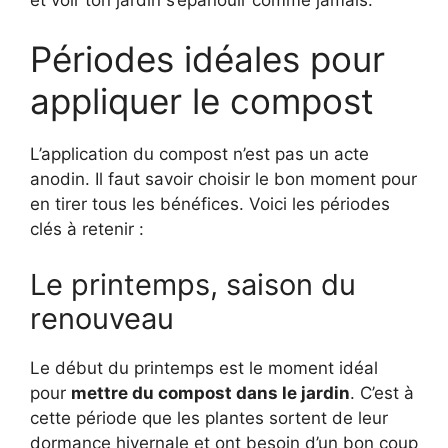
Périodes idéales pour
appliquer le compost
L’application du compost n’est pas un acte
anodin. Il faut savoir choisir le bon moment pour
en tirer tous les bénéfices. Voici les périodes
clés à retenir :
Le printemps, saison du
renouveau
Le début du printemps est le moment idéal
pour
mettre du compost dans le jardin
. C’est à
cette période que les plantes sortent de leur
dormance hivernale et ont besoin d’un bon coup