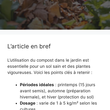
L’article en bref
L’utilisation du compost dans le jardin est
essentielle pour un sol sain et des plantes
vigoureuses. Voici les points clés à retenir :
Périodes idéales
: printemps (15 jours
avant semis), automne (préparation
hivernale), et hiver (protection du sol)
Dosage
: varie de 1 à 5 kg/m² selon les
cultures