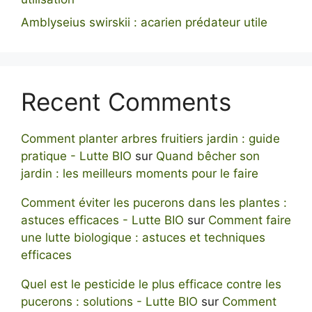
Amblyseius swirskii : acarien prédateur utile
Recent Comments
Comment planter arbres fruitiers jardin : guide
pratique - Lutte BIO
sur
Quand bêcher son
jardin : les meilleurs moments pour le faire
Comment éviter les pucerons dans les plantes :
astuces efficaces - Lutte BIO
sur
Comment faire
une lutte biologique : astuces et techniques
efficaces
Quel est le pesticide le plus efficace contre les
pucerons : solutions - Lutte BIO
sur
Comment