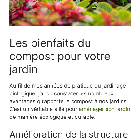
Les bienfaits du
compost pour votre
jardin
Au fil de mes années de pratique du jardinage
biologique, j’ai pu constater les nombreux
avantages qu’apporte le compost à nos jardins.
C’est un véritable allié pour
aménager son jardin
de manière écologique et durable.
Amélioration de la structure