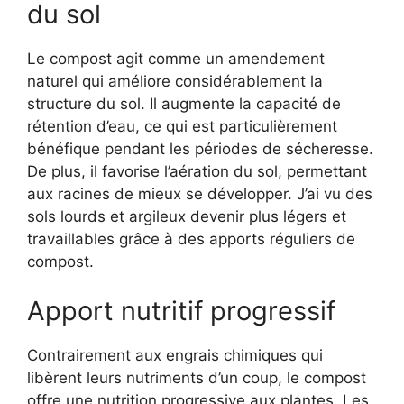
du sol
Le compost agit comme un amendement
naturel qui améliore considérablement la
structure du sol. Il augmente la capacité de
rétention d’eau, ce qui est particulièrement
bénéfique pendant les périodes de sécheresse.
De plus, il favorise l’aération du sol, permettant
aux racines de mieux se développer. J’ai vu des
sols lourds et argileux devenir plus légers et
travaillables grâce à des apports réguliers de
compost.
Apport nutritif progressif
Contrairement aux engrais chimiques qui
libèrent leurs nutriments d’un coup, le compost
offre une nutrition progressive aux plantes. Les