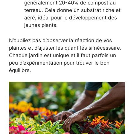
généralement 20-40% de compost au
terreau. Cela donne un substrat riche et
aéré, idéal pour le développement des
jeunes plants.
N’oubliez pas d’observer la réaction de vos
plantes et d’ajuster les quantités si nécessaire.
Chaque jardin est unique et il faut parfois un
peu d’expérimentation pour trouver le bon
équilibre.