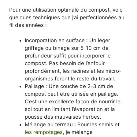
Pour une utilisation optimale du compost, voici
quelques techniques que j’ai perfectionnées au
fil des années :
Incorporation en surface : Un léger
griffage ou binage sur 5-10 cm de
profondeur suffit pour incorporer le
compost. Pas besoin de l’enfouir
profondément, les racines et les micro-
organismes feront le reste du travail.
Paillage : Une couche de 2-3 cm de
compost peut être utilisée en paillage.
C’est une excellente façon de nourrir le
sol tout en limitant l’évaporation et la
pousse des mauvaises herbes.
Mélange au terreau : Pour les semis et
les rempotages
, je mélange