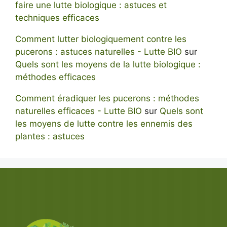
faire une lutte biologique : astuces et
techniques efficaces
Comment lutter biologiquement contre les
pucerons : astuces naturelles - Lutte BIO
sur
Quels sont les moyens de la lutte biologique :
méthodes efficaces
Comment éradiquer les pucerons : méthodes
naturelles efficaces - Lutte BIO
sur
Quels sont
les moyens de lutte contre les ennemis des
plantes : astuces