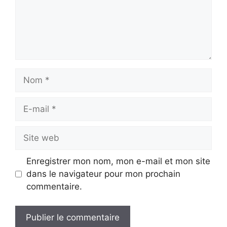
Nom
E-
mail
Site
web
Enregistrer mon nom, mon e-mail et mon site
dans le navigateur pour mon prochain
commentaire.