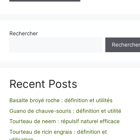
Rechercher
Recherche
Recent Posts
Basalte broyé roche : définition et utilités
Guano de chauve-souris : définition et utilité
Tourteau de neem : répulsif naturel efficace
Tourteau de ricin engrais : définition et
utilisation