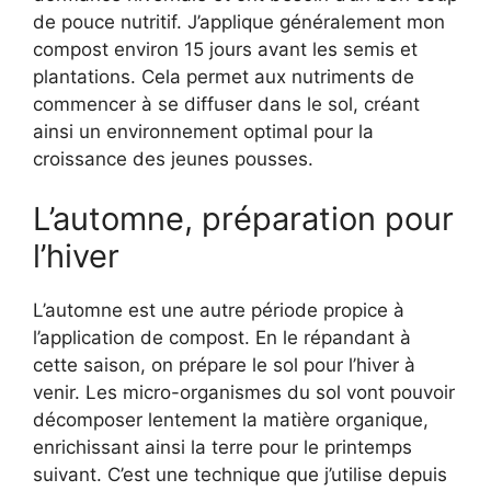
de pouce nutritif. J’applique généralement mon
compost environ 15 jours avant les semis et
plantations. Cela permet aux nutriments de
commencer à se diffuser dans le sol, créant
ainsi un environnement optimal pour la
croissance des jeunes pousses.
L’automne, préparation pour
l’hiver
L’automne est une autre période propice à
l’application de compost. En le répandant à
cette saison, on prépare le sol pour l’hiver à
venir. Les micro-organismes du sol vont pouvoir
décomposer lentement la matière organique,
enrichissant ainsi la terre pour le printemps
suivant. C’est une technique que j’utilise depuis