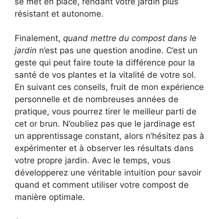
se met en place, rendant votre jardin plus
résistant et autonome.
Finalement,
quand mettre du compost dans le
jardin
n’est pas une question anodine. C’est un
geste qui peut faire toute la différence pour la
santé de vos plantes et la vitalité de votre sol.
En suivant ces conseils, fruit de mon expérience
personnelle et de nombreuses années de
pratique, vous pourrez tirer le meilleur parti de
cet or brun. N’oubliez pas que le jardinage est
un apprentissage constant, alors n’hésitez pas à
expérimenter et à observer les résultats dans
votre propre jardin. Avec le temps, vous
développerez une véritable intuition pour savoir
quand et comment utiliser votre compost de
manière optimale.