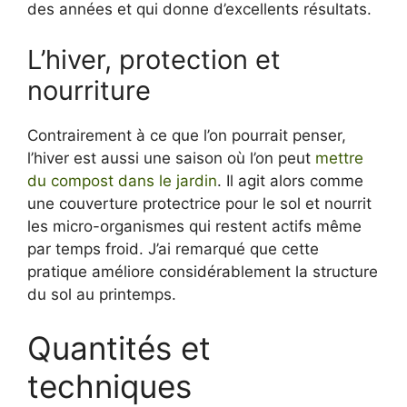
des années et qui donne d’excellents résultats.
L’hiver, protection et
nourriture
Contrairement à ce que l’on pourrait penser,
l’hiver est aussi une saison où l’on peut
mettre
du compost dans le jardin
. Il agit alors comme
une couverture protectrice pour le sol et nourrit
les micro-organismes qui restent actifs même
par temps froid. J’ai remarqué que cette
pratique améliore considérablement la structure
du sol au printemps.
Quantités et
techniques