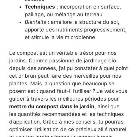
Techniques
: incorporation en surface,
paillage, ou mélange au terreau
Bienfaits
: améliore la structure du sol,
apporte des nutriments progressivement,
et stimule la vie microbienne
Le compost est un véritable trésor pour nos
jardins. Comme passionné de jardinage bio
depuis des années, j’ai pu constater à quel point
cet or brun peut faire des merveilles pour nos
plantes. Mais la question que beaucoup se
posent est : quand faut-il l’utiliser ? Je vais vous
guider à travers les meilleures périodes pour
mettre du compost dans le jardin
, ainsi que
les quantités recommandées et les techniques
d’application. Grâce à mes conseils, tu pourras
optimiser l’utilisation de ce précieux allié naturel
et voir ton jardin s’épanouir comme jamais.