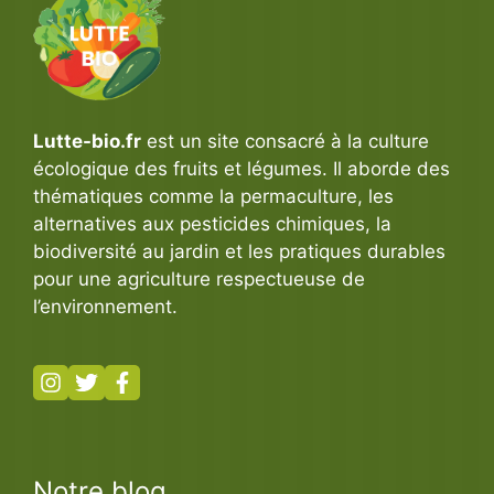
Lutte-bio.fr
est un site consacré à la culture
écologique des fruits et légumes. Il aborde des
thématiques comme la permaculture, les
alternatives aux pesticides chimiques, la
biodiversité au jardin et les pratiques durables
pour une agriculture respectueuse de
l’environnement.
Notre blog