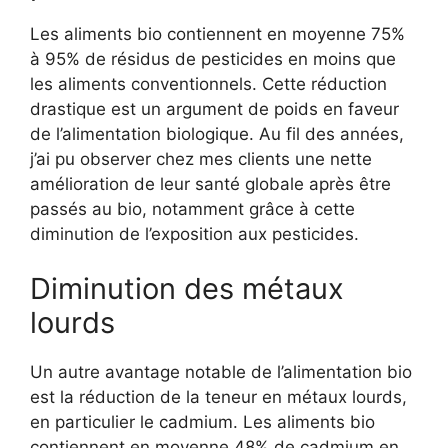
Les aliments bio contiennent en moyenne 75%
à 95% de résidus de pesticides en moins que
les aliments conventionnels. Cette réduction
drastique est un argument de poids en faveur
de l’alimentation biologique. Au fil des années,
j’ai pu observer chez mes clients une nette
amélioration de leur santé globale après être
passés au bio, notamment grâce à cette
diminution de l’exposition aux pesticides.
Diminution des métaux
lourds
Un autre avantage notable de l’alimentation bio
est la réduction de la teneur en métaux lourds,
en particulier le cadmium. Les aliments bio
contiennent en moyenne 48% de cadmium en