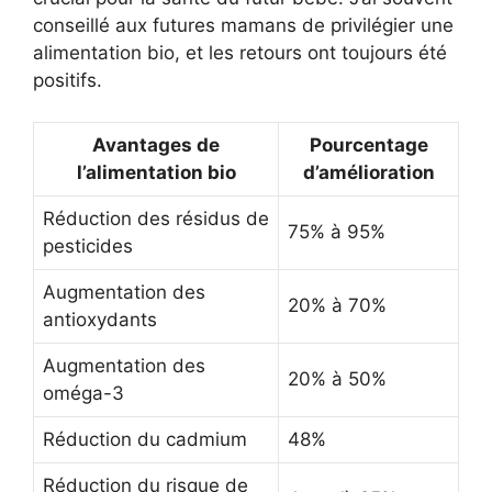
conseillé aux futures mamans de privilégier une
alimentation bio, et les retours ont toujours été
positifs.
Avantages de
Pourcentage
l’alimentation bio
d’amélioration
Réduction des résidus de
75% à 95%
pesticides
Augmentation des
20% à 70%
antioxydants
Augmentation des
20% à 50%
oméga-3
Réduction du cadmium
48%
Réduction du risque de