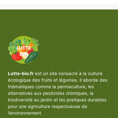
Lutte-bio.fr
est un site consacré à la culture
écologique des fruits et légumes. Il aborde des
thématiques comme la permaculture, les
alternatives aux pesticides chimiques, la
biodiversité au jardin et les pratiques durables
pour une agriculture respectueuse de
l’environnement.