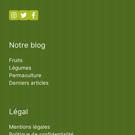
Notre blog
Fruits
Légumes
Permaculture
Derniers articles
Légal
Mentions légales
Politique de confidentialité