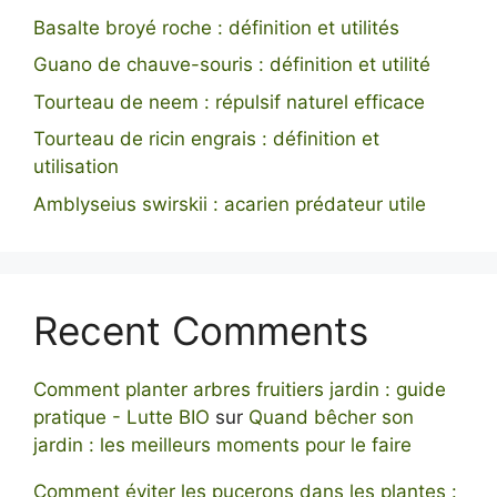
Basalte broyé roche : définition et utilités
Guano de chauve-souris : définition et utilité
Tourteau de neem : répulsif naturel efficace
Tourteau de ricin engrais : définition et
utilisation
Amblyseius swirskii : acarien prédateur utile
Recent Comments
Comment planter arbres fruitiers jardin : guide
pratique - Lutte BIO
sur
Quand bêcher son
jardin : les meilleurs moments pour le faire
Comment éviter les pucerons dans les plantes :