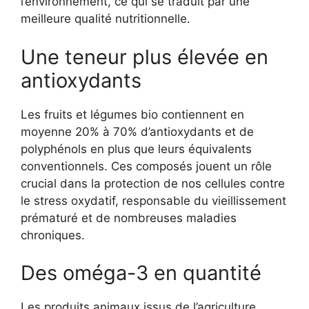
l’environnement, ce qui se traduit par une
meilleure qualité nutritionnelle.
Une teneur plus élevée en
antioxydants
Les fruits et légumes bio contiennent en
moyenne 20% à 70% d’antioxydants et de
polyphénols en plus que leurs équivalents
conventionnels. Ces composés jouent un rôle
crucial dans la protection de nos cellules contre
le stress oxydatif, responsable du vieillissement
prématuré et de nombreuses maladies
chroniques.
Des oméga-3 en quantité
Les produits animaux issus de l’agriculture