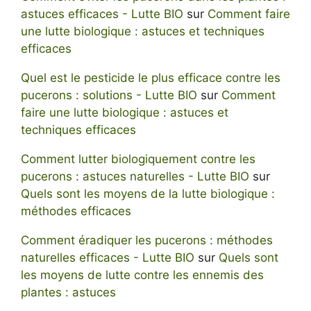
astuces efficaces - Lutte BIO
sur
Comment faire
une lutte biologique : astuces et techniques
efficaces
Quel est le pesticide le plus efficace contre les
pucerons : solutions - Lutte BIO
sur
Comment
faire une lutte biologique : astuces et
techniques efficaces
Comment lutter biologiquement contre les
pucerons : astuces naturelles - Lutte BIO
sur
Quels sont les moyens de la lutte biologique :
méthodes efficaces
Comment éradiquer les pucerons : méthodes
naturelles efficaces - Lutte BIO
sur
Quels sont
les moyens de lutte contre les ennemis des
plantes : astuces