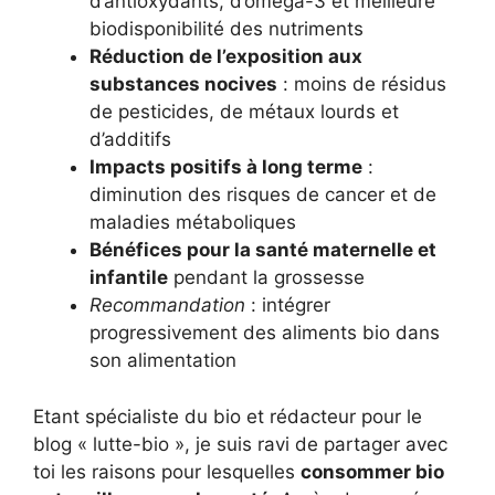
d’antioxydants, d’oméga-3 et meilleure
biodisponibilité des nutriments
Réduction de l’exposition aux
substances nocives
: moins de résidus
de pesticides, de métaux lourds et
d’additifs
Impacts positifs à long terme
:
diminution des risques de cancer et de
maladies métaboliques
Bénéfices pour la santé maternelle et
infantile
pendant la grossesse
Recommandation
: intégrer
progressivement des aliments bio dans
son alimentation
Etant spécialiste du bio et rédacteur pour le
blog « lutte-bio », je suis ravi de partager avec
toi les raisons pour lesquelles
consommer bio