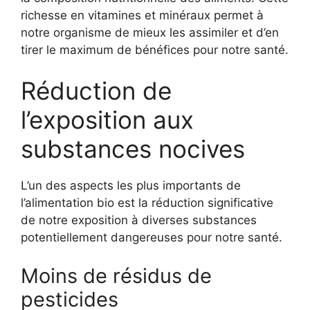
richesse en vitamines et minéraux permet à
notre organisme de mieux les assimiler et d’en
tirer le maximum de bénéfices pour notre santé.
Réduction de
l’exposition aux
substances nocives
L’un des aspects les plus importants de
l’alimentation bio est la réduction significative
de notre exposition à diverses substances
potentiellement dangereuses pour notre santé.
Moins de résidus de
pesticides