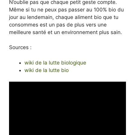
N’oublie pas que chaque petit geste compte.
Même si tu ne peux pas passer au 100% bio du
jour au lendemain, chaque aliment bio que tu
consommes est un pas de plus vers une
meilleure santé et un environnement plus sain.
Sources :
wiki de la lutte biologique
wiki de la lutte bio