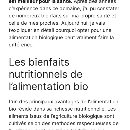
est meilleur pour la santé
. Après des années
d’expérience dans ce domaine, j’ai pu constater
de nombreux bienfaits sur ma propre santé et
celle de mes proches. Aujourd’hui, je vais
t’expliquer en détail pourquoi opter pour une
alimentation biologique peut vraiment faire la
différence.
Les bienfaits
nutritionnels de
l’alimentation bio
L’un des principaux avantages de l’alimentation
bio réside dans sa richesse nutritionnelle. Les
aliments issus de l’agriculture biologique sont
cultivés selon des méthodes respectueuses de