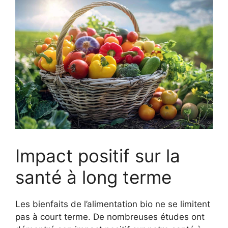
Impact positif sur la
santé à long terme
Les bienfaits de l’alimentation bio ne se limitent
pas à court terme. De nombreuses études ont