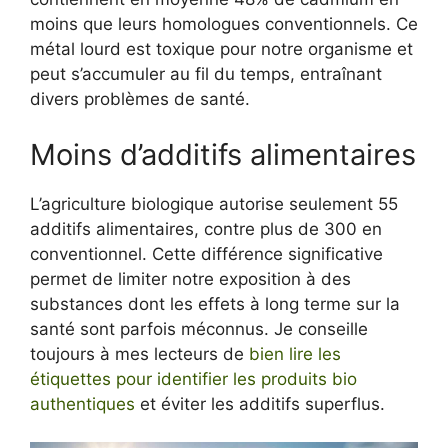
moins que leurs homologues conventionnels. Ce
métal lourd est toxique pour notre organisme et
peut s’accumuler au fil du temps, entraînant
divers problèmes de santé.
Moins d’additifs alimentaires
L’agriculture biologique autorise seulement 55
additifs alimentaires, contre plus de 300 en
conventionnel. Cette différence significative
permet de limiter notre exposition à des
substances dont les effets à long terme sur la
santé sont parfois méconnus. Je conseille
toujours à mes lecteurs de
bien lire les
étiquettes pour identifier les produits bio
authentiques
et éviter les additifs superflus.