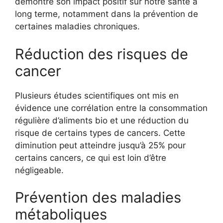
démontré son impact positif sur notre santé à
long terme, notamment dans la prévention de
certaines maladies chroniques.
Réduction des risques de
cancer
Plusieurs études scientifiques ont mis en
évidence une corrélation entre la consommation
régulière d’aliments bio et une réduction du
risque de certains types de cancers. Cette
diminution peut atteindre jusqu’à 25% pour
certains cancers, ce qui est loin d’être
négligeable.
Prévention des maladies
métaboliques