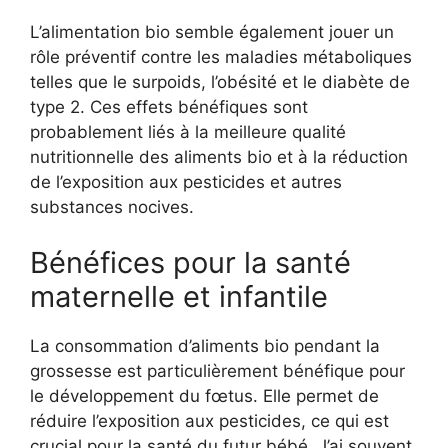
L’alimentation bio semble également jouer un
rôle préventif contre les maladies métaboliques
telles que le surpoids, l’obésité et le diabète de
type 2. Ces effets bénéfiques sont
probablement liés à la meilleure qualité
nutritionnelle des aliments bio et à la réduction
de l’exposition aux pesticides et autres
substances nocives.
Bénéfices pour la santé
maternelle et infantile
La consommation d’aliments bio pendant la
grossesse est particulièrement bénéfique pour
le développement du fœtus. Elle permet de
réduire l’exposition aux pesticides, ce qui est
crucial pour la santé du futur bébé. J’ai souvent