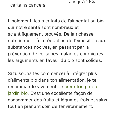
Jusqu’à 25%
certains cancers
Finalement, les bienfaits de l’alimentation bio
sur notre santé sont nombreux et
scientifiquement prouvés. De la richesse
nutritionnelle à la réduction de l’exposition aux
substances nocives, en passant par la
prévention de certaines maladies chroniques,
les arguments en faveur du bio sont solides.
Si tu souhaites commencer à intégrer plus
d’aliments bio dans ton alimentation, je te
recommande vivement de
créer ton propre
jardin bio
. C’est une excellente façon de
consommer des fruits et légumes frais et sains
tout en prenant soin de l’environnement.