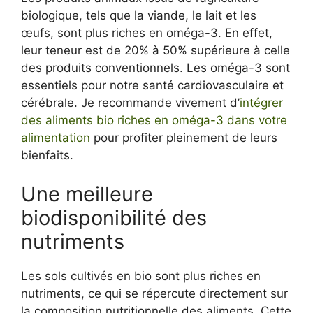
biologique, tels que la viande, le lait et les
œufs, sont plus riches en oméga-3. En effet,
leur teneur est de 20% à 50% supérieure à celle
des produits conventionnels. Les oméga-3 sont
essentiels pour notre santé cardiovasculaire et
cérébrale. Je recommande vivement d’
intégrer
des aliments bio riches en oméga-3 dans votre
alimentation
pour profiter pleinement de leurs
bienfaits.
Une meilleure
biodisponibilité des
nutriments
Les sols cultivés en bio sont plus riches en
nutriments, ce qui se répercute directement sur
la composition nutritionnelle des aliments. Cette