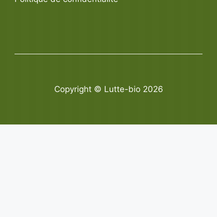
Copyright © Lutte-bio 2026