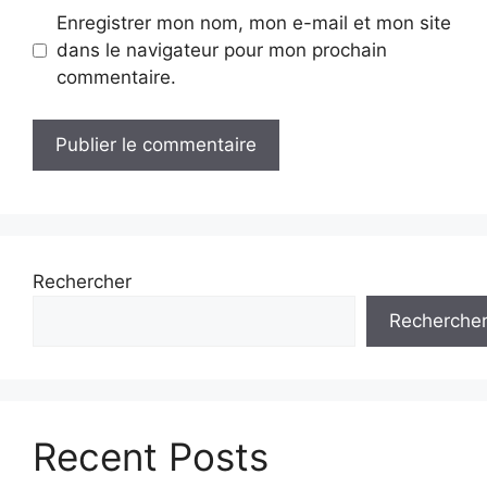
Enregistrer mon nom, mon e-mail et mon site
dans le navigateur pour mon prochain
commentaire.
Rechercher
Recherche
Recent Posts