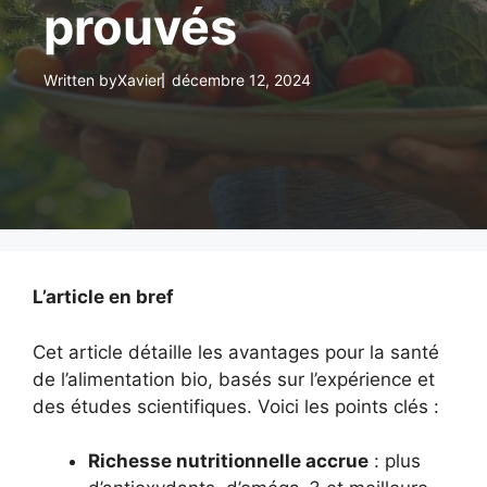
prouvés
Written by
Xavier
décembre 12, 2024
L’article en bref
Cet article détaille les avantages pour la santé
de l’alimentation bio, basés sur l’expérience et
des études scientifiques. Voici les points clés :
Richesse nutritionnelle accrue
: plus