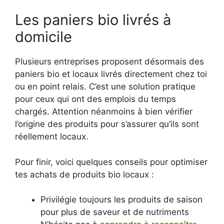
Les paniers bio livrés à
domicile
Plusieurs entreprises proposent désormais des
paniers bio et locaux livrés directement chez toi
ou en point relais. C’est une solution pratique
pour ceux qui ont des emplois du temps
chargés. Attention néanmoins à bien vérifier
l’origine des produits pour s’assurer qu’ils sont
réellement locaux.
Pour finir, voici quelques conseils pour optimiser
tes achats de produits bio locaux :
Privilégie toujours les produits de saison
pour plus de saveur et de nutriments