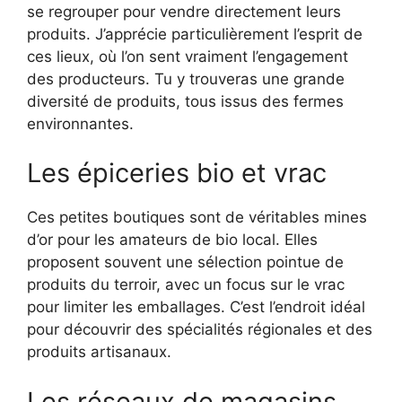
se regrouper pour vendre directement leurs
produits. J’apprécie particulièrement l’esprit de
ces lieux, où l’on sent vraiment l’engagement
des producteurs. Tu y trouveras une grande
diversité de produits, tous issus des fermes
environnantes.
Les épiceries bio et vrac
Ces petites boutiques sont de véritables mines
d’or pour les amateurs de bio local. Elles
proposent souvent une sélection pointue de
produits du terroir, avec un focus sur le vrac
pour limiter les emballages. C’est l’endroit idéal
pour découvrir des spécialités régionales et des
produits artisanaux.
Les réseaux de magasins