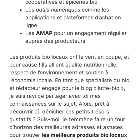
coopératives et épiceries bio
Les
outils numériques
comme les
applications et plateformes d’achat en
ligne
Les
AMAP
pour un engagement régulier
auprès des producteurs
Les produits bio locaux ont le vent en poupe, et
pour cause ! Ils allient qualité nutritionnelle,
respect de l’environnement et soutien à
l’économie locale. En tant que spécialiste du bio
et rédacteur engagé pour le blog « lutte-bio »,
je suis ravi de partager avec toi mes
connaissances sur le sujet. Alors, prêt à
découvrir où dénicher ces petits trésors
gustatifs ? Suis-moi, je t’emmène faire un tour
d’horizon des meilleures adresses et astuces
pour trouver
les meilleurs produits bio locaux