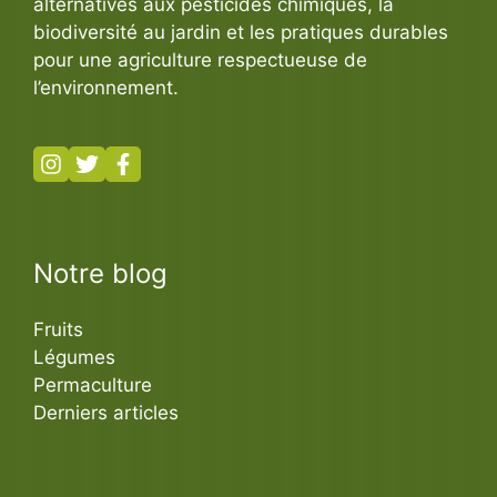
alternatives aux pesticides chimiques, la
biodiversité au jardin et les pratiques durables
pour une agriculture respectueuse de
l’environnement.
Notre blog
Fruits
Légumes
Permaculture
Derniers articles