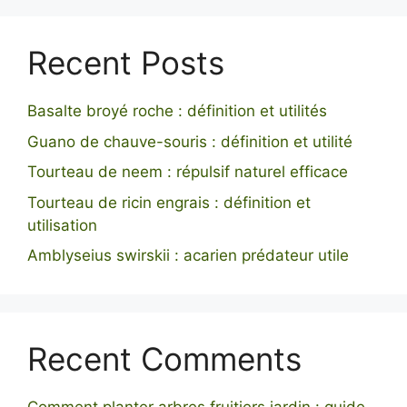
Recent Posts
Basalte broyé roche : définition et utilités
Guano de chauve-souris : définition et utilité
Tourteau de neem : répulsif naturel efficace
Tourteau de ricin engrais : définition et
utilisation
Amblyseius swirskii : acarien prédateur utile
Recent Comments