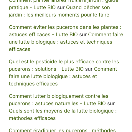
Comment planter arbres fruitiers jardin : guide
pratique - Lutte BIO
sur
Quand bêcher son
jardin : les meilleurs moments pour le faire
Comment éviter les pucerons dans les plantes :
astuces efficaces - Lutte BIO
sur
Comment faire
une lutte biologique : astuces et techniques
efficaces
Quel est le pesticide le plus efficace contre les
pucerons : solutions - Lutte BIO
sur
Comment
faire une lutte biologique : astuces et
techniques efficaces
Comment lutter biologiquement contre les
pucerons : astuces naturelles - Lutte BIO
sur
Quels sont les moyens de la lutte biologique :
méthodes efficaces
Comment éradiquer les pucerons : méthodes