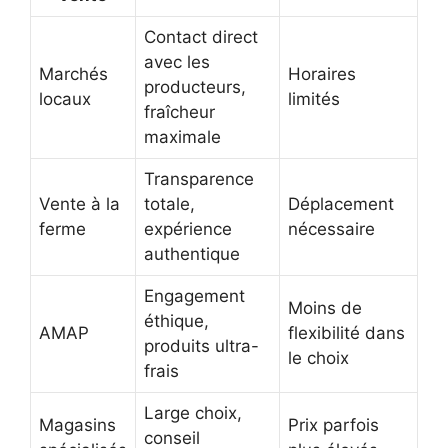
Contact direct
avec les
Marchés
Horaires
producteurs,
locaux
limités
fraîcheur
maximale
Transparence
Vente à la
totale,
Déplacement
ferme
expérience
nécessaire
authentique
Engagement
Moins de
éthique,
AMAP
flexibilité dans
produits ultra-
le choix
frais
Large choix,
Magasins
Prix parfois
conseil