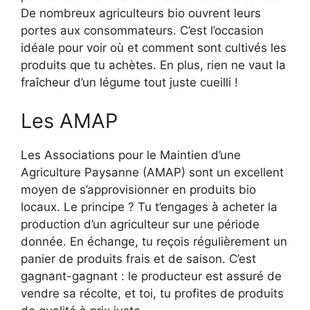
De nombreux agriculteurs bio ouvrent leurs
portes aux consommateurs. C’est l’occasion
idéale pour voir où et comment sont cultivés les
produits que tu achètes. En plus, rien ne vaut la
fraîcheur d’un légume tout juste cueilli !
Les AMAP
Les Associations pour le Maintien d’une
Agriculture Paysanne (AMAP) sont un excellent
moyen de s’approvisionner en produits bio
locaux. Le principe ? Tu t’engages à acheter la
production d’un agriculteur sur une période
donnée. En échange, tu reçois régulièrement un
panier de produits frais et de saison. C’est
gagnant-gagnant : le producteur est assuré de
vendre sa récolte, et toi, tu profites de produits