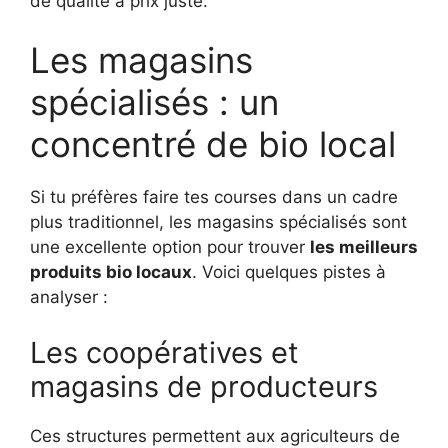
de qualité à prix juste.
Les magasins
spécialisés : un
concentré de bio local
Si tu préfères faire tes courses dans un cadre
plus traditionnel, les magasins spécialisés sont
une excellente option pour trouver
les meilleurs
produits bio locaux
. Voici quelques pistes à
analyser :
Les coopératives et
magasins de producteurs
Ces structures permettent aux agriculteurs de