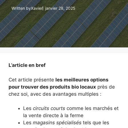
Written by
Xavier
janvier 28, 2025
L’article en bref
Cet article présente
les meilleures options
pour trouver des produits bio locaux
près de
chez soi, avec des avantages multiples :
Les
circuits courts
comme les marchés et
la vente directe à la ferme
Les
magasins spécialisés
tels que les