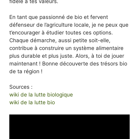
fidèle à tes valeurs.
En tant que passionné de bio et fervent
défenseur de l’agriculture locale, je ne peux que
t’encourager à étudier toutes ces options.
Chaque démarche, aussi petite soit-elle,
contribue à construire un système alimentaire
plus durable et plus juste. Alors, à toi de jouer
maintenant ! Bonne découverte des trésors bio
de ta région !
Sources :
wiki de la lutte biologique
wiki de la lutte bio