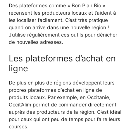
Des plateformes comme « Bon Plan Bio »
recensent les producteurs locaux et t’aident à
les localiser facilement. C’est très pratique
quand on arrive dans une nouvelle région !
J’utilise régulièrement ces outils pour dénicher
de nouvelles adresses.
Les plateformes d’achat en
ligne
De plus en plus de régions développent leurs
propres plateformes d’achat en ligne de
produits locaux. Par exemple, en Occitanie,
Occit’Alim permet de commander directement
auprès des producteurs de la région. C’est idéal
pour ceux qui ont peu de temps pour faire leurs
courses.