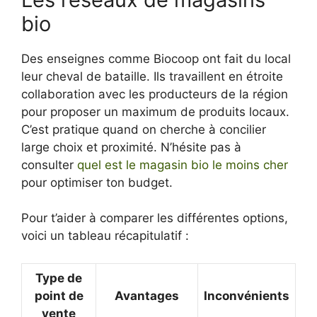
bio
Des enseignes comme Biocoop ont fait du local
leur cheval de bataille. Ils travaillent en étroite
collaboration avec les producteurs de la région
pour proposer un maximum de produits locaux.
C’est pratique quand on cherche à concilier
large choix et proximité. N’hésite pas à
consulter
quel est le magasin bio le moins cher
pour optimiser ton budget.
Pour t’aider à comparer les différentes options,
voici un tableau récapitulatif :
Type de
point de
Avantages
Inconvénients
vente