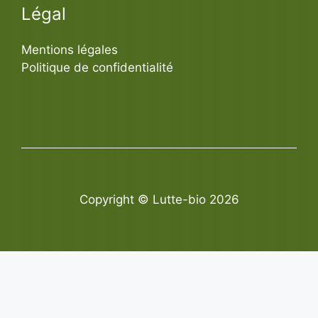
Légal
Mentions légales
Politique de confidentialité
Copyright © Lutte-bio 2026