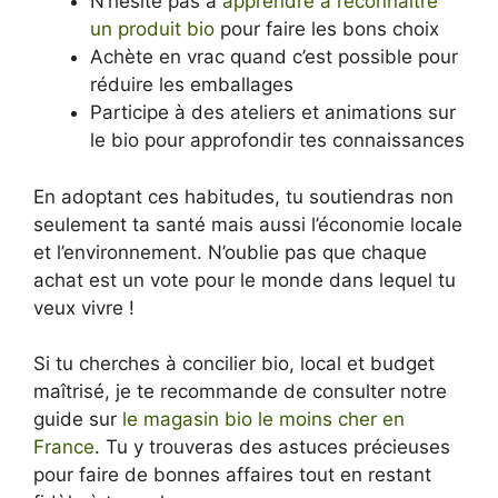
N’hésite pas à
apprendre à reconnaître
un produit bio
pour faire les bons choix
Achète en vrac quand c’est possible pour
réduire les emballages
Participe à des ateliers et animations sur
le bio pour approfondir tes connaissances
En adoptant ces habitudes, tu soutiendras non
seulement ta santé mais aussi l’économie locale
et l’environnement. N’oublie pas que chaque
achat est un vote pour le monde dans lequel tu
veux vivre !
Si tu cherches à concilier bio, local et budget
maîtrisé, je te recommande de consulter notre
guide sur
le magasin bio le moins cher en
France
. Tu y trouveras des astuces précieuses
pour faire de bonnes affaires tout en restant