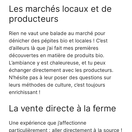
Les marchés locaux et de
producteurs
Rien ne vaut une balade au marché pour
dénicher des pépites bio et locales ! C’est
d’ailleurs là que j’ai fait mes premières
découvertes en matière de produits bio.
L’ambiance y est chaleureuse, et tu peux
échanger directement avec les producteurs.
N’hésite pas à leur poser des questions sur
leurs méthodes de culture, c’est toujours
enrichissant !
La vente directe à la ferme
Une expérience que j’affectionne
particulièrement : aller directement à la source !