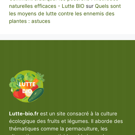
naturelles efficaces - Lutte BIO
sur
Quels sont
les moyens de lutte contre les ennemis des
plantes : astuces
Lutte-bio.fr
est un site consacré à la culture
écologique des fruits et légumes. Il aborde des
thématiques comme la permaculture, les