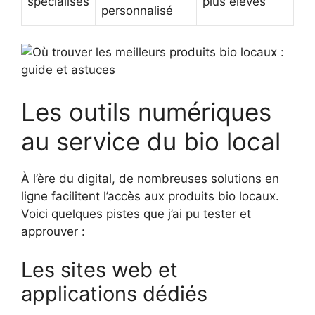
spécialisés
plus élevés
personnalisé
Les outils numériques
au service du bio local
À l’ère du digital, de nombreuses solutions en
ligne facilitent l’accès aux produits bio locaux.
Voici quelques pistes que j’ai pu tester et
approuver :
Les sites web et
applications dédiés