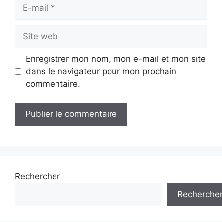
E-
mail
Site
web
Enregistrer mon nom, mon e-mail et mon site
dans le navigateur pour mon prochain
commentaire.
Rechercher
Recherche