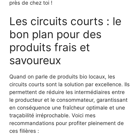
près de chez toi !
Les circuits courts : le
bon plan pour des
produits frais et
savoureux
Quand on parle de produits bio locaux, les
circuits courts sont la solution par excellence. Ils
permettent de réduire les intermédiaires entre
le producteur et le consommateur, garantissant
en conséquence une fraîcheur optimale et une
traçabilité irréprochable. Voici mes
recommandations pour profiter pleinement de
ces filières :