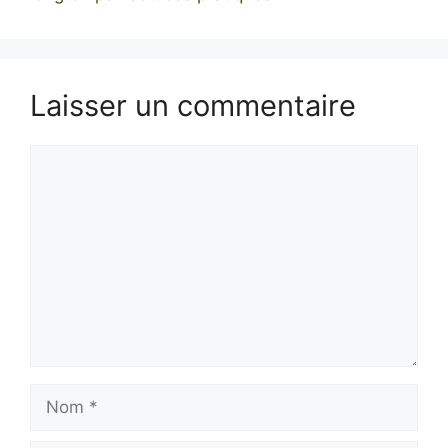
Laisser un commentaire
Commentaire
Nom