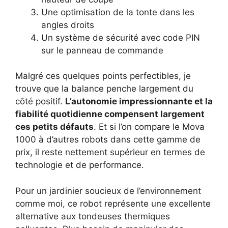
Une optimisation de la tonte dans les
angles droits
Un système de sécurité avec code PIN
sur le panneau de commande
Malgré ces quelques points perfectibles, je
trouve que la balance penche largement du
côté positif.
L’autonomie impressionnante et la
fiabilité quotidienne compensent largement
ces petits défauts
. Et si l’on compare le Mova
1000 à d’autres robots dans cette gamme de
prix, il reste nettement supérieur en termes de
technologie et de performance.
Pour un jardinier soucieux de l’environnement
comme moi, ce robot représente une excellente
alternative aux tondeuses thermiques