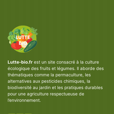
Lutte-bio.fr
est un site consacré à la culture
écologique des fruits et légumes. Il aborde des
thématiques comme la permaculture, les
alternatives aux pesticides chimiques, la
biodiversité au jardin et les pratiques durables
pour une agriculture respectueuse de
l’environnement.