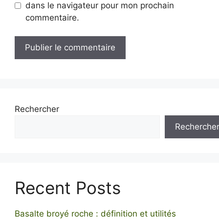
dans le navigateur pour mon prochain
commentaire.
Rechercher
Recherche
Recent Posts
Basalte broyé roche : définition et utilités