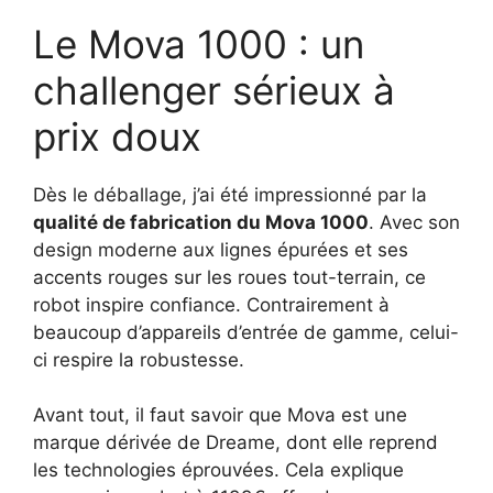
Le Mova 1000 : un
challenger sérieux à
prix doux
Dès le déballage, j’ai été impressionné par la
qualité de fabrication du Mova 1000
. Avec son
design moderne aux lignes épurées et ses
accents rouges sur les roues tout-terrain, ce
robot inspire confiance. Contrairement à
beaucoup d’appareils d’entrée de gamme, celui-
ci respire la robustesse.
Avant tout, il faut savoir que Mova est une
marque dérivée de Dreame, dont elle reprend
les technologies éprouvées. Cela explique