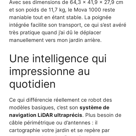
Avec ses dimensions de 64,3 x 41,9 x 27,9 cm
et son poids de 11,7 kg, le Mova 1000 reste
maniable tout en étant stable. La poignée
intégrée facilite son transport, ce qui s’est avéré
très pratique quand j’ai dû le déplacer
manuellement vers mon jardin arrière.
Une intelligence qui
impressionne au
quotidien
Ce qui différencie réellement ce robot des
modèles basiques, c’est son
système de
navigation LiDAR ultraprécis
. Plus besoin de
câble périmétrique ou d’antennes : il
cartographie votre jardin et se repère par