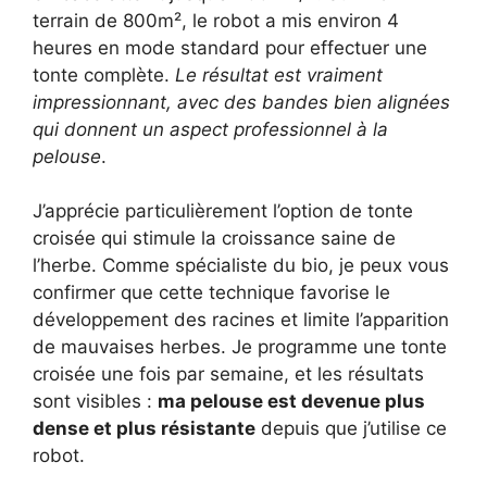
terrain de 800m², le robot a mis environ 4
heures en mode standard pour effectuer une
tonte complète.
Le résultat est vraiment
impressionnant, avec des bandes bien alignées
qui donnent un aspect professionnel à la
pelouse
.
J’apprécie particulièrement l’option de tonte
croisée qui stimule la croissance saine de
l’herbe. Comme spécialiste du bio, je peux vous
confirmer que cette technique favorise le
développement des racines et limite l’apparition
de mauvaises herbes. Je programme une tonte
croisée une fois par semaine, et les résultats
sont visibles :
ma pelouse est devenue plus
dense et plus résistante
depuis que j’utilise ce
robot.