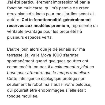
J’ai été particulièrement impressionné par la
fonction multicarte, qui m’a permis de créer
deux plans distincts pour mes jardins avant et
arrière.
Cette fonctionnalité, généralement
réservée aux modèles premium
, représente un
véritable avantage pour les propriétés à
plusieurs espaces verts.
L’autre jour, alors que je déjeunais sur ma
terrasse, j’ai vu le Mova 1000 s’arrêter
spontanément quand quelques gouttes ont
commencé à tomber.
Il a calmement rejoint sa
base pour attendre que le temps s’améliore
.
Cette intelligence écologique protège non
seulement le robot mais aussi votre pelouse,
qui pourrait être endommagée si elle était
tondue mouillée.