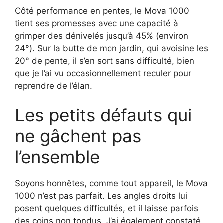
Côté performance en pentes, le Mova 1000
tient ses promesses avec une capacité à
grimper des dénivelés jusqu’à 45% (environ
24°). Sur la butte de mon jardin, qui avoisine les
20° de pente, il s’en sort sans difficulté, bien
que je l’ai vu occasionnellement reculer pour
reprendre de l’élan.
Les petits défauts qui
ne gâchent pas
l’ensemble
Soyons honnêtes, comme tout appareil, le Mova
1000 n’est pas parfait. Les angles droits lui
posent quelques difficultés, et il laisse parfois
des coins non tondus. J’ai également constaté