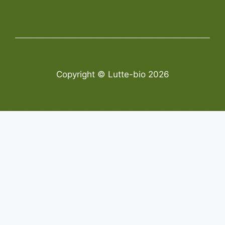
Copyright © Lutte-bio 2026