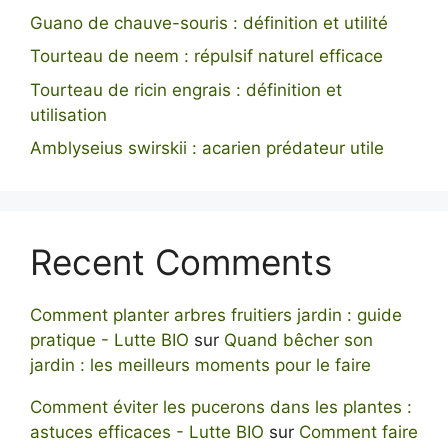
Guano de chauve-souris : définition et utilité
Tourteau de neem : répulsif naturel efficace
Tourteau de ricin engrais : définition et
utilisation
Amblyseius swirskii : acarien prédateur utile
Recent Comments
Comment planter arbres fruitiers jardin : guide
pratique - Lutte BIO
sur
Quand bêcher son
jardin : les meilleurs moments pour le faire
Comment éviter les pucerons dans les plantes :
astuces efficaces - Lutte BIO
sur
Comment faire