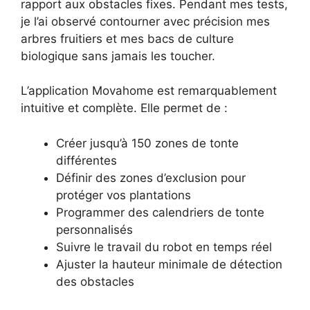
rapport aux obstacles fixes. Pendant mes tests,
je l’ai observé contourner avec précision mes
arbres fruitiers et mes bacs de culture
biologique sans jamais les toucher.
L’application Movahome est remarquablement
intuitive et complète. Elle permet de :
Créer jusqu’à 150 zones de tonte
différentes
Définir des zones d’exclusion pour
protéger vos plantations
Programmer des calendriers de tonte
personnalisés
Suivre le travail du robot en temps réel
Ajuster la hauteur minimale de détection
des obstacles