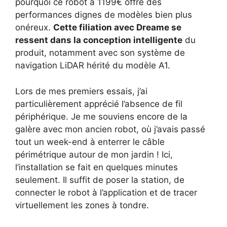
pourquoi ce robot à 1199€ offre des
performances dignes de modèles bien plus
onéreux.
Cette filiation avec Dreame se
ressent dans la conception intelligente
du
produit, notamment avec son système de
navigation LiDAR hérité du modèle A1.
Lors de mes premiers essais, j’ai
particulièrement apprécié l’absence de fil
périphérique. Je me souviens encore de la
galère avec mon ancien robot, où j’avais passé
tout un week-end à enterrer le câble
périmétrique autour de mon jardin ! Ici,
l’installation se fait en quelques minutes
seulement. Il suffit de poser la station, de
connecter le robot à l’application et de tracer
virtuellement les zones à tondre.