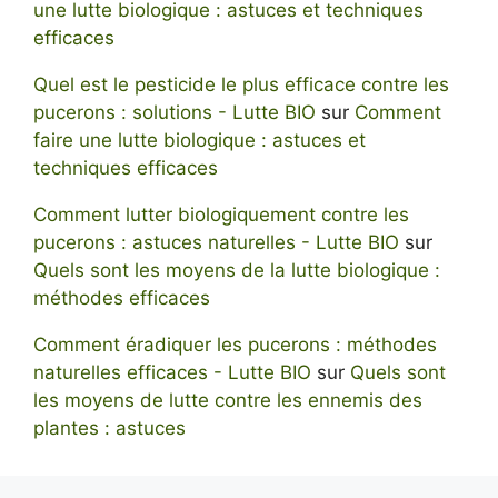
une lutte biologique : astuces et techniques
efficaces
Quel est le pesticide le plus efficace contre les
pucerons : solutions - Lutte BIO
sur
Comment
faire une lutte biologique : astuces et
techniques efficaces
Comment lutter biologiquement contre les
pucerons : astuces naturelles - Lutte BIO
sur
Quels sont les moyens de la lutte biologique :
méthodes efficaces
Comment éradiquer les pucerons : méthodes
naturelles efficaces - Lutte BIO
sur
Quels sont
les moyens de lutte contre les ennemis des
plantes : astuces