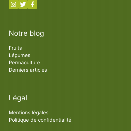
Notre blog
Fruits
Légumes
Permaculture
Derniers articles
Légal
Mentions légales
Politique de confidentialité