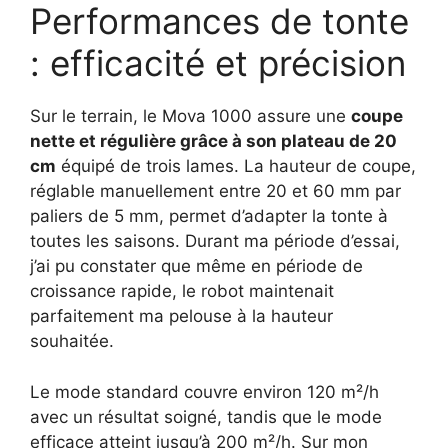
Performances de tonte
: efficacité et précision
Sur le terrain, le Mova 1000 assure une
coupe
nette et régulière grâce à son plateau de 20
cm
équipé de trois lames. La hauteur de coupe,
réglable manuellement entre 20 et 60 mm par
paliers de 5 mm, permet d’adapter la tonte à
toutes les saisons. Durant ma période d’essai,
j’ai pu constater que même en période de
croissance rapide, le robot maintenait
parfaitement ma pelouse à la hauteur
souhaitée.
Le mode standard couvre environ 120 m²/h
avec un résultat soigné, tandis que le mode
efficace atteint jusqu’à 200 m²/h. Sur mon