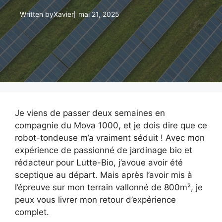
Written by
Xavier
mai 21, 2025
Je viens de passer deux semaines en
compagnie du Mova 1000, et je dois dire que ce
robot-tondeuse m’a vraiment séduit ! Avec mon
expérience de passionné de jardinage bio et
rédacteur pour Lutte-Bio, j’avoue avoir été
sceptique au départ. Mais après l’avoir mis à
l’épreuve sur mon terrain vallonné de 800m², je
peux vous livrer mon retour d’expérience
complet.