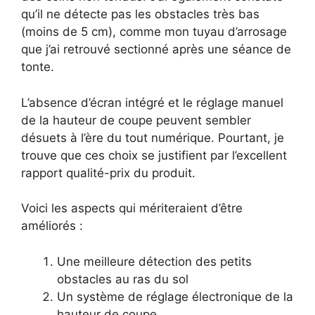
qu’il ne détecte pas les obstacles très bas
(moins de 5 cm), comme mon tuyau d’arrosage
que j’ai retrouvé sectionné après une séance de
tonte.
L’absence d’écran intégré et le réglage manuel
de la hauteur de coupe peuvent sembler
désuets à l’ère du tout numérique. Pourtant, je
trouve que ces choix se justifient par l’excellent
rapport qualité-prix du produit.
Voici les aspects qui mériteraient d’être
améliorés :
Une meilleure détection des petits
obstacles au ras du sol
Un système de réglage électronique de la
hauteur de coupe