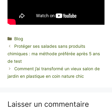
Catégories
Blog
Protéger ses salades sans produits
chimiques : ma méthode préférée après 5 ans
de test
Comment j’ai transformé un vieux salon de
jardin en plastique en coin nature chic
Laisser un commentaire