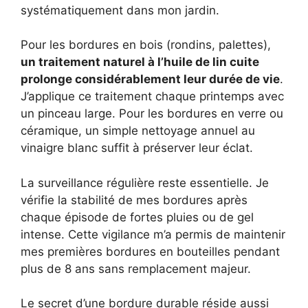
systématiquement dans mon jardin.
Pour les bordures en bois (rondins, palettes),
un traitement naturel à l’huile de lin cuite
prolonge considérablement leur durée de vie
.
J’applique ce traitement chaque printemps avec
un pinceau large. Pour les bordures en verre ou
céramique, un simple nettoyage annuel au
vinaigre blanc suffit à préserver leur éclat.
La surveillance régulière reste essentielle. Je
vérifie la stabilité de mes bordures après
chaque épisode de fortes pluies ou de gel
intense. Cette vigilance m’a permis de maintenir
mes premières bordures en bouteilles pendant
plus de 8 ans sans remplacement majeur.
Le secret d’une bordure durable réside aussi