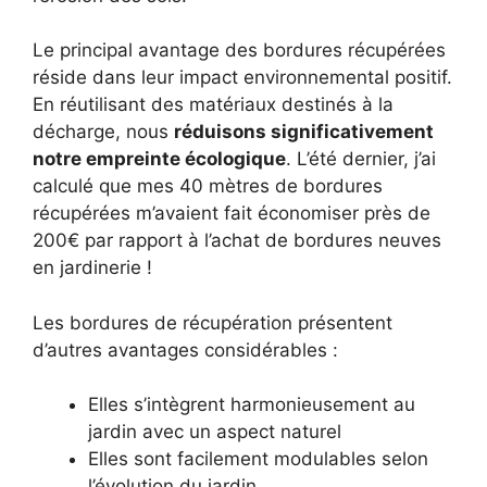
Le principal avantage des bordures récupérées
réside dans leur impact environnemental positif.
En réutilisant des matériaux destinés à la
décharge, nous
réduisons significativement
notre empreinte écologique
. L’été dernier, j’ai
calculé que mes 40 mètres de bordures
récupérées m’avaient fait économiser près de
200€ par rapport à l’achat de bordures neuves
en jardinerie !
Les bordures de récupération présentent
d’autres avantages considérables :
Elles s’intègrent harmonieusement au
jardin avec un aspect naturel
Elles sont facilement modulables selon
l’évolution du jardin