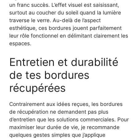
un franc succès. L’effet visuel est saisissant,
surtout au coucher du soleil quand la lumière
traverse le verre. Au-delà de l’aspect
esthétique, ces bordures jouent parfaitement
leur rôle fonctionnel en délimitant clairement les
espaces.
Entretien et durabilité
de tes bordures
récupérées
Contrairement aux idées reçues, les bordures
de récupération ne demandent pas plus
d’entretien que les solutions commerciales. Pour
maximiser leur durée de vie, je recommande
quelques gestes simples que j’applique