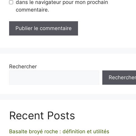
dans le navigateur pour mon prochain
commentaire.
Rechercher
Recherche
Recent Posts
Basalte broyé roche : définition et utilités