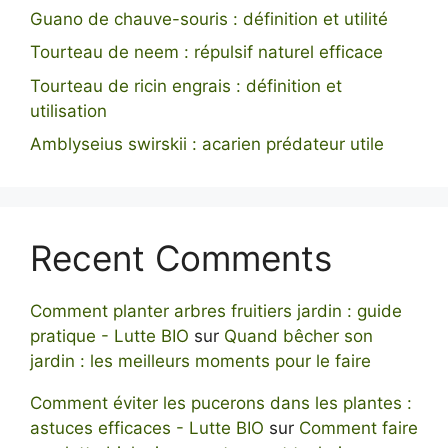
Guano de chauve-souris : définition et utilité
Tourteau de neem : répulsif naturel efficace
Tourteau de ricin engrais : définition et
utilisation
Amblyseius swirskii : acarien prédateur utile
Recent Comments
Comment planter arbres fruitiers jardin : guide
pratique - Lutte BIO
sur
Quand bêcher son
jardin : les meilleurs moments pour le faire
Comment éviter les pucerons dans les plantes :
astuces efficaces - Lutte BIO
sur
Comment faire