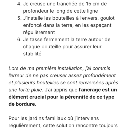
Je creuse une tranchée de 15 cm de
profondeur le long de cette ligne
J’installe les bouteilles à l’envers, goulot
enfoncé dans la terre, en les espaçant
régulièrement
Je tasse fermement la terre autour de
chaque bouteille pour assurer leur
stabilité
Lors de ma première installation, j’ai commis
l’erreur de ne pas creuser assez profondément
et plusieurs bouteilles se sont renversées après
une forte pluie
. J’ai appris que
l’ancrage est un
élément crucial pour la pérennité de ce type
de bordure
.
Pour les jardins familiaux où j’interviens
régulièrement, cette solution rencontre toujours