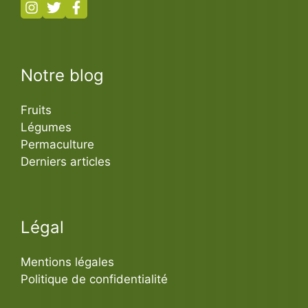
Notre blog
Fruits
Légumes
Permaculture
Derniers articles
Légal
Mentions légales
Politique de confidentialité