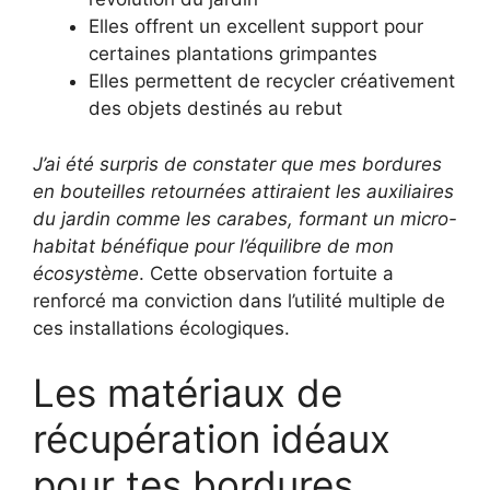
Elles offrent un excellent support pour
certaines plantations grimpantes
Elles permettent de recycler créativement
des objets destinés au rebut
J’ai été surpris de constater que mes bordures
en bouteilles retournées attiraient les auxiliaires
du jardin comme les carabes, formant un micro-
habitat bénéfique pour l’équilibre de mon
écosystème
. Cette observation fortuite a
renforcé ma conviction dans l’utilité multiple de
ces installations écologiques.
Les matériaux de
récupération idéaux
pour tes bordures