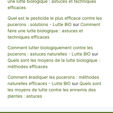
une lutte biologique : astuces et techniques
efficaces
Quel est le pesticide le plus efficace contre les
pucerons : solutions - Lutte BIO
sur
Comment
faire une lutte biologique : astuces et
techniques efficaces
Comment lutter biologiquement contre les
pucerons : astuces naturelles - Lutte BIO
sur
Quels sont les moyens de la lutte biologique :
méthodes efficaces
Comment éradiquer les pucerons : méthodes
naturelles efficaces - Lutte BIO
sur
Quels sont
les moyens de lutte contre les ennemis des
plantes : astuces