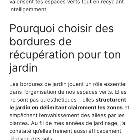
valorisent tes espaces verts tout en recyclant
intelligemment.
Pourquoi choisir des
bordures de
récupération pour ton
jardin
Les bordures de jardin jouent un rôle essentiel
dans l’organisation de nos espaces verts. Elles
ne sont pas qu’esthétiques – elles
structurent
le jardin en délimitant clairement les zones
et
empêchent l’envahissement des allées par les
plantes. Au fil de mes années de jardinage, j’ai
constaté qu’elles freinent aussi efficacement
l’érosion des sols.