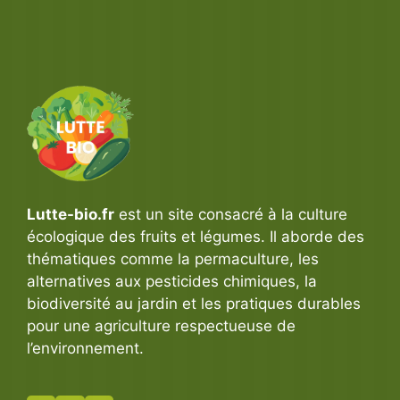
Lutte-bio.fr
est un site consacré à la culture
écologique des fruits et légumes. Il aborde des
thématiques comme la permaculture, les
alternatives aux pesticides chimiques, la
biodiversité au jardin et les pratiques durables
pour une agriculture respectueuse de
l’environnement.