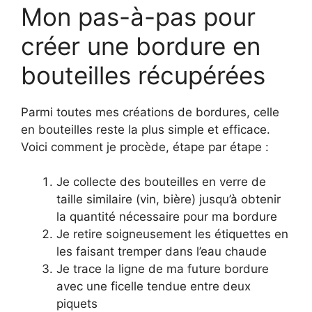
Mon pas-à-pas pour
créer une bordure en
bouteilles récupérées
Parmi toutes mes créations de bordures, celle
en bouteilles reste la plus simple et efficace.
Voici comment je procède, étape par étape :
Je collecte des bouteilles en verre de
taille similaire (vin, bière) jusqu’à obtenir
la quantité nécessaire pour ma bordure
Je retire soigneusement les étiquettes en
les faisant tremper dans l’eau chaude
Je trace la ligne de ma future bordure
avec une ficelle tendue entre deux
piquets