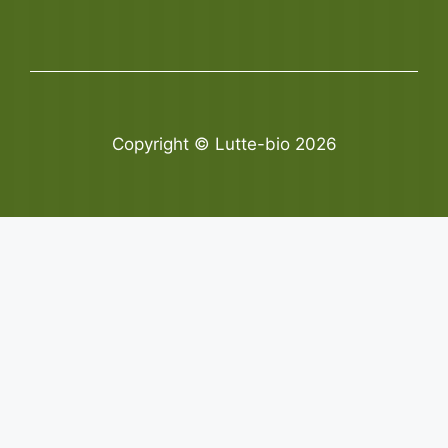
Copyright © Lutte-bio 2026