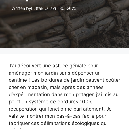
Written by
LutteBIO
avril 30, 2025
J’ai découvert une astuce géniale pour
aménager mon jardin sans dépenser un
centime ! Les bordures de jardin peuvent coûter
cher en magasin, mais après des années
d’expérimentation dans mon potager, j’ai mis au
point un système de bordures 100%
récupération qui fonctionne parfaitement. Je
vais te montrer mon pas-à-pas facile pour
fabriquer ces délimitations écologiques qui