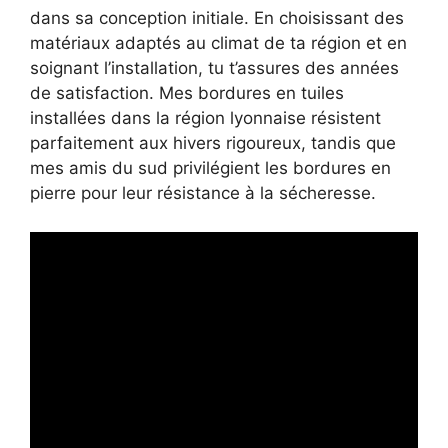
dans sa conception initiale. En choisissant des
matériaux adaptés au climat de ta région et en
soignant l’installation, tu t’assures des années
de satisfaction. Mes bordures en tuiles
installées dans la région lyonnaise résistent
parfaitement aux hivers rigoureux, tandis que
mes amis du sud privilégient les bordures en
pierre pour leur résistance à la sécheresse.