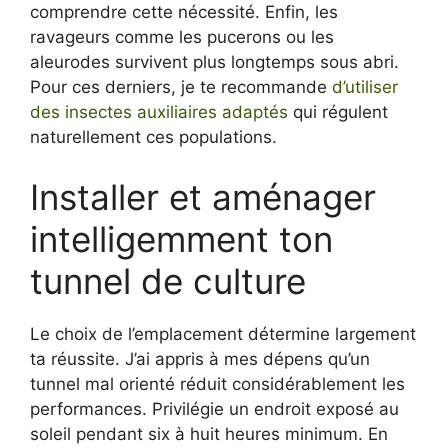
comprendre cette nécessité. Enfin, les
ravageurs comme les pucerons ou les
aleurodes survivent plus longtemps sous abri.
Pour ces derniers, je te recommande
d’utiliser
des insectes auxiliaires adaptés
qui régulent
naturellement ces populations.
Installer et aménager
intelligemment ton
tunnel de culture
Le choix de l’emplacement détermine largement
ta réussite. J’ai appris à mes dépens qu’un
tunnel mal orienté réduit considérablement les
performances. Privilégie un endroit exposé au
soleil pendant six à huit heures minimum. En