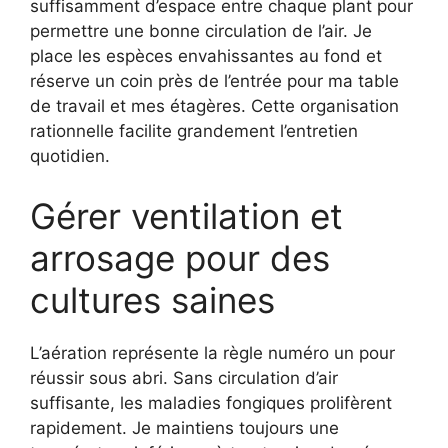
suffisamment d’espace entre chaque plant pour
permettre une bonne circulation de l’air. Je
place les espèces envahissantes au fond et
réserve un coin près de l’entrée pour ma table
de travail et mes étagères. Cette organisation
rationnelle facilite grandement l’entretien
quotidien.
Gérer ventilation et
arrosage pour des
cultures saines
L’aération représente la règle numéro un pour
réussir sous abri. Sans circulation d’air
suffisante, les maladies fongiques prolifèrent
rapidement. Je maintiens toujours une