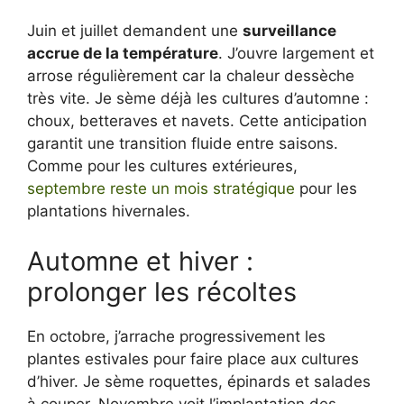
Juin et juillet demandent une
surveillance
accrue de la température
. J’ouvre largement et
arrose régulièrement car la chaleur dessèche
très vite. Je sème déjà les cultures d’automne :
choux, betteraves et navets. Cette anticipation
garantit une transition fluide entre saisons.
Comme pour les cultures extérieures,
septembre reste un mois stratégique
pour les
plantations hivernales.
Automne et hiver :
prolonger les récoltes
En octobre, j’arrache progressivement les
plantes estivales pour faire place aux cultures
d’hiver. Je sème roquettes, épinards et salades
à couper. Novembre voit l’implantation des