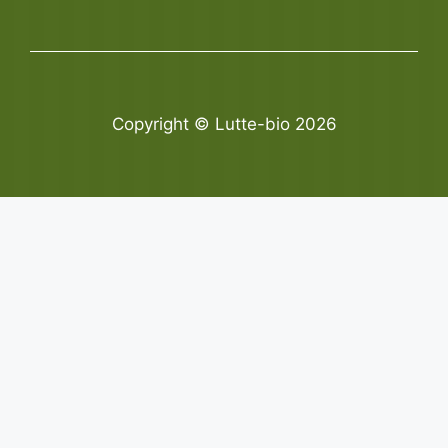
Copyright © Lutte-bio 2026