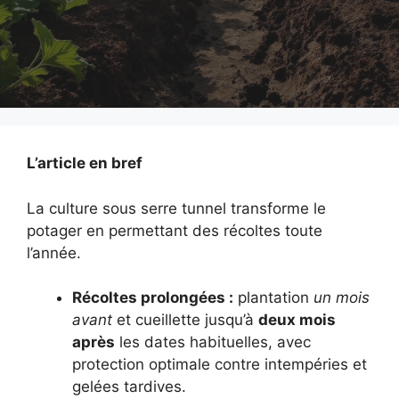
L’article en bref
La culture sous serre tunnel transforme le
potager en permettant des récoltes toute
l’année.
Récoltes prolongées :
plantation
un mois
avant
et cueillette jusqu’à
deux mois
après
les dates habituelles, avec
protection optimale contre intempéries et
gelées tardives.