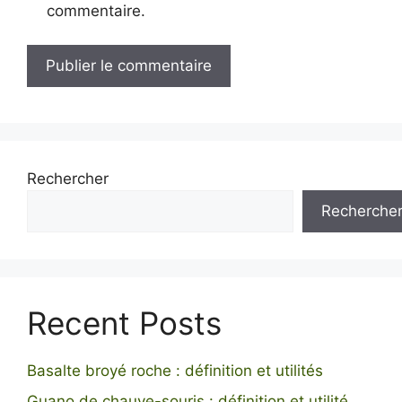
commentaire.
Rechercher
Recherche
Recent Posts
Basalte broyé roche : définition et utilités
Guano de chauve-souris : définition et utilité