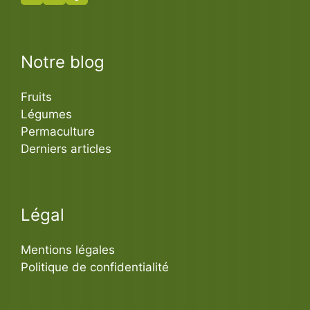
Notre blog
Fruits
Légumes
Permaculture
Derniers articles
Légal
Mentions légales
Politique de confidentialité