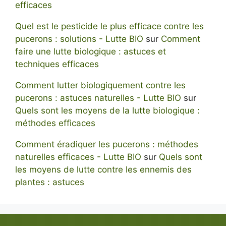
efficaces
Quel est le pesticide le plus efficace contre les
pucerons : solutions - Lutte BIO
sur
Comment
faire une lutte biologique : astuces et
techniques efficaces
Comment lutter biologiquement contre les
pucerons : astuces naturelles - Lutte BIO
sur
Quels sont les moyens de la lutte biologique :
méthodes efficaces
Comment éradiquer les pucerons : méthodes
naturelles efficaces - Lutte BIO
sur
Quels sont
les moyens de lutte contre les ennemis des
plantes : astuces