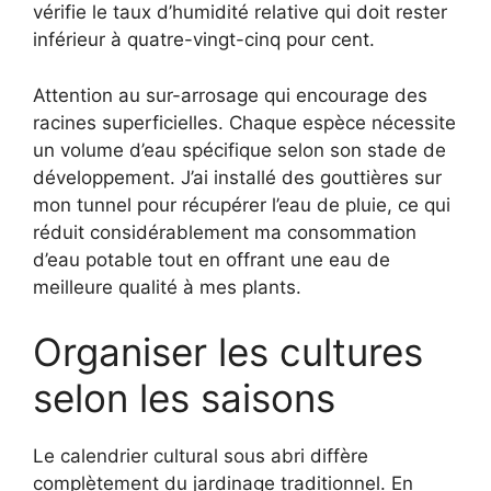
vérifie le taux d’humidité relative qui doit rester
inférieur à quatre-vingt-cinq pour cent.
Attention au sur-arrosage qui encourage des
racines superficielles. Chaque espèce nécessite
un volume d’eau spécifique selon son stade de
développement. J’ai installé des gouttières sur
mon tunnel pour récupérer l’eau de pluie, ce qui
réduit considérablement ma consommation
d’eau potable tout en offrant une eau de
meilleure qualité à mes plants.
Organiser les cultures
selon les saisons
Le calendrier cultural sous abri diffère
complètement du jardinage traditionnel. En