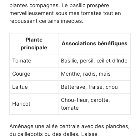
plantes compagnes. Le basilic prospère
merveilleusement sous mes tomates tout en
repoussant certains insectes.
Plante
Associations bénéfiques
principale
Tomate
Basilic, persil, œillet d’Inde
Courge
Menthe, radis, maïs
Laitue
Betterave, fraise, chou
Chou-fleur, carotte,
Haricot
tomate
Aménage une allée centrale avec des planches,
du caillebotis ou des dalles. Laisse