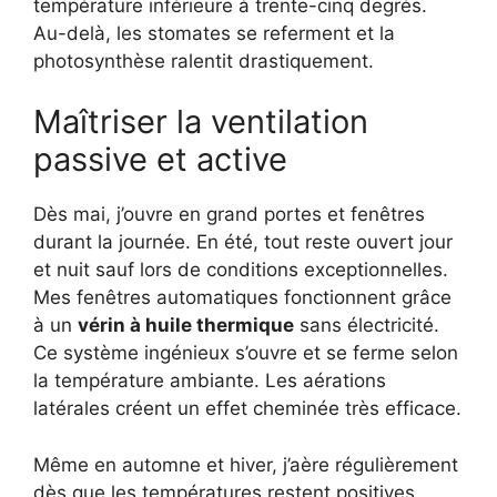
température inférieure à trente-cinq degrés.
Au-delà, les stomates se referment et la
photosynthèse ralentit drastiquement.
Maîtriser la ventilation
passive et active
Dès mai, j’ouvre en grand portes et fenêtres
durant la journée. En été, tout reste ouvert jour
et nuit sauf lors de conditions exceptionnelles.
Mes fenêtres automatiques fonctionnent grâce
à un
vérin à huile thermique
sans électricité.
Ce système ingénieux s’ouvre et se ferme selon
la température ambiante. Les aérations
latérales créent un effet cheminée très efficace.
Même en automne et hiver, j’aère régulièrement
dès que les températures restent positives.