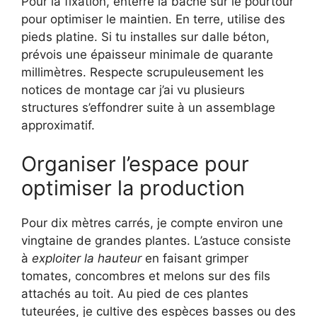
Pour la fixation, enterre la bâche sur le pourtour
pour optimiser le maintien. En terre, utilise des
pieds platine. Si tu installes sur dalle béton,
prévois une épaisseur minimale de quarante
millimètres. Respecte scrupuleusement les
notices de montage car j’ai vu plusieurs
structures s’effondrer suite à un assemblage
approximatif.
Organiser l’espace pour
optimiser la production
Pour dix mètres carrés, je compte environ une
vingtaine de grandes plantes. L’astuce consiste
à
exploiter la hauteur
en faisant grimper
tomates, concombres et melons sur des fils
attachés au toit. Au pied de ces plantes
tuteurées, je cultive des espèces basses ou des