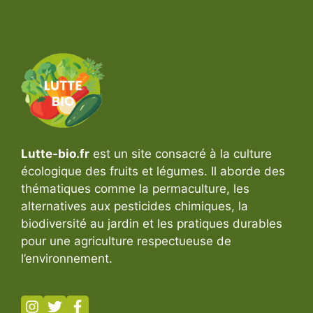
Lutte-bio.fr
est un site consacré à la culture
écologique des fruits et légumes. Il aborde des
thématiques comme la permaculture, les
alternatives aux pesticides chimiques, la
biodiversité au jardin et les pratiques durables
pour une agriculture respectueuse de
l’environnement.