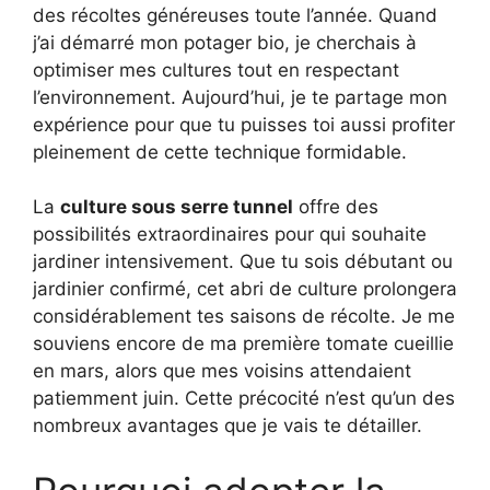
des récoltes généreuses toute l’année. Quand
j’ai démarré mon potager bio, je cherchais à
optimiser mes cultures tout en respectant
l’environnement. Aujourd’hui, je te partage mon
expérience pour que tu puisses toi aussi profiter
pleinement de cette technique formidable.
La
culture sous serre tunnel
offre des
possibilités extraordinaires pour qui souhaite
jardiner intensivement. Que tu sois débutant ou
jardinier confirmé, cet abri de culture prolongera
considérablement tes saisons de récolte. Je me
souviens encore de ma première tomate cueillie
en mars, alors que mes voisins attendaient
patiemment juin. Cette précocité n’est qu’un des
nombreux avantages que je vais te détailler.