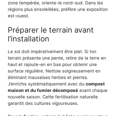
zone tempérée, oriente-le nord-sud. Dans les
régions plus ensoleillées, préfère une exposition
est-ouest.
Préparer le terrain avant
l’installation
Le sol doit impérativement être plat. Si ton
terrain présente une pente, retire de la terre en
haut et rajoute-en en bas pour obtenir une
surface régulière. Nettoie soigneusement en
éliminant mauvaises herbes et pierres.
J’enrichis systématiquement avec du
compost
maison et du fumier décomposé
avant chaque
nouvelle saison. Cette fertilisation naturelle
garantit des cultures vigoureuses.