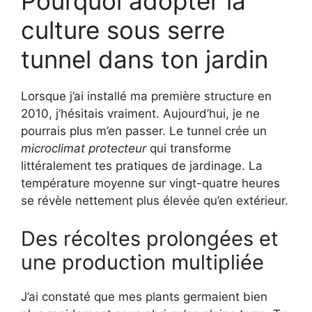
Pourquoi adopter la
culture sous serre
tunnel dans ton jardin
Lorsque j’ai installé ma première structure en
2010, j’hésitais vraiment. Aujourd’hui, je ne
pourrais plus m’en passer. Le tunnel crée un
microclimat protecteur
qui transforme
littéralement tes pratiques de jardinage. La
température moyenne sur vingt-quatre heures
se révèle nettement plus élevée qu’en extérieur.
Des récoltes prolongées et
une production multipliée
J’ai constaté que mes plants germaient bien