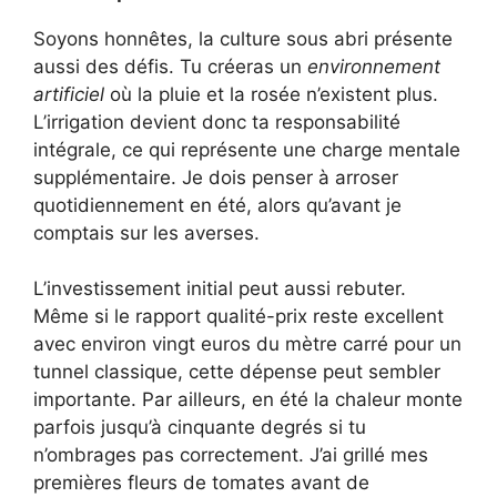
Soyons honnêtes, la culture sous abri présente
aussi des défis. Tu créeras un
environnement
artificiel
où la pluie et la rosée n’existent plus.
L’irrigation devient donc ta responsabilité
intégrale, ce qui représente une charge mentale
supplémentaire. Je dois penser à arroser
quotidiennement en été, alors qu’avant je
comptais sur les averses.
L’investissement initial peut aussi rebuter.
Même si le rapport qualité-prix reste excellent
avec environ vingt euros du mètre carré pour un
tunnel classique, cette dépense peut sembler
importante. Par ailleurs, en été la chaleur monte
parfois jusqu’à cinquante degrés si tu
n’ombrages pas correctement. J’ai grillé mes
premières fleurs de tomates avant de