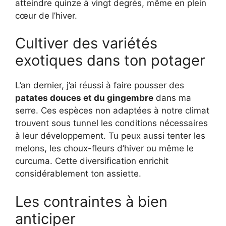
atteindre quinze à vingt degrés, même en plein
cœur de l’hiver.
Cultiver des variétés
exotiques dans ton potager
L’an dernier, j’ai réussi à faire pousser des
patates douces et du gingembre
dans ma
serre. Ces espèces non adaptées à notre climat
trouvent sous tunnel les conditions nécessaires
à leur développement. Tu peux aussi tenter les
melons, les choux-fleurs d’hiver ou même le
curcuma. Cette diversification enrichit
considérablement ton assiette.
Les contraintes à bien
anticiper