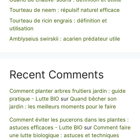
Tourteau de neem : répulsif naturel efficace
Tourteau de ricin engrais : définition et
utilisation
Amblyseius swirskii : acarien prédateur utile
Recent Comments
Comment planter arbres fruitiers jardin : guide
pratique - Lutte BIO
sur
Quand bêcher son
jardin : les meilleurs moments pour le faire
Comment éviter les pucerons dans les plantes :
astuces efficaces - Lutte BIO
sur
Comment faire
une lutte biologique : astuces et techniques