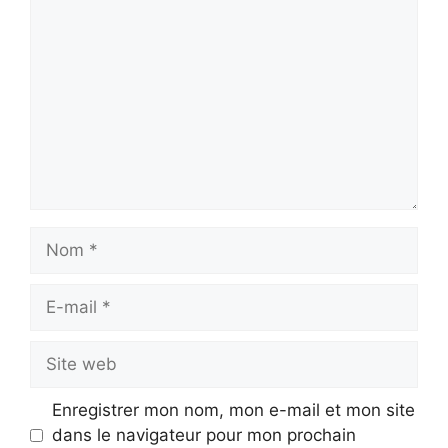
Nom
E-
mail
Site
web
Enregistrer mon nom, mon e-mail et mon site
dans le navigateur pour mon prochain