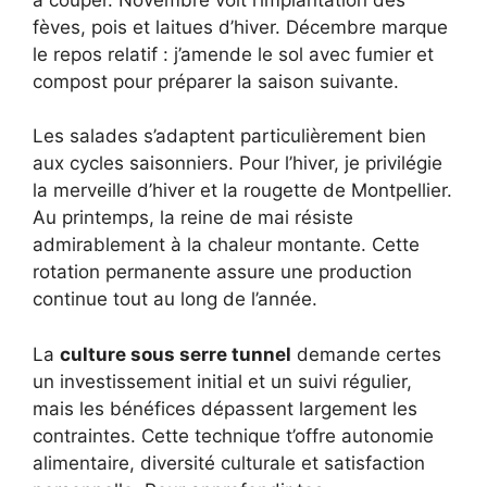
fèves, pois et laitues d’hiver. Décembre marque
le repos relatif : j’amende le sol avec fumier et
compost pour préparer la saison suivante.
Les salades s’adaptent particulièrement bien
aux cycles saisonniers. Pour l’hiver, je privilégie
la merveille d’hiver et la rougette de Montpellier.
Au printemps, la reine de mai résiste
admirablement à la chaleur montante. Cette
rotation permanente assure une production
continue tout au long de l’année.
La
culture sous serre tunnel
demande certes
un investissement initial et un suivi régulier,
mais les bénéfices dépassent largement les
contraintes. Cette technique t’offre autonomie
alimentaire, diversité culturale et satisfaction