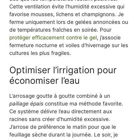
Cette ventilation évite l’humidité excessive qui
favorise mousses, lichens et champignons. Je
ferme uniquement lors de gelées annoncées ou
de températures fraîches en soirée. Pour
protéger efficacement contre le gel
, j’associe
fermeture nocturne et voiles d’hivernage sur les
cultures les plus fragiles.
Optimiser l’irrigation pour
économiser l’eau
L’arrosage goutte à goutte combiné à un
paillage épais
constitue ma méthode favorite.
Ce système délivre l’eau directement aux
racines sans créer d’humidité excessive.
J’arrose de préférence le matin pour que le
feuillage sèche durant la journée. Le soir, je