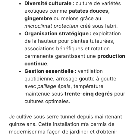
Diversité culturale :
culture de variétés
exotiques comme
patates douces,
gingembre
ou melons grâce au
microclimat protecteur
créé sous l’abri.
Organisation stratégique :
exploitation
de la hauteur pour plantes tuteurées,
associations bénéfiques et rotation
permanente garantissant une
production
continue
.
Gestion essentielle :
ventilation
quotidienne, arrosage goutte à goutte
avec
paillage épais
, température
maintenue sous
trente-cinq degrés
pour
cultures optimales.
Je cultive sous serre tunnel depuis maintenant
quinze ans. Cette installation m’a permis de
moderniser ma façon de jardiner et d’obtenir