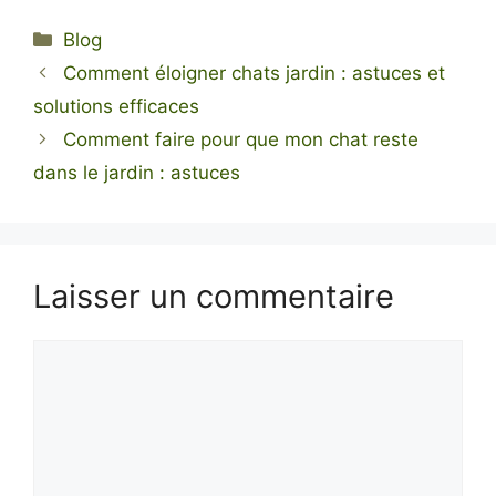
Catégories
Blog
Comment éloigner chats jardin : astuces et
solutions efficaces
Comment faire pour que mon chat reste
dans le jardin : astuces
Laisser un commentaire
Commentaire