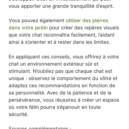
vous apporter une grande tranquillité d’esprit.
Vous pouvez également
utiliser des pierres
dans votre jardin
pour créer des repères visuels
que votre chat reconnaîtra facilement, l’aidant
ainsi à s’orienter et à rester dans les limites.
En appliquant ces conseils, vous offrirez à votre
chat un environnement extérieur sûr et
stimulant. N’oubliez pas que chaque chat est
unique : observez le comportement du vôtre et
adaptez ces recommandations en fonction de
sa personnalité. Avec de la patience et de la
persévérance, vous réussirez à créer un espace
où votre félin pourra s’épanouir en toute
sécurité.
Sources complémentaires :