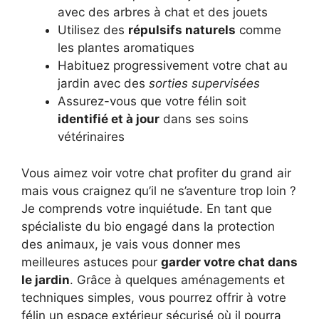
avec des arbres à chat et des jouets
Utilisez des
répulsifs naturels
comme
les plantes aromatiques
Habituez progressivement votre chat au
jardin avec des
sorties supervisées
Assurez-vous que votre félin soit
identifié et à jour
dans ses soins
vétérinaires
Vous aimez voir votre chat profiter du grand air
mais vous craignez qu’il ne s’aventure trop loin ?
Je comprends votre inquiétude. En tant que
spécialiste du bio engagé dans la protection
des animaux, je vais vous donner mes
meilleures astuces pour
garder votre chat dans
le jardin
. Grâce à quelques aménagements et
techniques simples, vous pourrez offrir à votre
félin un espace extérieur sécurisé où il pourra