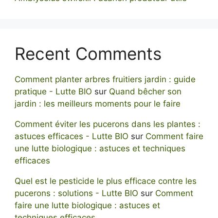
Recent Comments
Comment planter arbres fruitiers jardin : guide
pratique - Lutte BIO
sur
Quand bêcher son
jardin : les meilleurs moments pour le faire
Comment éviter les pucerons dans les plantes :
astuces efficaces - Lutte BIO
sur
Comment faire
une lutte biologique : astuces et techniques
efficaces
Quel est le pesticide le plus efficace contre les
pucerons : solutions - Lutte BIO
sur
Comment
faire une lutte biologique : astuces et
techniques efficaces