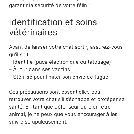
garantir la sécurité de votre félin :
Identification et soins
vétérinaires
Avant de laisser votre chat sortir, assurez-vous
qu’il soit :
– Identifié (puce électronique ou tatouage)
– À jour dans ses vaccins
– Stérilisé pour limiter son envie de fuguer
Ces précautions sont essentielles pour
retrouver votre chat s’il s’échappe et protéger sa
santé. En tant que défenseur du bien-être
animal, je ne peux que vous encourager à les
suivre scrupuleusement.