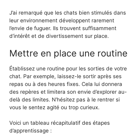
J’ai remarqué que les chats bien stimulés dans
leur environnement développent rarement
l’envie de fuguer. Ils trouvent suffisamment
d’intérêt et de divertissement sur place.
Mettre en place une routine
Établissez une routine pour les sorties de votre
chat. Par exemple, laissez-le sortir après ses
repas ou à des heures fixes. Cela lui donnera
des repères et limitera son envie d’explorer au-
delà des limites. N’hésitez pas à le rentrer si
vous le sentez agité ou trop curieux.
Voici un tableau récapitulatif des étapes
d’apprentissage :