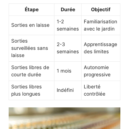
Étape
Durée
Objectif
1-2
Familiarisation
Sorties en laisse
semaines
avec le jardin
Sorties
2-3
Apprentissage
surveillées sans
semaines
des limites
laisse
Sorties libres de
Autonomie
1 mois
courte durée
progressive
Sorties libres
Liberté
Indéfini
plus longues
contrôlée