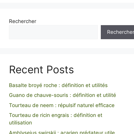
Rechercher
Recherche
Recent Posts
Basalte broyé roche : définition et utilités
Guano de chauve-souris : définition et utilité
Tourteau de neem : répulsif naturel efficace
Tourteau de ricin engrais : définition et
utilisation
Amblyseius swirskii : acarien prédateur utile