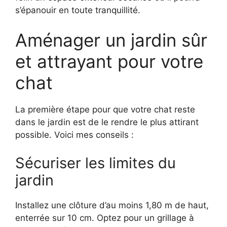
s’épanouir en toute tranquillité.
Aménager un jardin sûr
et attrayant pour votre
chat
La première étape pour que votre chat reste
dans le jardin est de le rendre le plus attirant
possible. Voici mes conseils :
Sécuriser les limites du
jardin
Installez une clôture d’au moins 1,80 m de haut,
enterrée sur 10 cm. Optez pour un grillage à