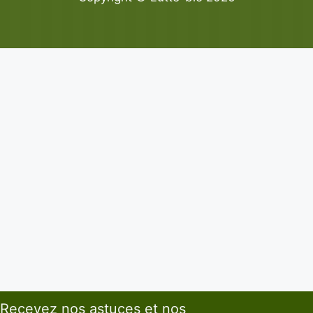
Recevez nos astuces et nos