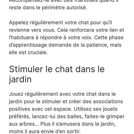
reste dans le périmètre autorisé.
Appelez régulièrement votre chat pour qu’il
revienne vers vous. Cela renforcera votre lien et
l’habituera à répondre à votre voix. Cette phase
d’apprentissage demande de la patience, mais
elle est cruciale.
Stimuler le chat dans le
jardin
Jouez régulièrement avec votre chat dans le
jardin pour le stimuler et créer des associations
positives avec cet espace. Utilisez ses jouets
préférés, lancez-lui des balles, faites-le grimper
aux arbres… Plus il s’amusera dans le jardin,
moins il aura envie d’en sortir.