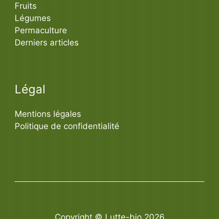
Fruits
Légumes
Permaculture
Derniers articles
Légal
Mentions légales
Politique de confidentialité
Copyright © Lutte-bio 2026