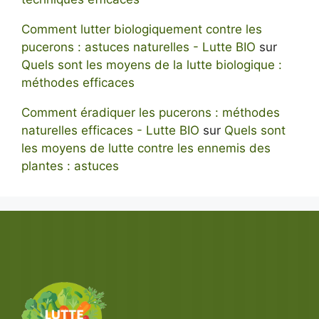
Comment lutter biologiquement contre les
pucerons : astuces naturelles - Lutte BIO
sur
Quels sont les moyens de la lutte biologique :
méthodes efficaces
Comment éradiquer les pucerons : méthodes
naturelles efficaces - Lutte BIO
sur
Quels sont
les moyens de lutte contre les ennemis des
plantes : astuces