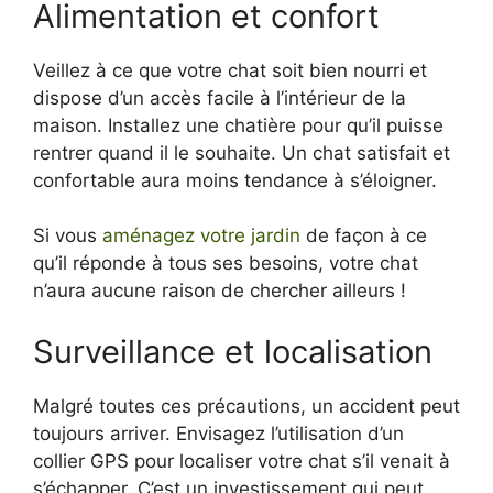
Alimentation et confort
Veillez à ce que votre chat soit bien nourri et
dispose d’un accès facile à l’intérieur de la
maison. Installez une chatière pour qu’il puisse
rentrer quand il le souhaite. Un chat satisfait et
confortable aura moins tendance à s’éloigner.
Si vous
aménagez votre jardin
de façon à ce
qu’il réponde à tous ses besoins, votre chat
n’aura aucune raison de chercher ailleurs !
Surveillance et localisation
Malgré toutes ces précautions, un accident peut
toujours arriver. Envisagez l’utilisation d’un
collier GPS pour localiser votre chat s’il venait à
s’échapper. C’est un investissement qui peut