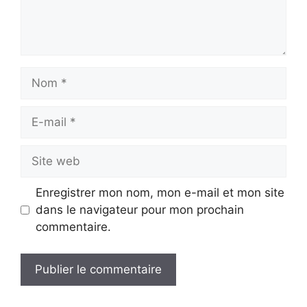
Nom
E-
mail
Site
web
Enregistrer mon nom, mon e-mail et mon site
dans le navigateur pour mon prochain
commentaire.