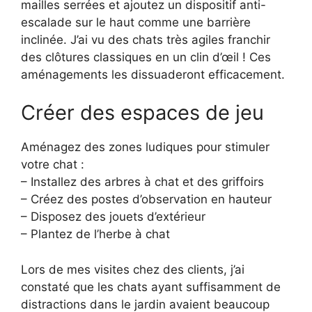
mailles serrées et ajoutez un dispositif anti-
escalade sur le haut comme une barrière
inclinée. J’ai vu des chats très agiles franchir
des clôtures classiques en un clin d’œil ! Ces
aménagements les dissuaderont efficacement.
Créer des espaces de jeu
Aménagez des zones ludiques pour stimuler
votre chat :
– Installez des arbres à chat et des griffoirs
– Créez des postes d’observation en hauteur
– Disposez des jouets d’extérieur
– Plantez de l’herbe à chat
Lors de mes visites chez des clients, j’ai
constaté que les chats ayant suffisamment de
distractions dans le jardin avaient beaucoup