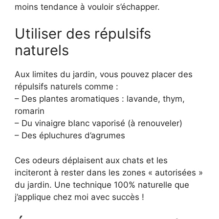
moins tendance à vouloir s’échapper.
Utiliser des répulsifs
naturels
Aux limites du jardin, vous pouvez placer des
répulsifs naturels comme :
– Des plantes aromatiques : lavande, thym,
romarin
– Du vinaigre blanc vaporisé (à renouveler)
– Des épluchures d’agrumes
Ces odeurs déplaisent aux chats et les
inciteront à rester dans les zones « autorisées »
du jardin. Une technique 100% naturelle que
j’applique chez moi avec succès !