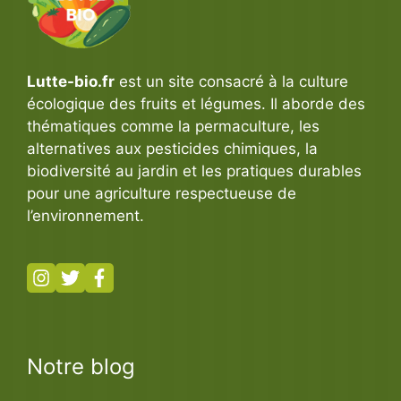
Lutte-bio.fr
est un site consacré à la culture
écologique des fruits et légumes. Il aborde des
thématiques comme la permaculture, les
alternatives aux pesticides chimiques, la
biodiversité au jardin et les pratiques durables
pour une agriculture respectueuse de
l’environnement.
Notre blog