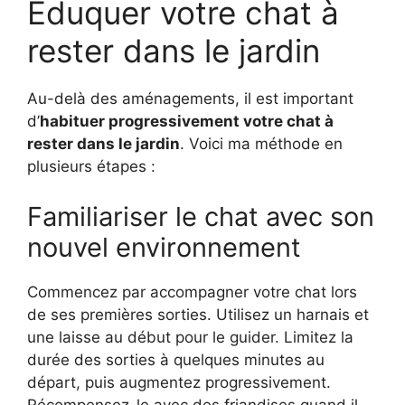
Éduquer votre chat à
rester dans le jardin
Au-delà des aménagements, il est important
d’
habituer progressivement votre chat à
rester dans le jardin
. Voici ma méthode en
plusieurs étapes :
Familiariser le chat avec son
nouvel environnement
Commencez par accompagner votre chat lors
de ses premières sorties. Utilisez un harnais et
une laisse au début pour le guider. Limitez la
durée des sorties à quelques minutes au
départ, puis augmentez progressivement.
Récompensez-le avec des friandises quand il