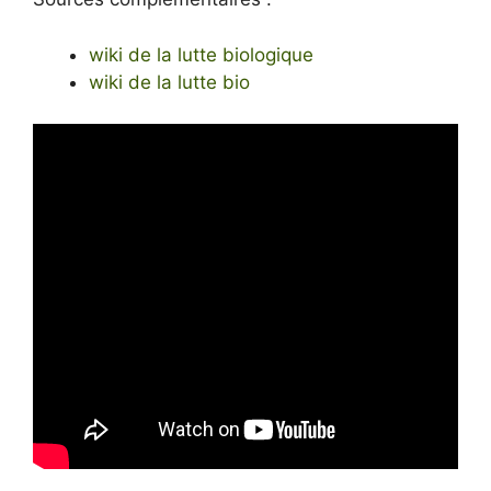
wiki de la lutte biologique
wiki de la lutte bio