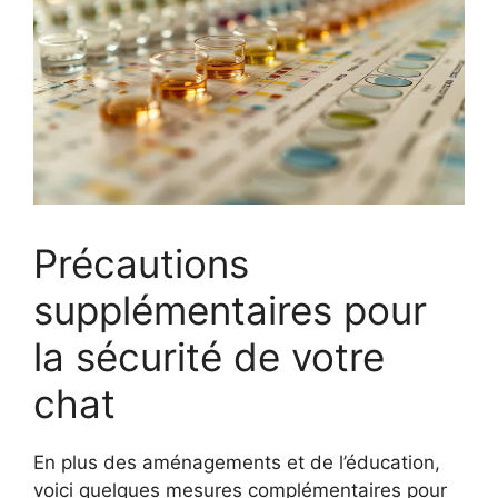
Précautions
supplémentaires pour
la sécurité de votre
chat
En plus des aménagements et de l’éducation,
voici quelques mesures complémentaires pour