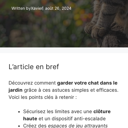
Written by
Xavier
août 26, 2024
L’article en bref
Découvrez comment
garder votre chat dans le
jardin
grâce à ces astuces simples et efficaces.
Voici les points clés à retenir :
Sécurisez les limites avec une
clôture
haute
et un dispositif anti-escalade
Créez des
espaces de jeu attrayants