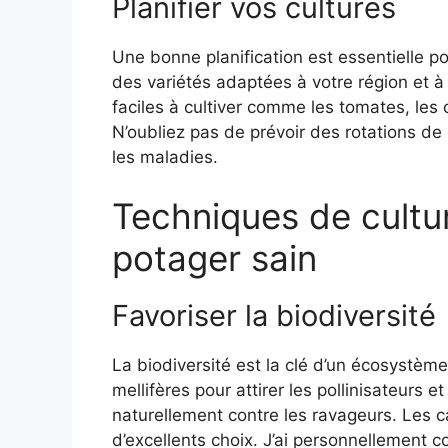
Planifier vos cultures
Une bonne planification est essentielle p
des variétés adaptées à votre région et à
faciles à cultiver comme les tomates, les 
N’oubliez pas de prévoir des rotations de cu
les maladies.
Techniques de cultu
potager sain
Favoriser la biodiversité
La biodiversité est la clé d’un écosystème
mellifères pour attirer les pollinisateurs et
naturellement contre les ravageurs. Les c
d’excellents choix. J’ai personnellement 