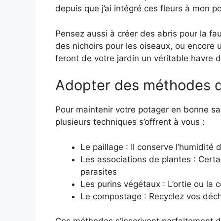
depuis que j’ai intégré ces fleurs à mon p
Pensez aussi à créer des abris pour la fa
des nichoirs pour les oiseaux, ou encore
feront de votre jardin un véritable havre d
Adopter des méthodes de
Pour maintenir votre potager en bonne sa
plusieurs techniques s’offrent à vous :
Le paillage : Il conserve l’humidité
Les associations de plantes : Cert
parasites
Les purins végétaux : L’ortie ou la 
Le compostage : Recyclez vos déche