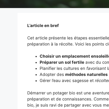
L’article en bref
Cet article présente les étapes essentiell
préparation à la récolte. Voici les points cl
Choisir un emplacement ensoleill
Préparer un sol fertile
avec du co
Planifier les cultures en
favorisant l
Adopter des
méthodes naturelles
Gérer l’eau avec sagesse et
récolte
Démarrer un potager bio est une aventu
préparation et de connaissances. Comme s
bio, je suis ravi de partager avec vous me