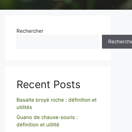
Rechercher
Recherch
Recent Posts
Basalte broyé roche : définition et
utilités
Guano de chauve-souris :
définition et utilité