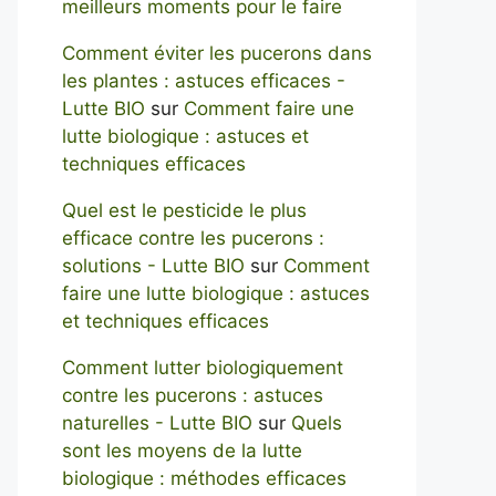
meilleurs moments pour le faire
Comment éviter les pucerons dans
les plantes : astuces efficaces -
Lutte BIO
sur
Comment faire une
lutte biologique : astuces et
techniques efficaces
Quel est le pesticide le plus
efficace contre les pucerons :
solutions - Lutte BIO
sur
Comment
faire une lutte biologique : astuces
et techniques efficaces
Comment lutter biologiquement
contre les pucerons : astuces
naturelles - Lutte BIO
sur
Quels
sont les moyens de la lutte
biologique : méthodes efficaces