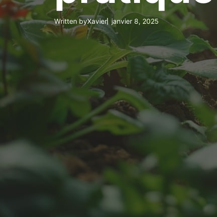
Written by
Xavier
janvier 8, 2025