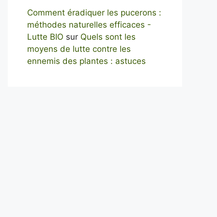
Comment éradiquer les pucerons :
méthodes naturelles efficaces -
Lutte BIO
sur
Quels sont les
moyens de lutte contre les
ennemis des plantes : astuces