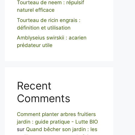
Tourteau de neem : répulsif
naturel efficace
Tourteau de ricin engrais :
définition et utilisation
Amblyseius swirskii : acarien
prédateur utile
Recent
Comments
Comment planter arbres fruitiers
jardin : guide pratique - Lutte BIO
sur
Quand bêcher son jardin : les