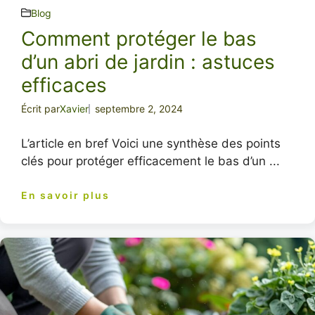
Blog
Comment protéger le bas
d’un abri de jardin : astuces
efficaces
Écrit par
Xavier
septembre 2, 2024
L’article en bref Voici une synthèse des points
clés pour protéger efficacement le bas d’un ...
En savoir plus