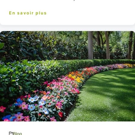
En savoir plus
Blog