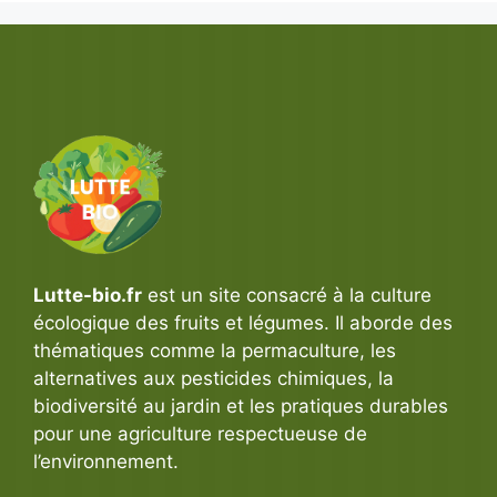
Lutte-bio.fr
est un site consacré à la culture
écologique des fruits et légumes. Il aborde des
thématiques comme la permaculture, les
alternatives aux pesticides chimiques, la
biodiversité au jardin et les pratiques durables
pour une agriculture respectueuse de
l’environnement.