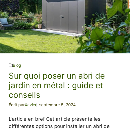
Blog
Sur quoi poser un abri de
jardin en métal : guide et
conseils
Écrit par
Xavier
septembre 5, 2024
L’article en bref Cet article présente les
différentes options pour installer un abri de