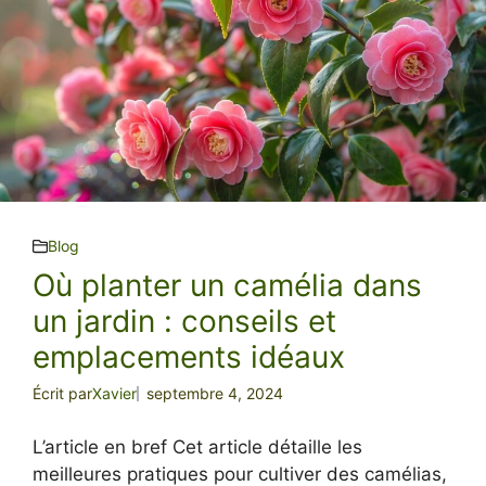
Blog
Où planter un camélia dans
un jardin : conseils et
emplacements idéaux
Écrit par
Xavier
septembre 4, 2024
L’article en bref Cet article détaille les
meilleures pratiques pour cultiver des camélias,