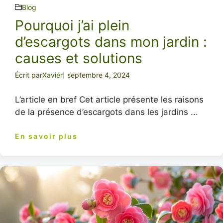
Blog
Pourquoi j’ai plein
d’escargots dans mon jardin :
causes et solutions
Écrit par
Xavier
septembre 4, 2024
L’article en bref Cet article présente les raisons
de la présence d’escargots dans les jardins ...
En savoir plus