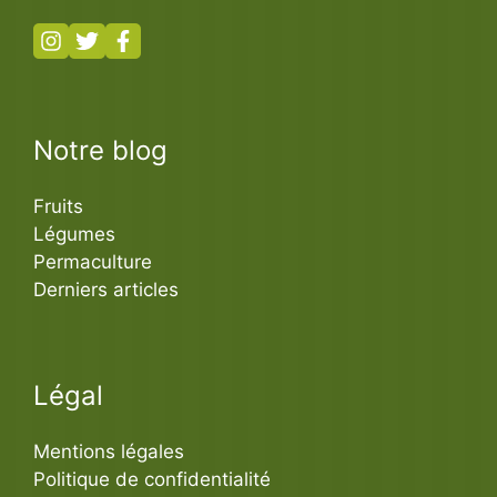
Notre blog
Fruits
Légumes
Permaculture
Derniers articles
Légal
Mentions légales
Politique de confidentialité