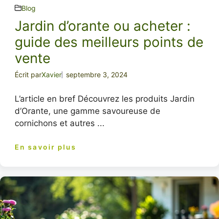
Blog
Jardin d’orante ou acheter :
guide des meilleurs points de
vente
Écrit par
Xavier
septembre 3, 2024
L’article en bref Découvrez les produits Jardin
d’Orante, une gamme savoureuse de
cornichons et autres ...
En savoir plus