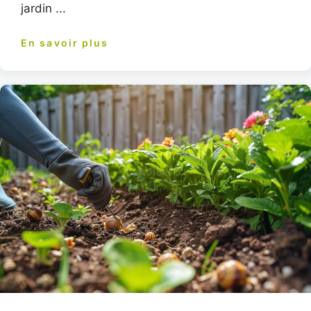
jardin ...
En savoir plus