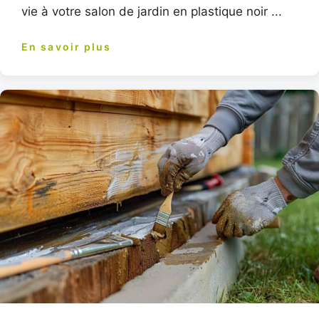
vie à votre salon de jardin en plastique noir ...
En savoir plus