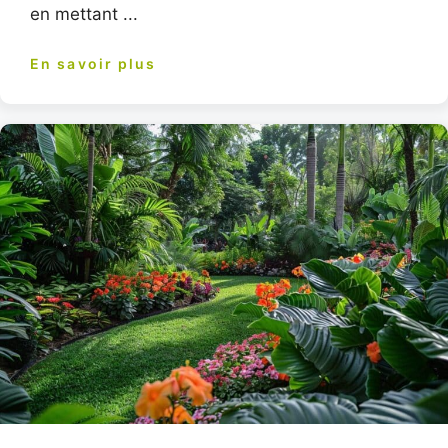
en mettant ...
En savoir plus