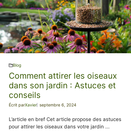
Blog
Comment attirer les oiseaux
dans son jardin : Astuces et
conseils
Écrit par
Xavier
septembre 6, 2024
L’article en bref Cet article propose des astuces
pour attirer les oiseaux dans votre jardin ...