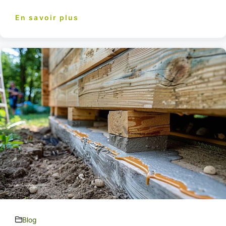
En savoir plus
Blog