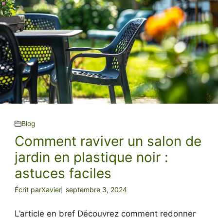
Blog
Comment raviver un salon de
jardin en plastique noir :
astuces faciles
Écrit par
Xavier
septembre 3, 2024
L’article en bref Découvrez comment redonner