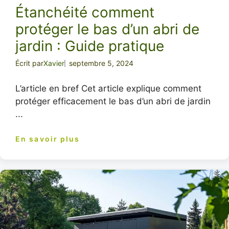
Étanchéité comment
protéger le bas d’un abri de
jardin : Guide pratique
Écrit par
Xavier
septembre 5, 2024
L’article en bref Cet article explique comment
protéger efficacement le bas d’un abri de jardin
...
En savoir plus