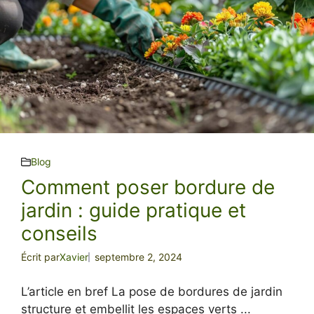
Blog
Comment poser bordure de
jardin : guide pratique et
conseils
Écrit par
Xavier
septembre 2, 2024
L’article en bref La pose de bordures de jardin
structure et embellit les espaces verts ...