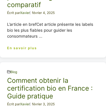
comparatif
Écrit par
Xavier
février 4, 2025
L’article en brefCet article présente les labels
bio les plus fiables pour guider les
consommateurs ...
En savoir plus
Blog
Comment obtenir la
certification bio en France :
Guide pratique
Écrit par
Xavier
février 3, 2025