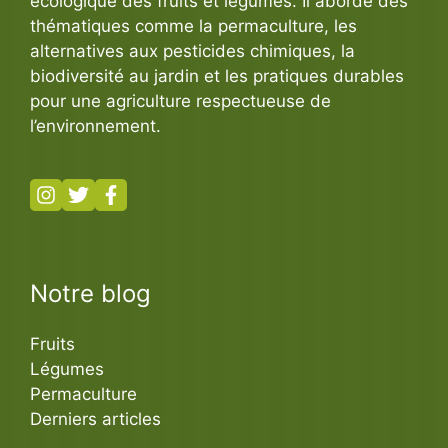
écologique des fruits et légumes. Il aborde des
thématiques comme la permaculture, les
alternatives aux pesticides chimiques, la
biodiversité au jardin et les pratiques durables
pour une agriculture respectueuse de
l’environnement.
Notre blog
Fruits
Légumes
Permaculture
Derniers articles