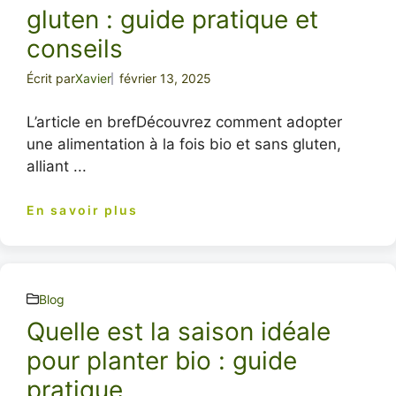
gluten : guide pratique et
conseils
Écrit par
Xavier
février 13, 2025
L’article en brefDécouvrez comment adopter
une alimentation à la fois bio et sans gluten,
alliant ...
En savoir plus
Blog
Quelle est la saison idéale
pour planter bio : guide
pratique