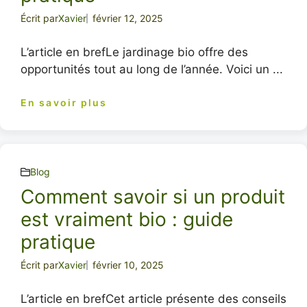
Écrit par
Xavier
février 12, 2025
L’article en brefLe jardinage bio offre des
opportunités tout au long de l’année. Voici un ...
En savoir plus
Blog
Comment savoir si un produit
est vraiment bio : guide
pratique
Écrit par
Xavier
février 10, 2025
L’article en brefCet article présente des conseils