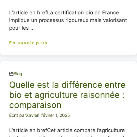
L’article en brefLa certification bio en France
implique un processus rigoureux mais valorisant
pour les ...
En savoir plus
Blog
Quelle est la différence entre
bio et agriculture raisonnée :
comparaison
Écrit par
Xavier
février 1, 2025
L’article en brefCet article compare l’agriculture