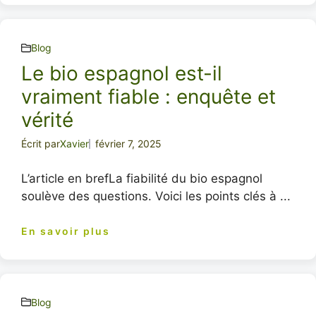
Blog
Le bio espagnol est-il
vraiment fiable : enquête et
vérité
Écrit par
Xavier
février 7, 2025
L’article en brefLa fiabilité du bio espagnol
soulève des questions. Voici les points clés à ...
En savoir plus
Blog