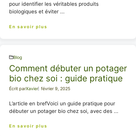
pour identifier les véritables produits
biologiques et éviter ...
En savoir plus
Blog
Comment débuter un potager
bio chez soi : guide pratique
Écrit par
Xavier
février 9, 2025
L’article en brefVoici un guide pratique pour
débuter un potager bio chez soi, avec des ...
En savoir plus