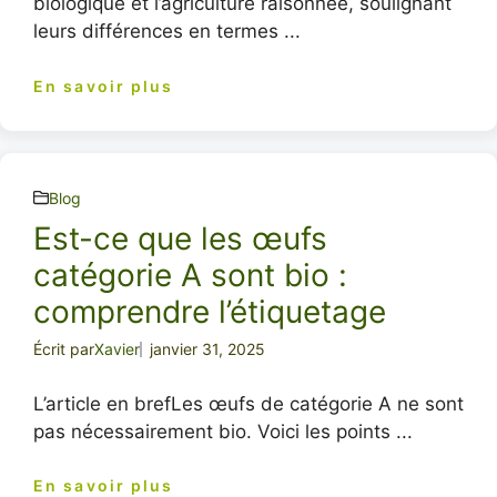
biologique et l’agriculture raisonnée, soulignant
leurs différences en termes ...
En savoir plus
Blog
Est-ce que les œufs
catégorie A sont bio :
comprendre l’étiquetage
Écrit par
Xavier
janvier 31, 2025
L’article en brefLes œufs de catégorie A ne sont
pas nécessairement bio. Voici les points ...
En savoir plus