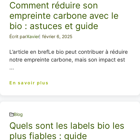
Comment réduire son
empreinte carbone avec le
bio : astuces et guide
Écrit par
Xavier
février 6, 2025
L’article en brefLe bio peut contribuer à réduire
notre empreinte carbone, mais son impact est
...
En savoir plus
Blog
Quels sont les labels bio les
plus fiables : guide